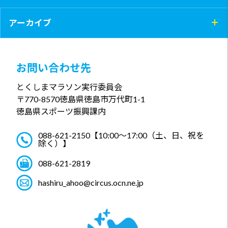
アーカイブ
お問い合わせ先
とくしまマラソン実行委員会
〒770-8570
徳島県徳島市万代町1-1
徳島県スポーツ振興課内
088-621-2150
【10:00～17:00（土、日、祝を
除く）】
088-621-2819
hashiru_ahoo@circus.ocn.ne.jp