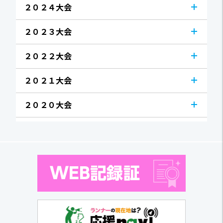
２０２４大会
２０２３大会
２０２２大会
２０２１大会
２０２０大会