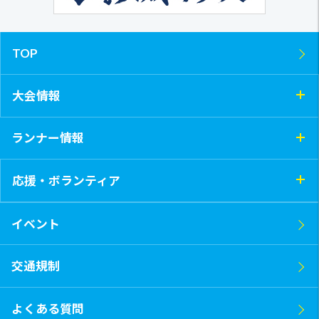
TOP
大会情報
ランナー情報
応援・ボランティア
イベント
交通規制
よくある質問