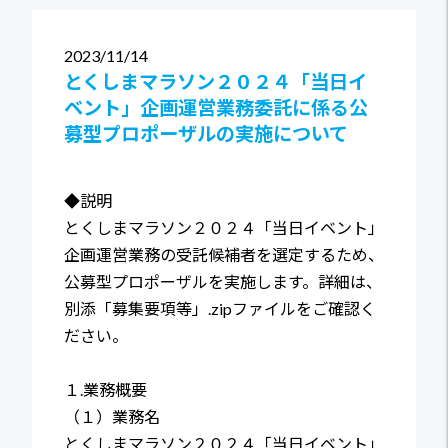
2023
11/14
とくしまマラソン２０２４「当日イ
ベント」企画運営業務委託に係る公
募型プロポーザルの実施について
◆説明
とくしまマラソン２０２４「当日イベント」
企画運営業務の受託候補者を選定するため、
公募型プロポーザルを実施します。詳細は、
別添「募集要項等」.zipファイルをご確認く
ださい。
１.業務概要
（１）業務名
とくしまマラソン２０２４「当日イベント」