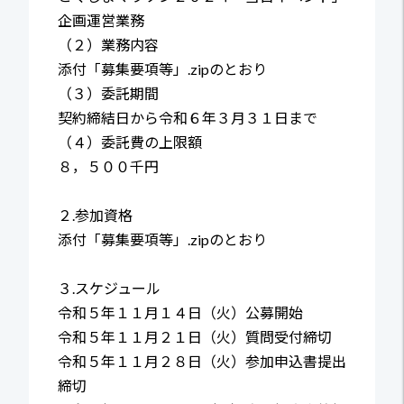
企画運営業務
（２）業務内容
添付「募集要項等」.zipのとおり
（３）委託期間
契約締結日から令和６年３月３１日まで
（４）委託費の上限額
８，５００千円
２.参加資格
添付「募集要項等」.zipのとおり
３.スケジュール
令和５年１１月１４日（火）公募開始
令和５年１１月２１日（火）質問受付締切
令和５年１１月２８日（火）参加申込書提出
締切