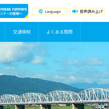
Language
音声読み上げ
交通規制
よくある質問