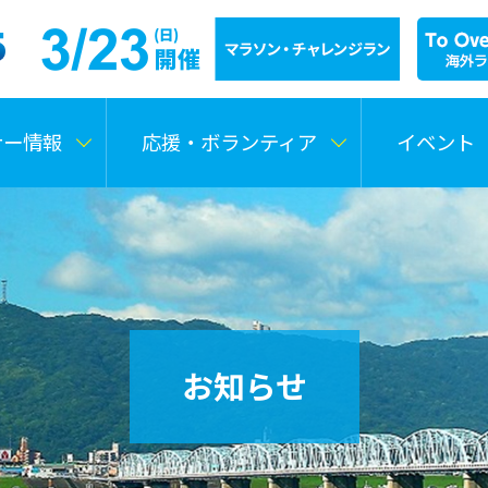
ナー情報
応援・ボランティア
イベント
お知らせ