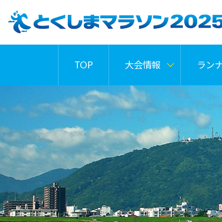
TOP
大会情報
ラン