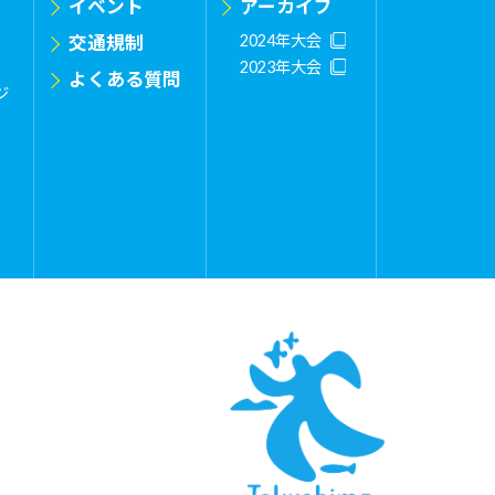
イベント
アーカイブ
交通規制
2024年大会
2023年大会
よくある質問
ジ