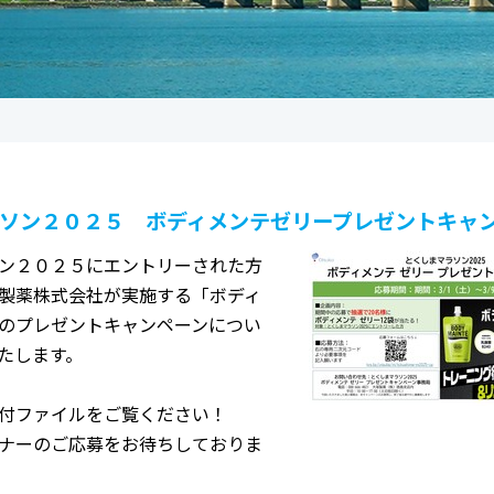
ソン２０２５ ボディメンテゼリープレゼントキャ
ン２０２５にエントリーされた方
製薬株式会社が実施する「ボディ
のプレゼントキャンペーンについ
たします。
付ファイルをご覧ください！
ナーのご応募をお待ちしておりま