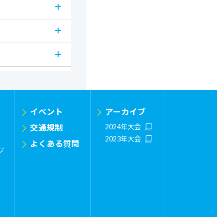
イベント
アーカイブ
交通規制
2024年大会
2023年大会
よくある質問
ジ