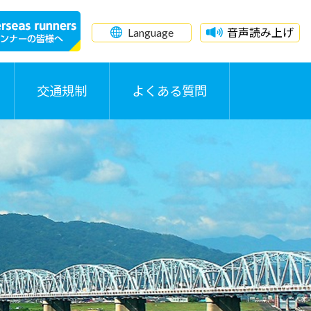
Language
音声読み上げ
交通規制
よくある質問