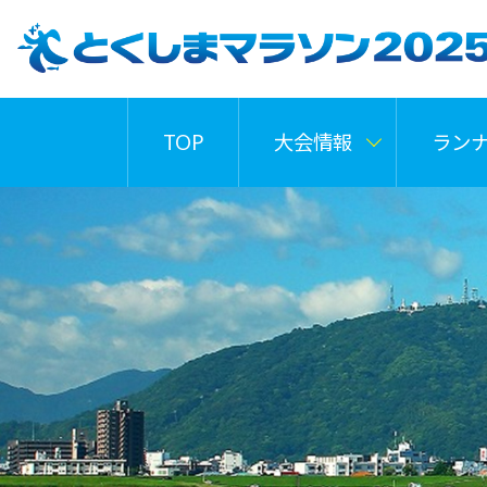
TOP
大会情報
ラン