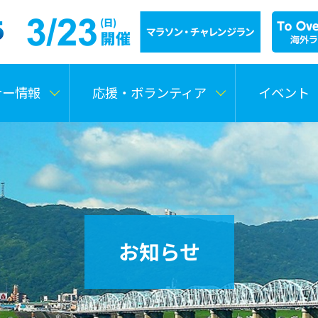
ナー情報
応援・ボランティア
イベント
お知らせ