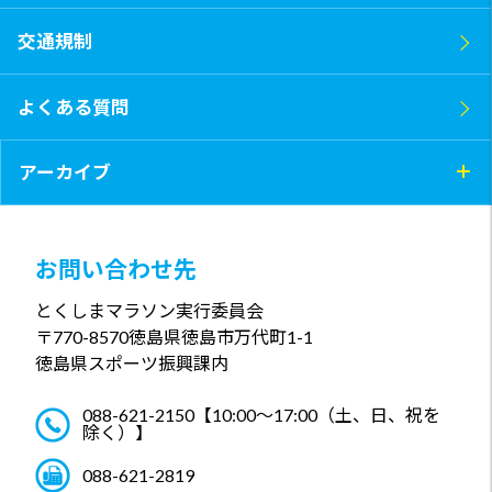
交通規制
よくある質問
アーカイブ
お問い合わせ先
とくしまマラソン実行委員会
〒770-8570
徳島県徳島市万代町1-1
徳島県スポーツ振興課内
088-621-2150
【10:00～17:00（土、日、祝を
除く）】
088-621-2819