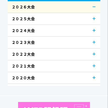
２０２６大会
２０２５大会
２０２４大会
２０２３大会
２０２２大会
２０２１大会
２０２０大会