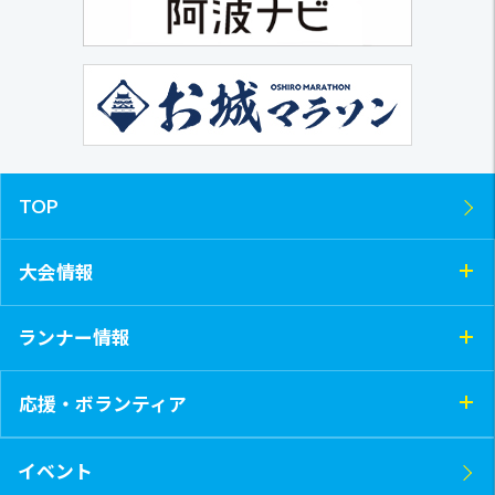
TOP
大会情報
ランナー情報
応援・ボランティア
イベント