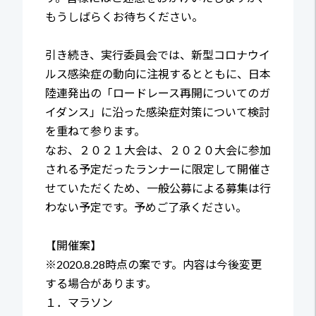
もうしばらくお待ちください。
引き続き、実行委員会では、新型コロナウイ
ルス感染症の動向に注視するとともに、日本
陸連発出の「ロードレース再開についてのガ
イダンス」に沿った感染症対策について検討
を重ねて参ります。
なお、２０２１大会は、２０２０大会に参加
される予定だったランナーに限定して開催さ
せていただくため、一般公募による募集は行
わない予定です。予めご了承ください。
【開催案】
※2020.8.28時点の案です。内容は今後変更
する場合があります。
１．マラソン