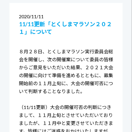
2020
11/11
11/11更新「とくしまマラソン２０２
１」について
８月２８日、とくしまマラソン実行委員会総
会を開催し、次の開催案について委員の皆様
からご意見をいただいた結果、２０２１大会
の開催に向けて準備を進めるとともに、募集
開始前の１１月上旬に、大会の開催可否につ
いて判断することなりました。
（11/11更新）大会の開催可否の判断につき
まして、１１月上旬とさせていただいており
ましたが、１１月中と変更させていただきま
す。皆様にはご迷惑をおかけいたしますが、