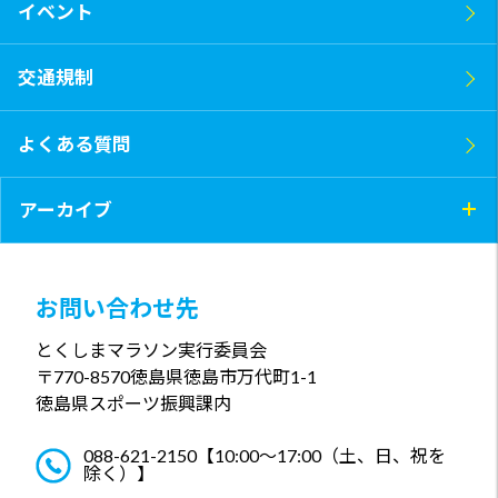
イベント
交通規制
よくある質問
アーカイブ
お問い合わせ先
とくしまマラソン実行委員会
〒770-8570
徳島県徳島市万代町1-1
徳島県スポーツ振興課内
088-621-2150
【10:00～17:00（土、日、祝を
除く）】