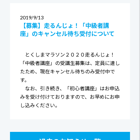
2019
9/13
【募集】走るんじょ！「中級者講
座」のキャンセル待ち受付について
とくしまマラソン２０２０走るんじょ！
「中級者講座」の受講生募集は、定員に達し
たため、現在キャンセル待ちのみ受付中で
す。
なお、引き続き、「初心者講座」はお申込
みを受け付けておりますので、お早めにお申
し込みください。