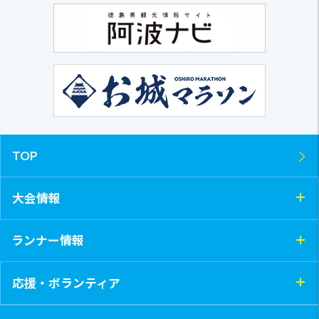
TOP
大会情報
ランナー情報
応援・ボランティア