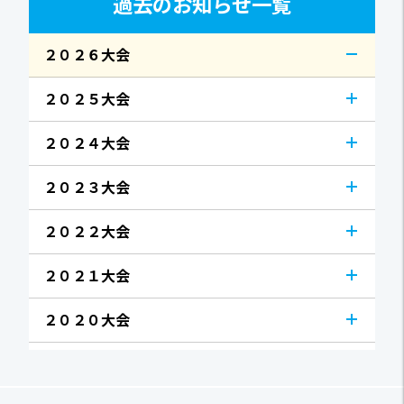
過去のお知らせ一覧
２０２６大会
２０２５大会
２０２４大会
２０２３大会
２０２２大会
２０２１大会
２０２０大会