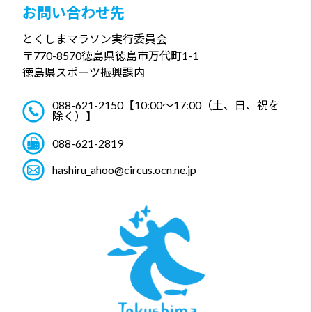
お問い合わせ先
とくしまマラソン実行委員会
〒770-8570
徳島県徳島市万代町1-1
徳島県スポーツ振興課内
088-621-2150
【10:00～17:00（土、日、祝を
除く）】
088-621-2819
hashiru_ahoo@circus.ocn.ne.jp