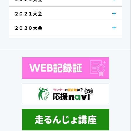
２０２１大会
２０２０大会