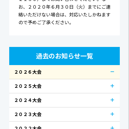
お、２０２０年６月３０日（火）までにご連
絡いただけない場合は、対応いたしかねます
ので予めご了承ください。
過去のお知らせ一覧
２０２６大会
２０２５大会
２０２４大会
２０２３大会
２０２２大会