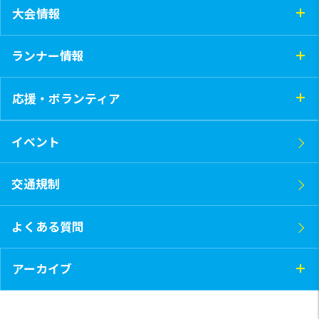
大会情報
ランナー情報
応援・ボランティア
イベント
交通規制
よくある質問
アーカイブ