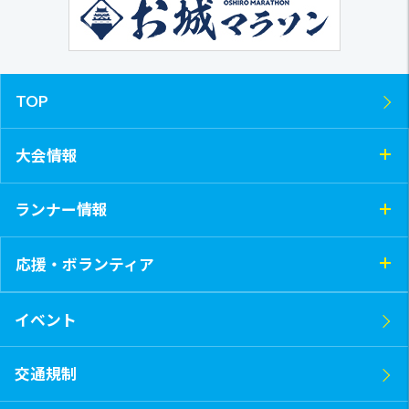
TOP
大会情報
ランナー情報
応援・ボランティア
イベント
交通規制