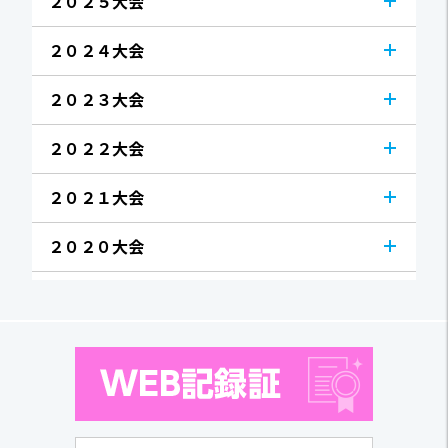
２０２５大会
２０２４大会
２０２３大会
２０２２大会
２０２１大会
２０２０大会