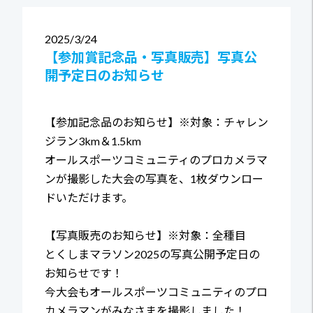
2025
3/24
【参加賞記念品・写真販売】写真公
開予定日のお知らせ
【参加記念品のお知らせ】※対象：チャレン
ジラン3km＆1.5km
オールスポーツコミュニティのプロカメラマ
ンが撮影した大会の写真を、1枚ダウンロー
ドいただけます。
【写真販売のお知らせ】※対象：全種目
とくしまマラソン2025の写真公開予定日の
お知らせです！
今大会もオールスポーツコミュニティのプロ
カメラマンがみなさまを撮影しました！