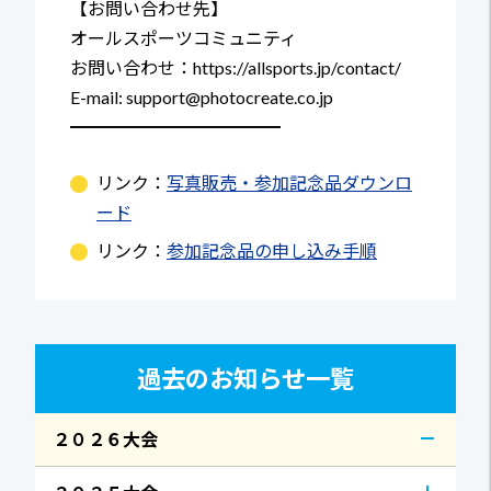
【お問い合わせ先】
オールスポーツコミュニティ
お問い合わせ：https://allsports.jp/contact/
E-mail: support@photocreate.co.jp
━━━━━━━━━━━━
リンク：
写真販売・参加記念品ダウンロ
ード
リンク：
参加記念品の申し込み手順
過去のお知らせ一覧
２０２６大会