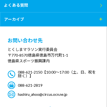
よくある質問
アーカイブ
お問い合わせ先
とくしまマラソン実行委員会
〒770-8570
徳島県徳島市万代町1-1
徳島県スポーツ振興課内
088-621-2150
【10:00～17:00（土、日、祝を
除く）】
088-621-2819
hashiru_ahoo@circus.ocn.ne.jp