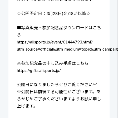
☆公開予定日：3月28日(金)18時以降☆
■写真販売・参加記念品ダウンロードはこち
ら
https://allsports.jp/event/01444793.html?
utm_source=official&utm_medium=topix&utm_campai
※参加記念品の申し込み手順はこちら
https://gifts.allsports.jp/
公開日になりましたらぜひご覧ください^^
※公開日は前後する可能性がございます。あ
らかじめご了承くださいますようお願い申し
上げます。
━━━━━━━━━━━━