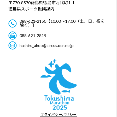
〒770-8570
徳島県徳島市万代町1-1
徳島県スポーツ振興課内
088-621-2150
【10:00～17:00（土、日、祝を
除く）】
088-621-2819
hashiru_ahoo@circus.ocn.ne.jp
プライバシーポリシー