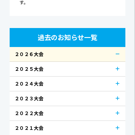
す。
過去のお知らせ一覧
２０２６大会
２０２５大会
２０２４大会
２０２３大会
２０２２大会
２０２１大会