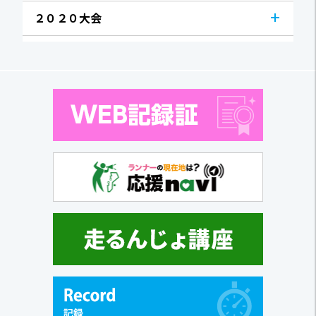
２０２０大会