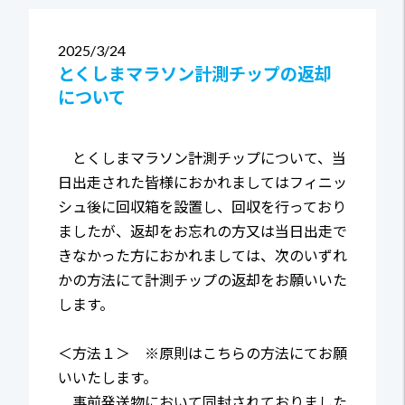
2025
3/24
とくしまマラソン計測チップの返却
について
とくしまマラソン計測チップについて、当
日出走された皆様におかれましてはフィニッ
シュ後に回収箱を設置し、回収を行っており
ましたが、返却をお忘れの方又は当日出走で
きなかった方におかれましては、次のいずれ
かの方法にて計測チップの返却をお願いいた
します。
＜方法１＞ ※原則はこちらの方法にてお願
いいたします。
事前発送物において同封されておりました