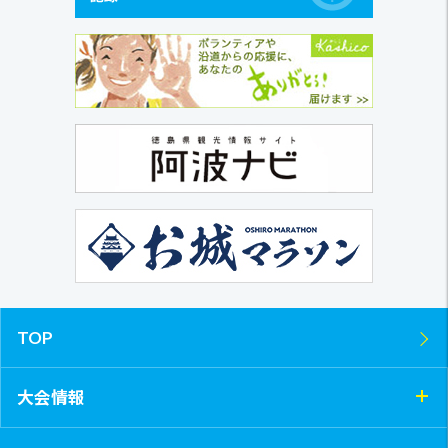
TOP
大会情報