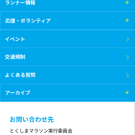
ランナー情報
応援・ボランティア
イベント
交通規制
よくある質問
アーカイブ
お問い合わせ先
とくしまマラソン実行委員会