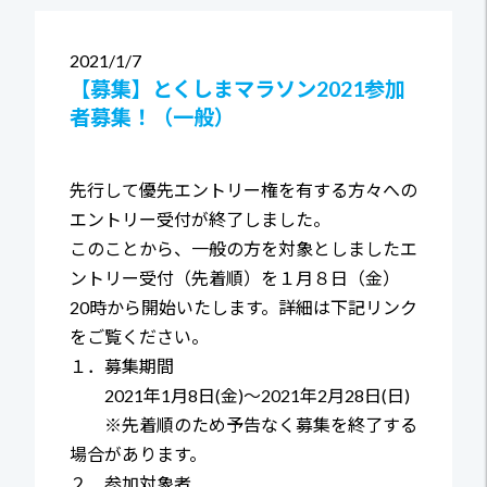
2021
1/7
【募集】とくしまマラソン2021参加
者募集！（一般）
先行して優先エントリー権を有する方々への
エントリー受付が終了しました。
このことから、一般の方を対象としましたエ
ントリー受付（先着順）を１月８日（金）
20時から開始いたします。詳細は下記リンク
をご覧ください。
１．募集期間
2021年1月8日(金)～2021年2月28日(日)
※先着順のため予告なく募集を終了する
場合があります。
２．参加対象者