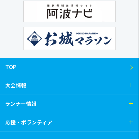
TOP
大会情報
ランナー情報
応援・ボランティア