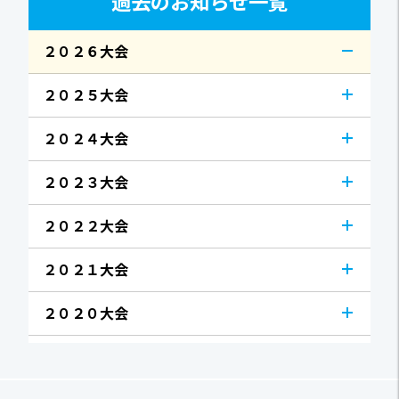
過去のお知らせ一覧
２０２６大会
２０２５大会
２０２４大会
２０２３大会
２０２２大会
２０２１大会
２０２０大会