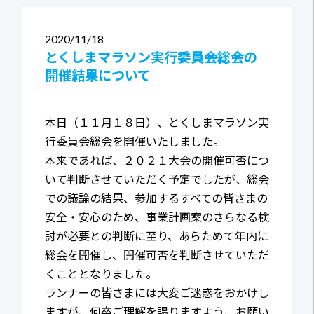
2020
11/18
とくしまマラソン実行委員会総会の
開催結果について
本日（１１月１８日）、とくしまマラソン実
行委員会総会を開催いたしました。
本来であれば、２０２１大会の開催可否につ
いて判断させていただく予定でしたが、総会
での議論の結果、参加するすべての皆さまの
安全・安心のため、事業計画案のさらなる検
討が必要との判断に至り、あらためて年内に
総会を開催し、開催可否を判断させていただ
くこととなりました。
ランナーの皆さまには大変ご迷惑をおかけし
ますが、何卒ご理解を賜りますよう、お願い