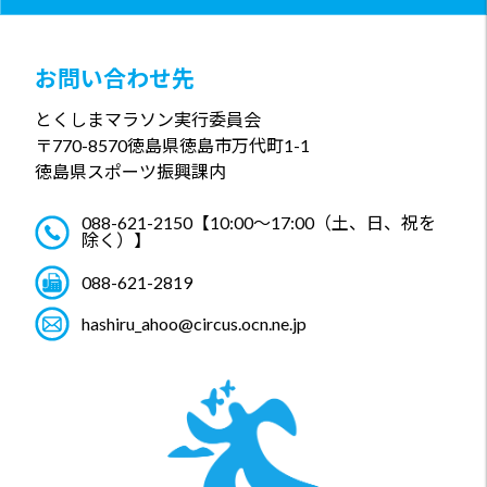
お問い合わせ先
とくしまマラソン実行委員会
〒770-8570
徳島県徳島市万代町1-1
徳島県スポーツ振興課内
088-621-2150
【10:00～17:00（土、日、祝を
除く）】
088-621-2819
hashiru_ahoo@circus.ocn.ne.jp