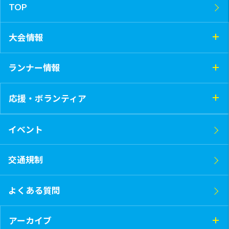
TOP
大会情報
ランナー情報
応援・ボランティア
イベント
交通規制
よくある質問
アーカイブ