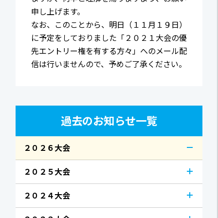
申し上げます。
なお、このことから、明日（１１月１９日）
に予定をしておりました「２０２１大会の優
先エントリー権を有する方々」へのメール配
信は行いませんので、予めご了承ください。
過去のお知らせ一覧
２０２６大会
２０２５大会
２０２４大会