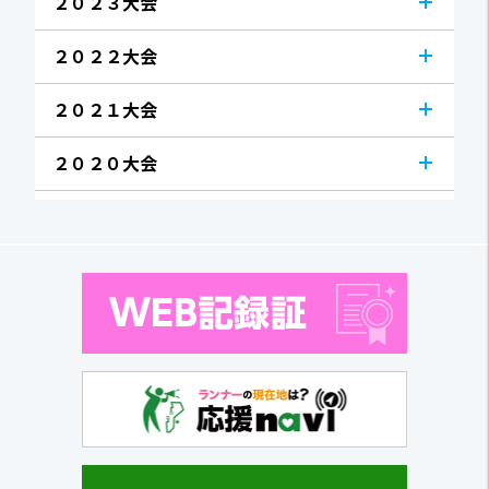
２０２３大会
２０２２大会
２０２１大会
２０２０大会