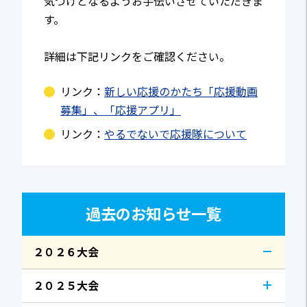
気づけとなるようお手伝いさせていただきま
す。
詳細は下記リンクをご確認ください。
リンク：
新しい応援のかたち「応援動画
募集」、「応援アプリ」
リンク：
やるでないで応援隊について
過去のお知らせ一覧
２０２６大会
２０２５大会