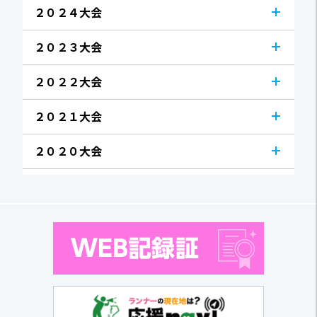
２０２４大会
２０２３大会
２０２２大会
２０２１大会
２０２０大会