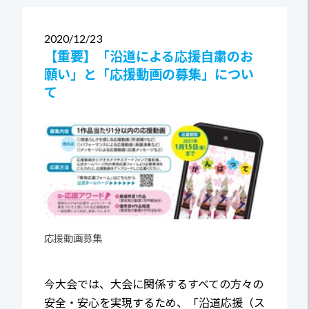
2020
12/23
【重要】「沿道による応援自粛のお
願い」と「応援動画の募集」につい
て
応援動画募集
今大会では、大会に関係するすべての方々の
安全・安心を実現するため、「沿道応援（ス