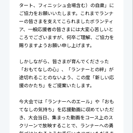
タート、フィニッシュ会場含む）の自粛」に
ご協力をお願いいたします。これまでランナ
ーの皆さまを支えてこられましたボランティ
ア、一般応援者の皆さまには大変心苦しいと
ころでございますが、何卒ご理解、ご協力を
賜りますようお願い申し上げます。
しかしながら、皆さまが育んでくださった
「おもてなしの心」、「ランナーとの絆」が
途切れることのないよう、この度「新しい応
援のかたち」をご提案いたします。
今大会では「ランナーへのエール」や「おも
てなしの気持ち」を応援動画に収めていただ
き、大会当日、集まった動画をコース上のス
クリーンで放映することで、ランナーへの勇