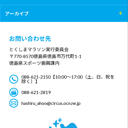
アーカイブ
お問い合わせ先
とくしまマラソン実行委員会
〒770-8570
徳島県徳島市万代町1-1
徳島県スポーツ振興課内
088-621-2150
【10:00～17:00（土、日、祝を
除く）】
088-621-2819
hashiru_ahoo@circus.ocn.ne.jp