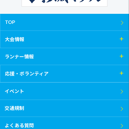
TOP
大会情報
ランナー情報
応援・ボランティア
イベント
交通規制
よくある質問