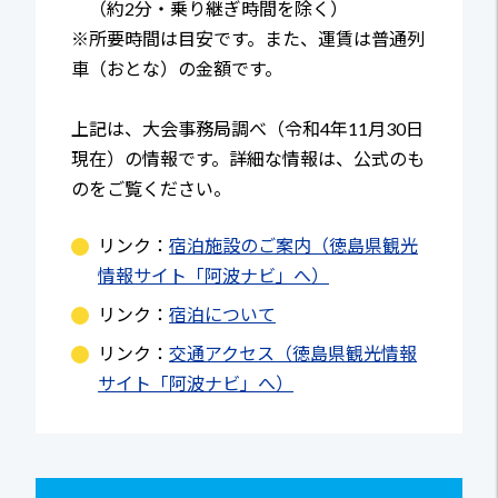
（約2分・乗り継ぎ時間を除く）
※所要時間は目安です。また、運賃は普通列
車（おとな）の金額です。
上記は、大会事務局調べ（令和4年11月30日
現在）の情報です。詳細な情報は、公式のも
のをご覧ください。
リンク：
宿泊施設のご案内（徳島県観光
情報サイト「阿波ナビ」へ）
リンク：
宿泊について
リンク：
交通アクセス（徳島県観光情報
サイト「阿波ナビ」へ）