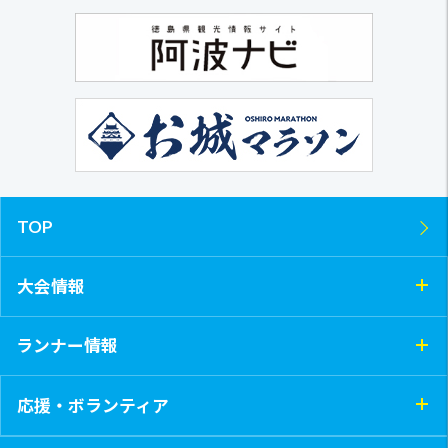
TOP
大会情報
ランナー情報
応援・ボランティア