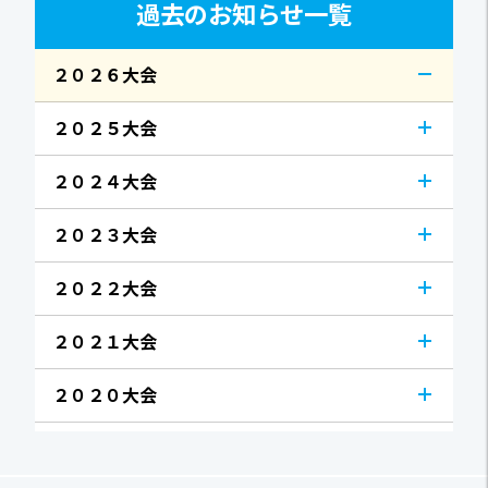
過去のお知らせ一覧
２０２６大会
２０２５大会
２０２４大会
２０２３大会
２０２２大会
２０２１大会
２０２０大会