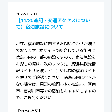
2022
11/30
【11/30追記・交通アクセスについ
て】宿泊施設について
現在、宿泊施設に関するお問い合わせが増え
ております。本サイトで紹介している施設は
徳島市内の一部の施設ですので、宿泊施設を
お探しの際は、次のリンク先（徳島県観光情
報サイト「阿波ナビ」）や民間の宿泊サイト
を併せてご確認ください。徳島市内に空きが
ない場合は、周辺の鳴門市や小松島市、阿南
市、吉野川市等での宿泊もおすすめしますの
で、ご検討ください。
【11/30追記】