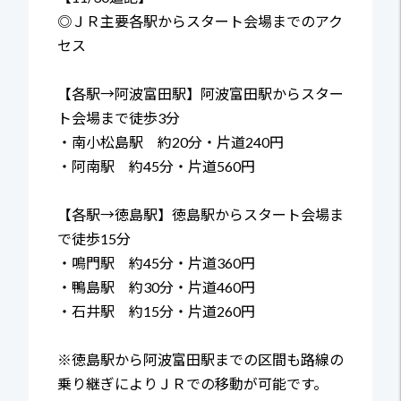
◎ＪＲ主要各駅からスタート会場までのアク
セス
【各駅→阿波富田駅】阿波富田駅からスター
ト会場まで徒歩3分
・南小松島駅 約20分・片道240円
・阿南駅 約45分・片道560円
【各駅→徳島駅】徳島駅からスタート会場ま
で徒歩15分
・鳴門駅 約45分・片道360円
・鴨島駅 約30分・片道460円
・石井駅 約15分・片道260円
※徳島駅から阿波富田駅までの区間も路線の
乗り継ぎによりＪＲでの移動が可能です。