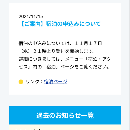
2021
11/15
【ご案内】宿泊の申込みについて
宿泊の申込みについては、１１月１７日
（水）２１時より受付を開始します。
詳細につきましては、メニュー「宿泊・アク
セス」内の「宿泊」ページをご覧ください。
リンク：
宿泊ページ
過去のお知らせ一覧