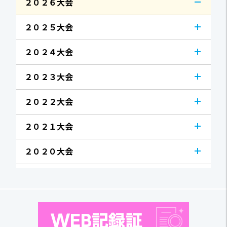
２０２６大会
２０２５大会
２０２４大会
２０２３大会
２０２２大会
２０２１大会
２０２０大会