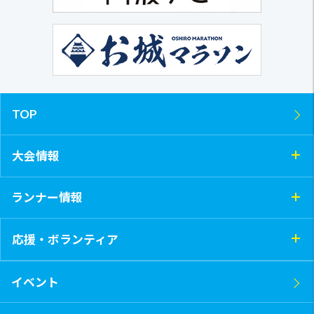
TOP
大会情報
ランナー情報
応援・ボランティア
イベント