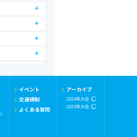
イベント
アーカイブ
交通規制
2024年大会
2023年大会
よくある質問
ジ