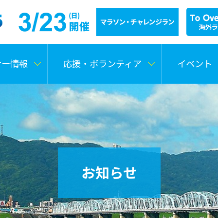
ナー情報
応援・ボランティア
イベント
お知らせ