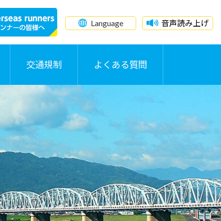
Language
音声読み上げ
交通規制
よくある質問