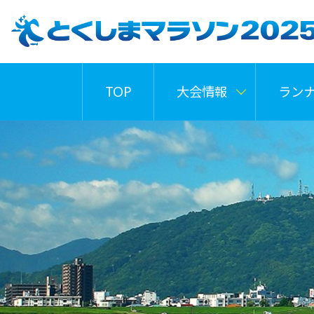
TOP
大会情報
ラン