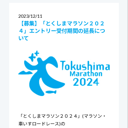
2023
12/11
【募集】「とくしまマラソン２０２
４」エントリー受付期間の延長につ
いて
「とくしまマラソン２０２４」(マラソン・
車いすロードレース)の