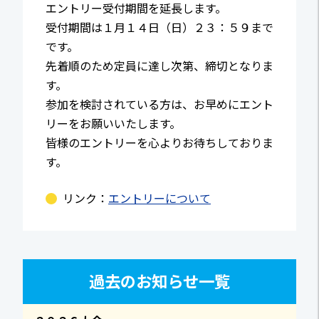
エントリー受付期間を延長します。
受付期間は１月１４日（日）２３：５９まで
です。
先着順のため定員に達し次第、締切となりま
す。
参加を検討されている方は、お早めにエント
リーをお願いいたします。
皆様のエントリーを心よりお待ちしておりま
す。
リンク：
エントリーについて
過去のお知らせ一覧