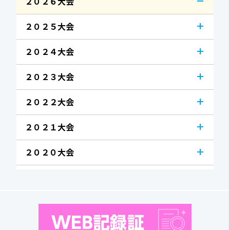
２０２６大会
２０２５大会
２０２４大会
２０２３大会
２０２２大会
２０２１大会
２０２０大会