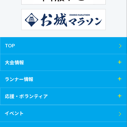
TOP
大会情報
ランナー情報
応援・ボランティア
イベント