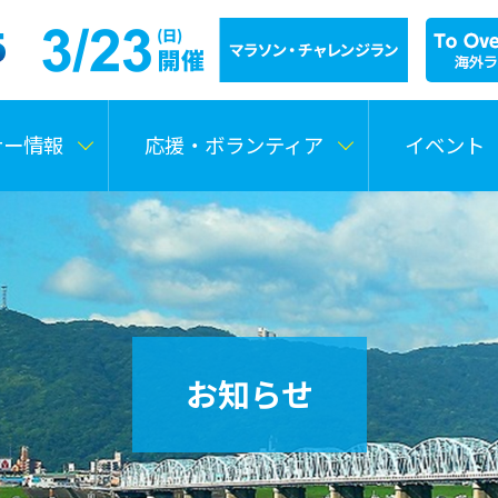
ナー情報
応援・ボランティア
イベント
お知らせ