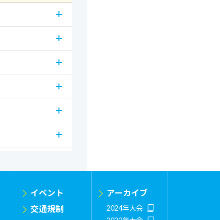
イベント
アーカイブ
交通規制
2024年大会