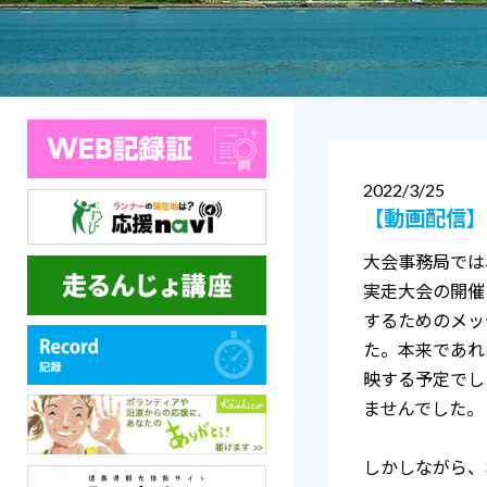
2022
3/25
【動画配信】
大会事務局では
実走大会の開催
するためのメッ
た。本来であれ
映する予定でし
ませんでした。
しかしながら、