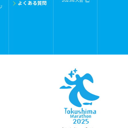
2023年大会
よくある質問
ジ