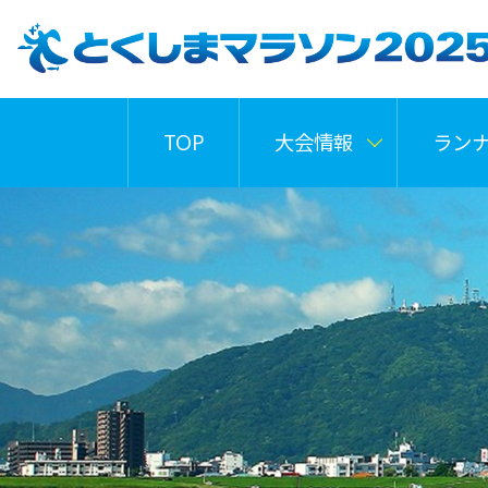
TOP
大会情報
ラン