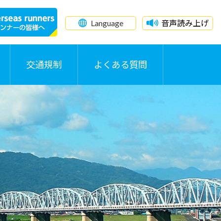
Language
音声読み上げ
交通規制
よくある質問