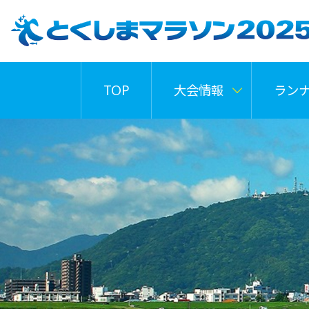
TOP
大会情報
ラン