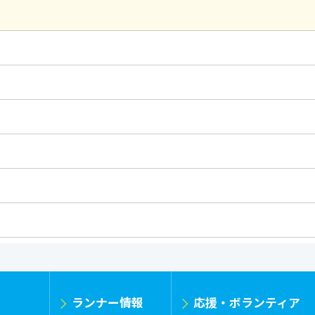
ランナー情報
応援・ボランティア