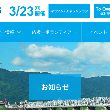
ナー情報
応援・ボランティア
イベント
お知らせ