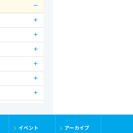
イベント
アーカイブ