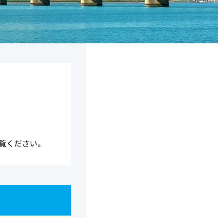
覧ください。