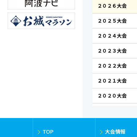
２０２６大会
２０２５大会
２０２４大会
２０２３大会
２０２２大会
２０２１大会
２０２０大会
TOP
大会情報