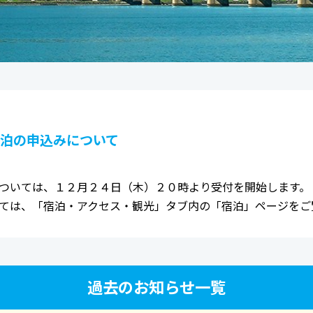
泊の申込みについて
ついては、１２月２４日（木）２０時より受付を開始します。
ては、「宿泊・アクセス・観光」タブ内の「宿泊」ページをご
過去のお知らせ一覧