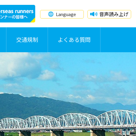
Language
音声読み上げ
交通規制
よくある質問