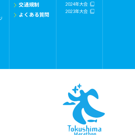
交通規制
2024年大会
2023年大会
よくある質問
ジ