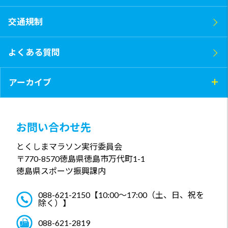
交通規制
よくある質問
アーカイブ
お問い合わせ先
とくしまマラソン実行委員会
〒770-8570
徳島県徳島市万代町1-1
徳島県スポーツ振興課内
088-621-2150
【10:00～17:00（土、日、祝を
除く）】
088-621-2819