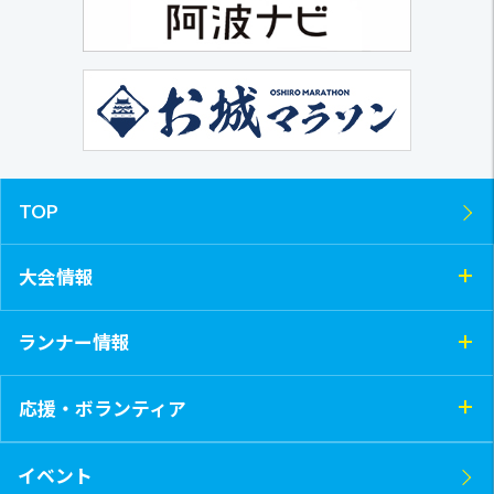
TOP
大会情報
ランナー情報
応援・ボランティア
イベント