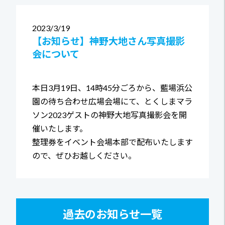
2023
3/19
【お知らせ】神野大地さん写真撮影
会について
本日3月19日、14時45分ごろから、藍場浜公
園の待ち合わせ広場会場にて、とくしまマラ
ソン2023ゲストの神野大地写真撮影会を開
催いたします。
整理券をイベント会場本部で配布いたします
ので、ぜひお越しください。
過去のお知らせ一覧