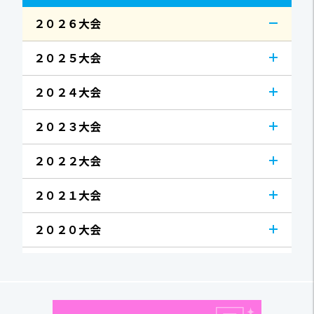
２０２６大会
２０２５大会
２０２４大会
２０２３大会
２０２２大会
２０２１大会
２０２０大会