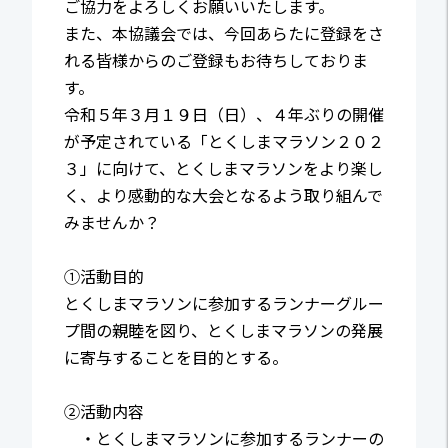
ご協力をよろしくお願いいたします。
また、本協議会では、今回あらたに登録をさ
れる皆様からのご登録もお待ちしておりま
す。
令和５年３月１９日（日）、４年ぶりの開催
が予定されている「とくしまマラソン２０２
３」に向けて、とくしまマラソンをより楽し
く、より感動的な大会となるよう取り組んで
みませんか？
①活動目的
とくしまマラソンに参加するランナーグルー
プ間の親睦を図り、とくしまマラソンの発展
に寄与することを目的とする。
②活動内容
・とくしまマラソンに参加するランナーの