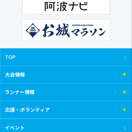
TOP
大会情報
ランナー情報
応援・ボランティア
イベント