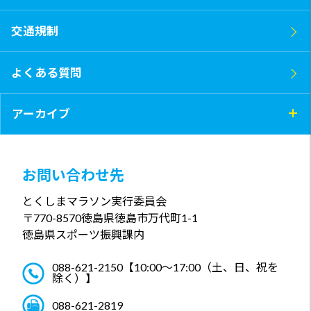
交通規制
よくある質問
アーカイブ
お問い合わせ先
とくしまマラソン実行委員会
〒770-8570
徳島県徳島市万代町1-1
徳島県スポーツ振興課内
088-621-2150
【10:00～17:00（土、日、祝を
除く）】
088-621-2819