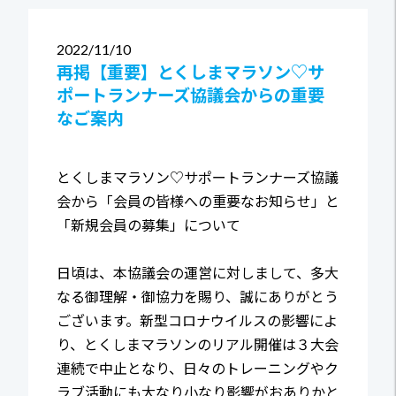
2022
11/10
再掲【重要】とくしまマラソン♡サ
ポートランナーズ協議会からの重要
なご案内
とくしまマラソン♡サポートランナーズ協議
会から「会員の皆様への重要なお知らせ」と
「新規会員の募集」について
日頃は、本協議会の運営に対しまして、多大
なる御理解・御協力を賜り、誠にありがとう
ございます。新型コロナウイルスの影響によ
り、とくしまマラソンのリアル開催は３大会
連続で中止となり、日々のトレーニングやク
ラブ活動にも大なり小なり影響がおありかと