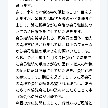
思います。
さて、来年で本協議会の活動も１０年目を迎
えますが、皆様の活動状況等の変化を踏まえ
まして、誠に勝手ながら今後の会員継続につ
いての意思確認をさせていただきます。
会員継続を希望される、既会員の団体・個人
の皆様方におかれましては、以下のフォーム
から会員継続の手続きをお願いいたします。
なお、令和４年１１月３０日(水)１７時まで
に会員継続の手続きがない団体・個人の皆様
の個人情報は廃棄させていただき、会員資格
を喪失します。期日を過ぎてしまった既会員
の皆様で会員継続を希望される場合は、あら
ためて本協議会にお申込みいただくことで本
協議会への登録が可能です。
今回の対応に関しまして、皆様方のご理解と