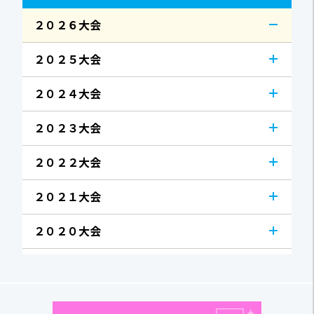
２０２６大会
２０２５大会
２０２４大会
２０２３大会
２０２２大会
２０２１大会
２０２０大会