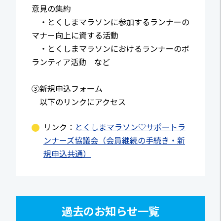
意見の集約
・とくしまマラソンに参加するランナーの
マナー向上に資する活動
・とくしまマラソンにおけるランナーのボ
ランティア活動 など
③新規申込フォーム
以下のリンクにアクセス
リンク：
とくしまマラソン♡サポートラ
ンナーズ協議会（会員継続の手続き・新
規申込共通）
過去のお知らせ一覧