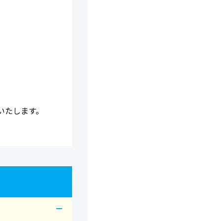
いたします。