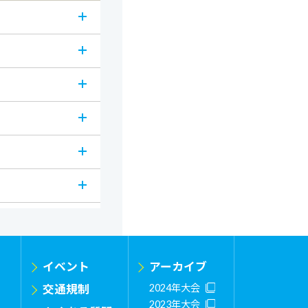
イベント
アーカイブ
交通規制
2024年大会
2023年大会