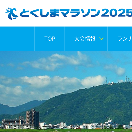
TOP
大会情報
ラン