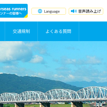
Language
音声読み上げ
交通規制
よくある質問