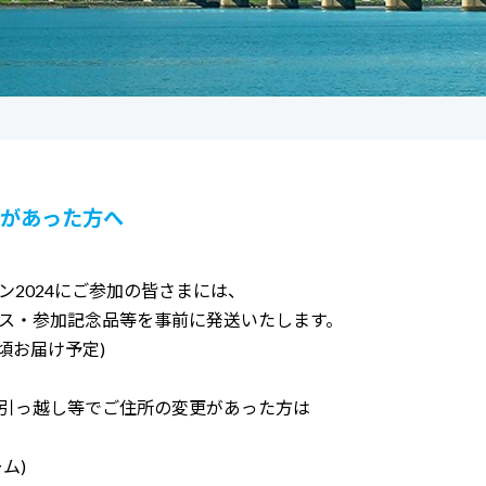
があった方へ
ン2024にご参加の皆さまには、
ス・参加記念品等を事前に発送いたします。
頃お届け予定)
引っ越し等でご住所の変更があった方は
ム)