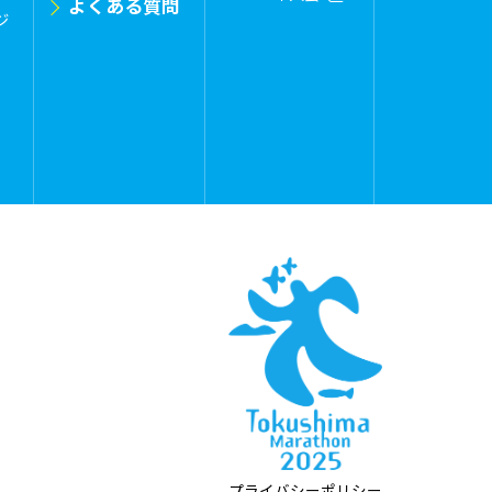
よくある質問
ジ
プライバシーポリシー