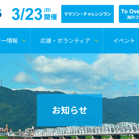
ナー情報
応援・ボランティア
イベント
お知らせ