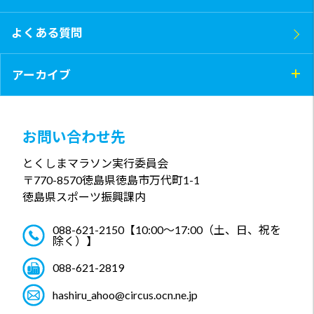
よくある質問
アーカイブ
お問い合わせ先
とくしまマラソン実行委員会
〒770-8570
徳島県徳島市万代町1-1
徳島県スポーツ振興課内
088-621-2150
【10:00～17:00（土、日、祝を
除く）】
088-621-2819
hashiru_ahoo@circus.ocn.ne.jp