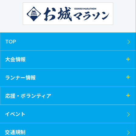
TOP
大会情報
ランナー情報
応援・ボランティア
イベント
交通規制