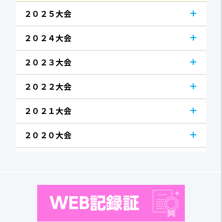
２０２５大会
２０２４大会
２０２３大会
２０２２大会
２０２１大会
２０２０大会