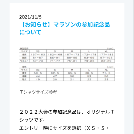
2021
11/5
【お知らせ】マラソンの参加記念品
について
Ｔシャツサイズ参考
２０２２大会の参加記念品は、オリジナルＴ
シャツです。
エントリー時にサイズを選択（ＸＳ・Ｓ・