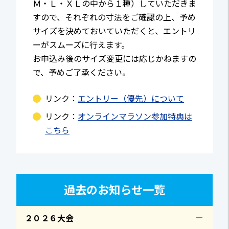
Ｍ・Ｌ・ＸＬの中から１種）していただきま
すので、それぞれの寸法をご確認の上、予め
サイズを決めておいていただくと、エントリ
ーがスムーズに行えます。
お申込み後のサイズ変更には応じかねますの
で、予めご了承ください。
リンク：
エントリー（優先）について
リンク：
オンラインマラソン参加特典は
こちら
過去のお知らせ一覧
２０２６大会