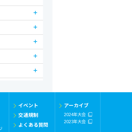
イベント
アーカイブ
交通規制
2024年大会
2023年大会
よくある質問
ジ