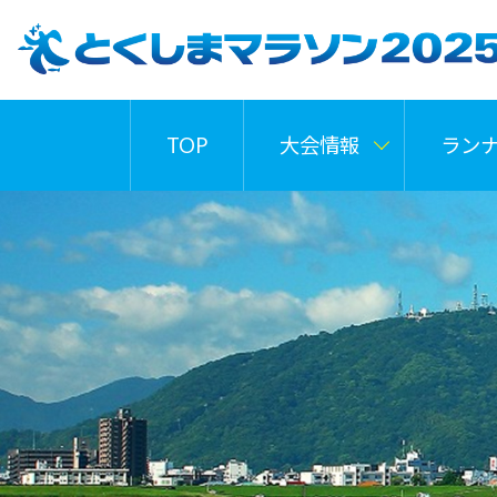
TOP
大会情報
ラン