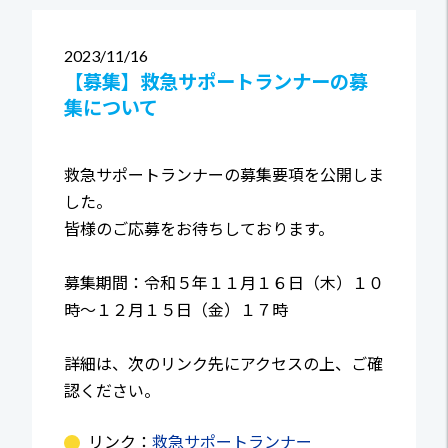
2023
11/16
【募集】救急サポートランナーの募
集について
救急サポートランナーの募集要項を公開しま
した。
皆様のご応募をお待ちしております。
募集期間：令和５年１１月１６日（木）１０
時～１２月１５日（金）１７時
詳細は、次のリンク先にアクセスの上、ご確
認ください。
リンク：
救急サポートランナー