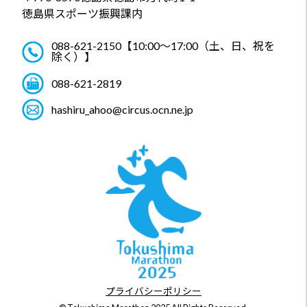
徳島県スポーツ振興課内
088-621-2150
【10:00～17:00（土、日、祝を
除く）】
088-621-2819
hashiru_ahoo@circus.ocn.ne.jp
プライバシーポリシー