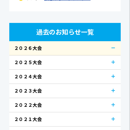
過去のお知らせ一覧
２０２６大会
２０２５大会
２０２４大会
２０２３大会
２０２２大会
２０２１大会