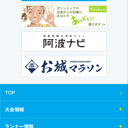
TOP
大会情報
ランナー情報