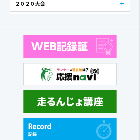
２０２０大会