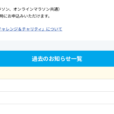
マラソン、オンラインマラソン共通）
時にお申込みいただけます。
チャレンジ＆チャリティ」について
過去のお知らせ一覧