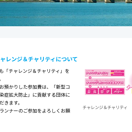
ャレンジ＆チャリティについて
も「チャレンジ＆チャリティ」を
。
お預かりした参加費は、「新型コ
染症拡大防止」に貢献する団体に
だきます。
チャレンジ＆チャリティ
ランナーのご参加をよろしくお願