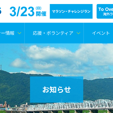
ナー情報
応援・ボランティア
イベント
お知らせ