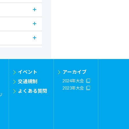
イベント
アーカイブ
交通規制
2024年大会
2023年大会
よくある質問
ジ