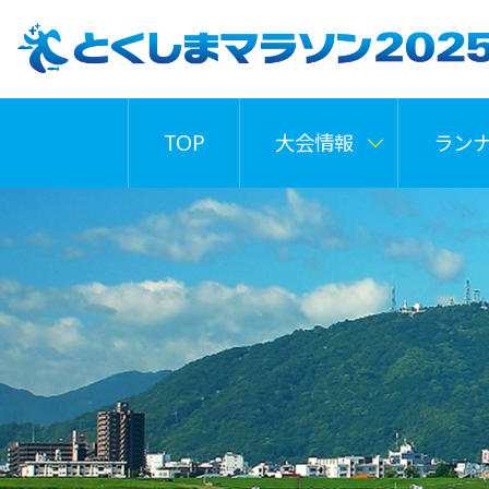
TOP
大会情報
ラン