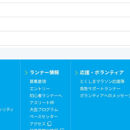
ランナー情報
応援・ボランティア
募集要項
とくしまマラソン応援隊
エントリー
救急サポートランナー
初心者ランナーへ
ボランティアへのメッセー
アスリート枠
ャリティ
大会プログラム
ペースセッター
アクセス