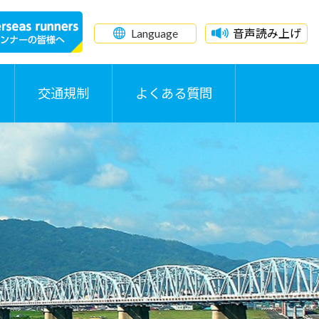
Language
音声読み上げ
交通規制
よくある質問