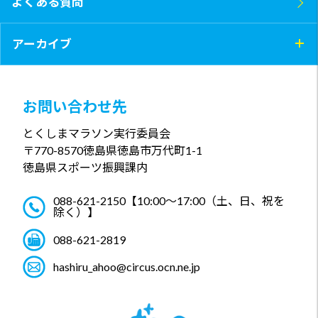
よくある質問
アーカイブ
お問い合わせ先
とくしまマラソン実行委員会
〒770-8570
徳島県徳島市万代町1-1
徳島県スポーツ振興課内
088-621-2150
【10:00～17:00（土、日、祝を
除く）】
088-621-2819
hashiru_ahoo@circus.ocn.ne.jp