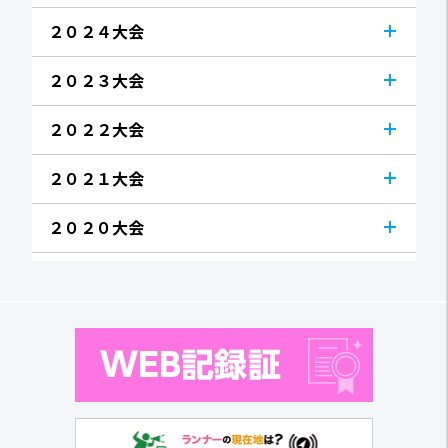
２０２４大会
２０２３大会
２０２２大会
２０２１大会
２０２０大会