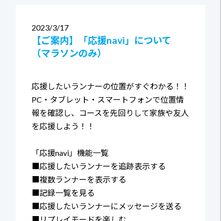
2023
3/17
【ご案内】「応援navi」について
（マラソンのみ）
応援したいランナーの位置がすぐわかる！！
PC・タブレット・スマートフォンで位置情
報を確認し、コースを先回りして家族や友人
を応援しよう！！
「応援navi」機能一覧
■応援したいランナーを追跡表示する
■複数ランナーを表示する
■記録一覧を見る
■応援したいランナーにメッセージを送る
■リプレイモードを楽しむ