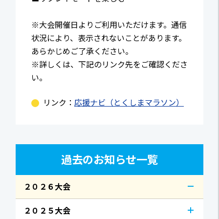
※大会開催日よりご利用いただけます。通信
状況により、表示されないことがあります。
あらかじめご了承ください。
※詳しくは、下記のリンク先をご確認くださ
い。
リンク：
応援ナビ（とくしまマラソン）
過去のお知らせ一覧
２０２６大会
２０２５大会