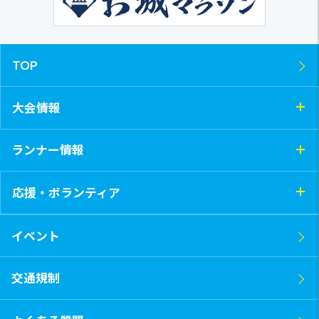
TOP
大会情報
ランナー情報
応援・ボランティア
イベント
交通規制