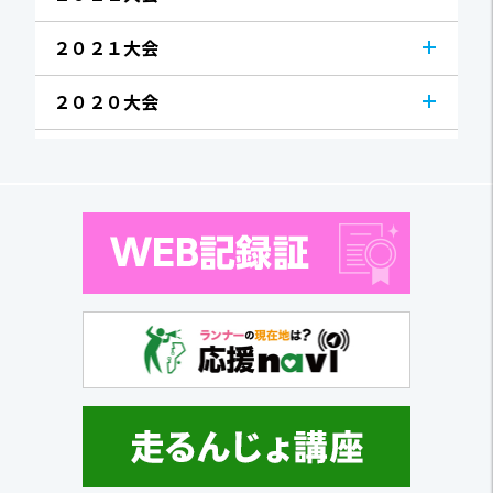
２０２１大会
２０２０大会