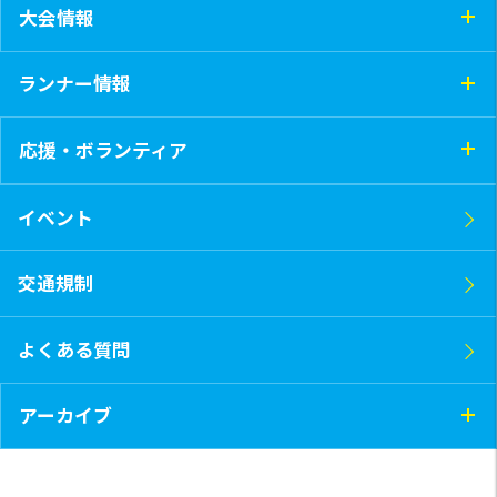
大会情報
ランナー情報
応援・ボランティア
イベント
交通規制
よくある質問
アーカイブ