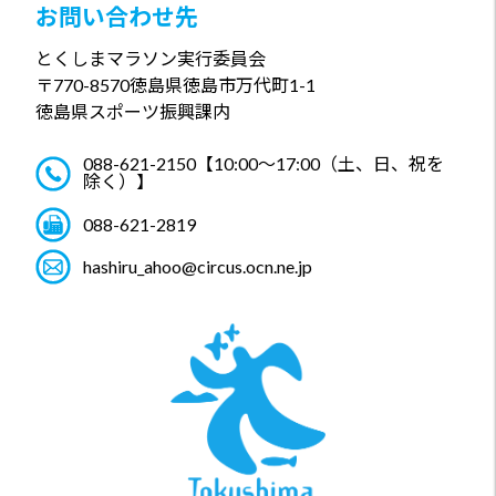
お問い合わせ先
とくしまマラソン実行委員会
〒770-8570
徳島県徳島市万代町1-1
徳島県スポーツ振興課内
088-621-2150
【10:00～17:00（土、日、祝を
除く）】
088-621-2819
hashiru_ahoo@circus.ocn.ne.jp