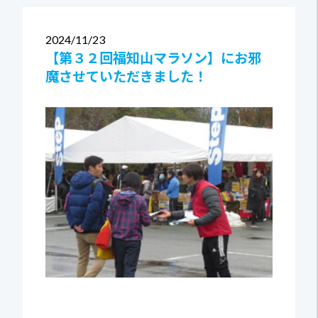
2024
11/23
【第３２回福知山マラソン】にお邪
魔させていただきました！