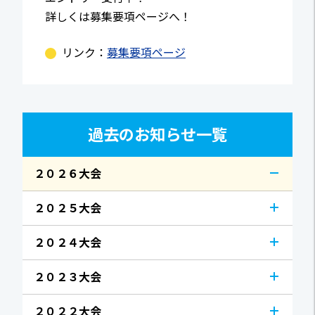
詳しくは募集要項ページへ！
リンク：
募集要項ページ
過去のお知らせ一覧
２０２６大会
２０２５大会
２０２４大会
２０２３大会
２０２２大会