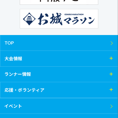
TOP
大会情報
ランナー情報
応援・ボランティア
イベント