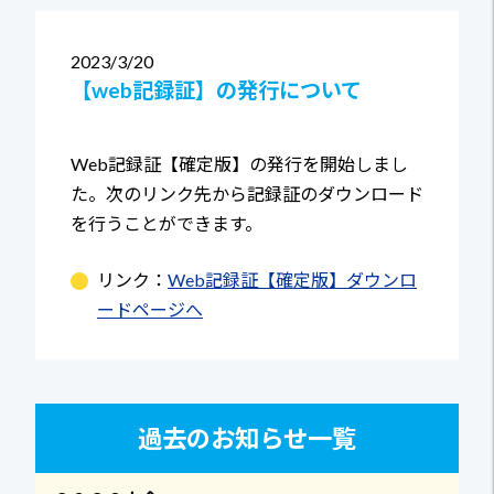
2023
3/20
【web記録証】の発行について
Web記録証【確定版】の発行を開始しまし
た。次のリンク先から記録証のダウンロード
を行うことができます。
リンク：
Web記録証【確定版】ダウンロ
ードページへ
過去のお知らせ一覧