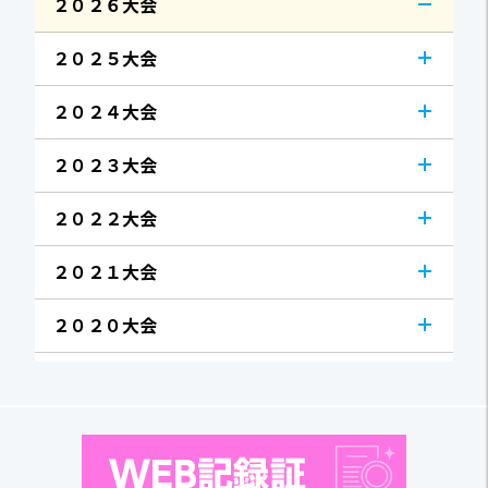
２０２６大会
２０２５大会
２０２４大会
２０２３大会
２０２２大会
２０２１大会
２０２０大会