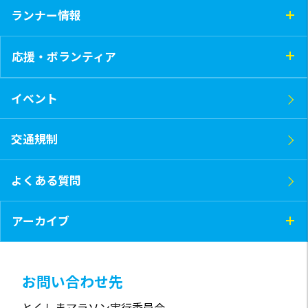
ランナー情報
応援・ボランティア
イベント
交通規制
よくある質問
アーカイブ
お問い合わせ先
とくしまマラソン実行委員会