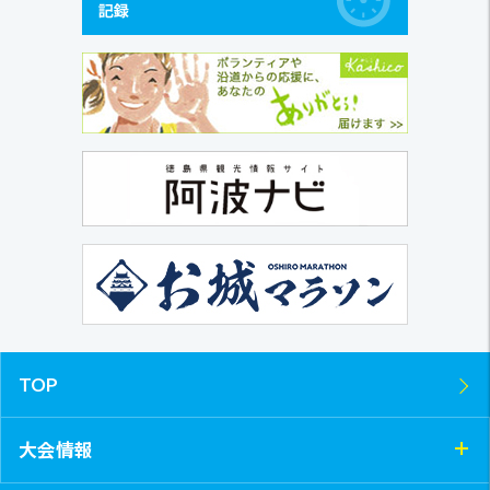
TOP
大会情報