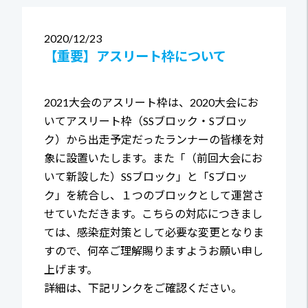
2020
12/23
【重要】アスリート枠について
2021大会のアスリート枠は、2020大会にお
いてアスリート枠（SSブロック・Sブロッ
ク）から出走予定だったランナーの皆様を対
象に設置いたします。また「（前回大会にお
いて新設した）SSブロック」と「Sブロッ
ク」を統合し、１つのブロックとして運営さ
せていただきます。こちらの対応につきまし
ては、感染症対策として必要な変更となりま
すので、何卒ご理解賜りますようお願い申し
上げます。
詳細は、下記リンクをご確認ください。