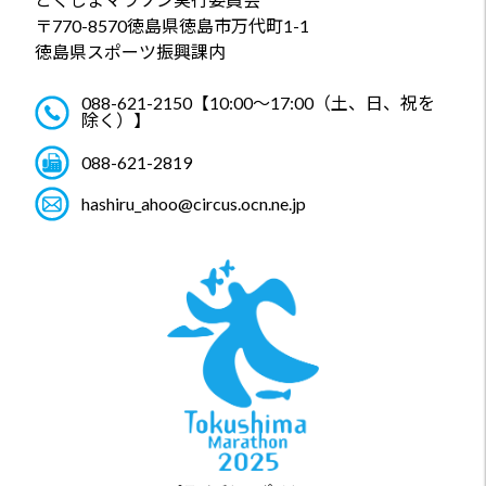
〒770-8570
徳島県徳島市万代町1-1
徳島県スポーツ振興課内
088-621-2150
【10:00～17:00（土、日、祝を
除く）】
088-621-2819
hashiru_ahoo@circus.ocn.ne.jp