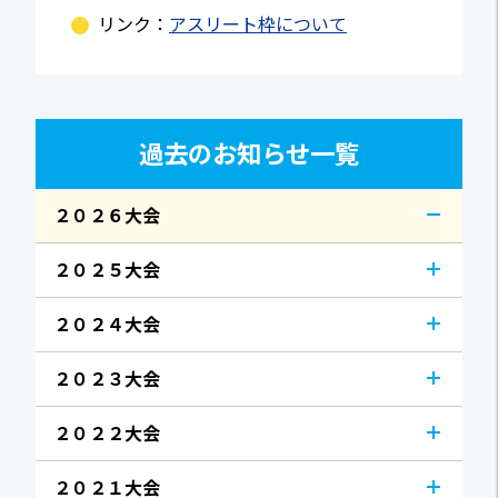
リンク：
アスリート枠について
過去のお知らせ一覧
２０２６大会
２０２５大会
２０２４大会
２０２３大会
２０２２大会
２０２１大会