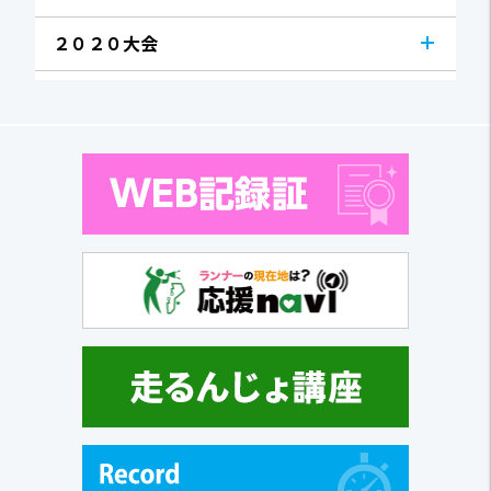
２０２０大会