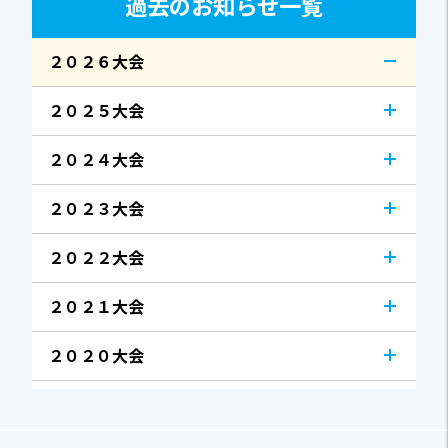
過去のお知らせ一覧
２０２６大会
２０２５大会
２０２４大会
２０２３大会
２０２２大会
２０２１大会
２０２０大会