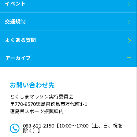
イベント
交通規制
よくある質問
アーカイブ
お問い合わせ先
とくしまマラソン実行委員会
〒770-8570
徳島県徳島市万代町1-1
徳島県スポーツ振興課内
088-621-2150
【10:00～17:00（土、日、祝を
除く）】