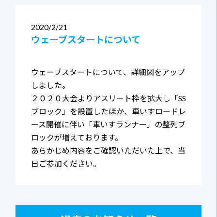
2020
2/21
ウェーブスタートについて
ウェーブスタートについて、詳細図をアップ
しました。
２０２０大会よりアスリート枠を拡大し「SS
ブロック」を設置したほか、車いすロードレ
ース開催に伴い「車いすランナー」の整列ブ
ロックが増えております。
あらかじめ内容をご確認いただいた上で、当
日ご参加ください。