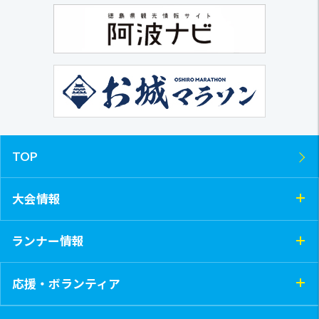
TOP
大会情報
ランナー情報
応援・ボランティア