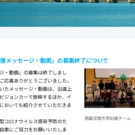
援メッセージ・動画」の募集終了について
ジ・動画」の募集は終了しまし
ご応募ありがとうございました。
いたメッセージ・動画は、沿道上
ビジョンカーで放映するほか、イ
においても紹介させていただきま
徳島文理大学応援チーム
型コロナウイルス感染予防のた
自粛にご協力をお願いいたしま