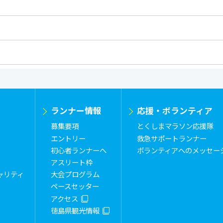
ランナー情報
応援・ボランティア
募集要項
とくしまマラソン応援隊
エントリー
救急サポートランナー
初心者ランナーへ
ボランティアへのメッセー
アスリート枠
ャリティ
大会プログラム
ペースセッター
アクセス
徳島県観光情報