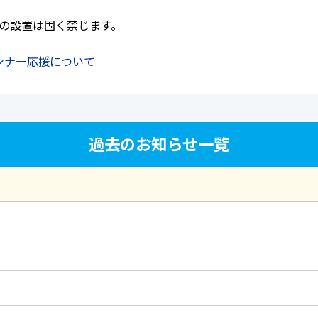
の設置は固く禁じます。
ンナー応援について
過去のお知らせ一覧