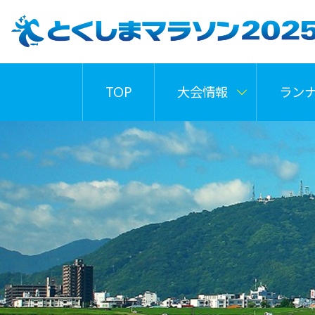
TOP
大会情報
ラン