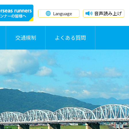
Language
音声読み上げ
交通規制
よくある質問