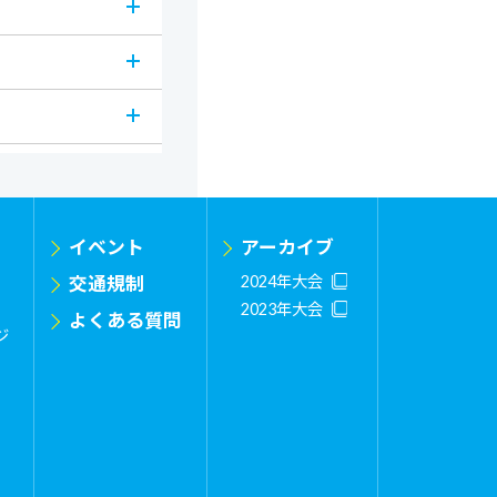
イベント
アーカイブ
交通規制
2024年大会
2023年大会
よくある質問
ジ