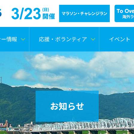
ナー情報
応援・ボランティア
イベント
お知らせ