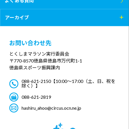
よくある質問
アーカイブ
お問い合わせ先
とくしまマラソン実行委員会
〒770-8570
徳島県徳島市万代町1-1
徳島県スポーツ振興課内
088-621-2150
【10:00～17:00（土、日、祝を
除く）】
088-621-2819
hashiru_ahoo@circus.ocn.ne.jp