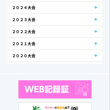
２０２４大会
２０２３大会
２０２２大会
２０２１大会
２０２０大会