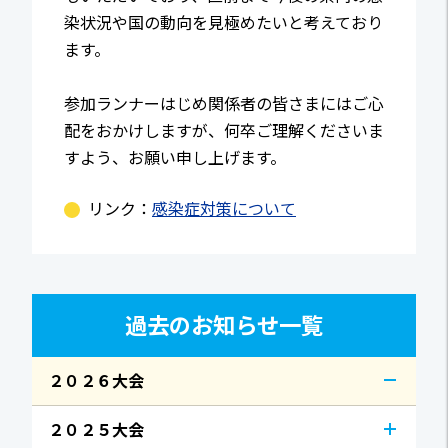
染状況や国の動向を見極めたいと考えており
ます。
参加ランナーはじめ関係者の皆さまにはご心
配をおかけしますが、何卒ご理解くださいま
すよう、お願い申し上げます。
リンク：
感染症対策について
過去のお知らせ一覧
２０２６大会
２０２５大会