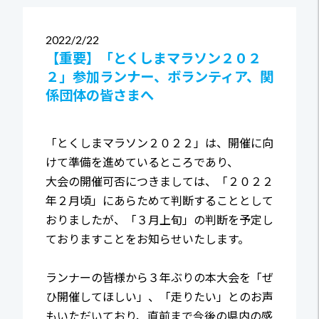
2022
2/22
【重要】「とくしまマラソン２０２
２」参加ランナー、ボランティア、関
係団体の皆さまへ
「とくしまマラソン２０２２」は、開催に向
けて準備を進めているところであり、
大会の開催可否につきましては、「２０２２
年２月頃」にあらためて判断することとして
おりましたが、「３月上旬」の判断を予定し
ておりますことをお知らせいたします。
ランナーの皆様から３年ぶりの本大会を「ぜ
ひ開催してほしい」、「走りたい」とのお声
もいただいており、直前まで今後の県内の感