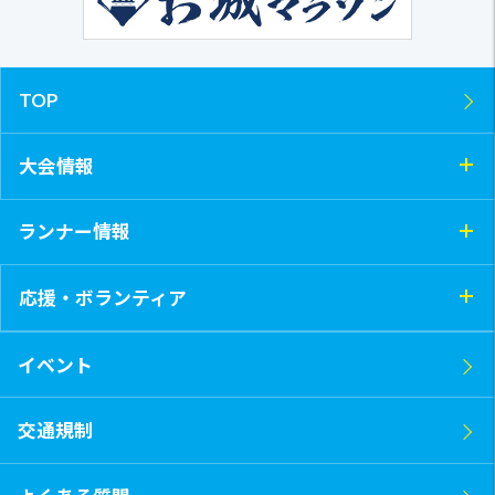
TOP
大会情報
ランナー情報
応援・ボランティア
イベント
交通規制