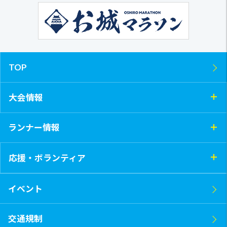
TOP
大会情報
ランナー情報
応援・ボランティア
イベント
交通規制