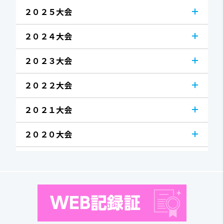
２０２５大会
２０２４大会
２０２３大会
２０２２大会
２０２１大会
２０２０大会