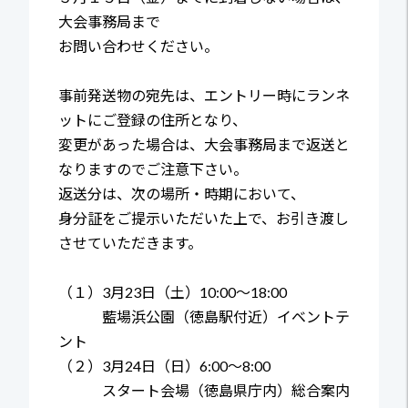
大会事務局まで
お問い合わせください。
事前発送物の宛先は、エントリー時にランネ
ットにご登録の住所となり、
変更があった場合は、大会事務局まで返送と
なりますのでご注意下さい。
返送分は、次の場所・時期において、
身分証をご提示いただいた上で、お引き渡し
させていただきます。
（１）3月23日（土）10:00～18:00
藍場浜公園（徳島駅付近）イベントテ
ント
（２）3月24日（日）6:00～8:00
スタート会場（徳島県庁内）総合案内