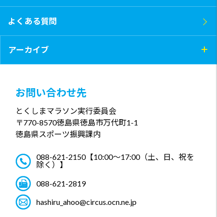
よくある質問
アーカイブ
お問い合わせ先
とくしまマラソン実行委員会
〒770-8570
徳島県徳島市万代町1-1
徳島県スポーツ振興課内
088-621-2150
【10:00～17:00（土、日、祝を
除く）】
088-621-2819
hashiru_ahoo@circus.ocn.ne.jp