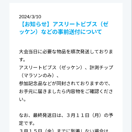
2024
3/10
【お知らせ】アスリートビブス（ゼ
ッケン）などの事前送付について
大会当日に必要な物品を順次発送しておりま
す。
アスリートビブス（ゼッケン）、計測チップ
（マラソンのみ）、
参加記念品などが同封されておりますので、
お手元に届きましたら内容物をご確認くださ
い。
なお、最終発送日は、３月１１日（月）の予
定です。
３月１５日（金）までに到着しない場合は、