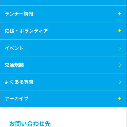
ランナー情報
応援・ボランティア
イベント
交通規制
よくある質問
アーカイブ
お問い合わせ先