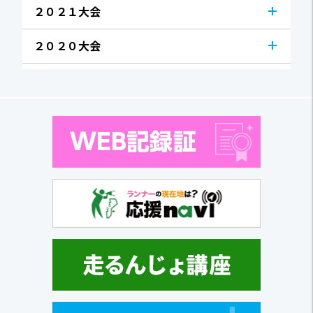
２０２１大会
２０２０大会