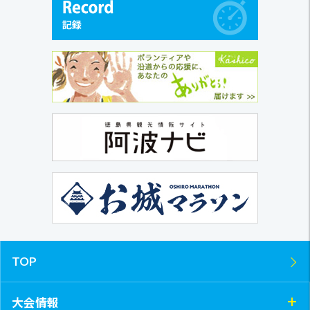
TOP
大会情報