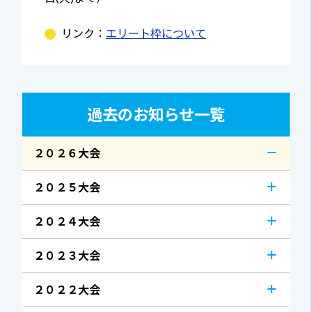
リンク：
エリート枠について
過去のお知らせ一覧
２０２６大会
２０２５大会
２０２４大会
２０２３大会
２０２２大会