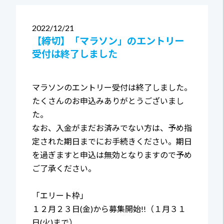
2022
12/21
【締切】「マラソン」のエントリー
受付は終了しました
マラソンのエントリー受付は終了しました。
たくさんのお申込みありがとうございまし
た。
なお、入金がまだお済みでない方は、予め指
定された期日までにお手続きください。期日
を過ぎますと申込は無効となりますので予め
ご了承ください。
「エリート枠」
１２月２３日(金)から募集開始!!（１月３１
日(火)まで）