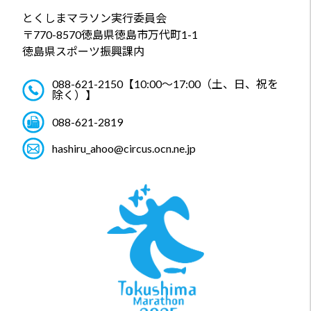
とくしまマラソン実行委員会
〒770-8570
徳島県徳島市万代町1-1
徳島県スポーツ振興課内
088-621-2150
【10:00～17:00（土、日、祝を
除く）】
088-621-2819
hashiru_ahoo@circus.ocn.ne.jp