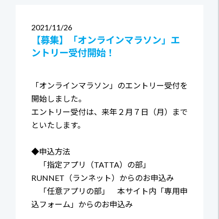
2021
11/26
【募集】「オンラインマラソン」エ
ントリー受付開始！
「オンラインマラソン」のエントリー受付を
開始しました。
エントリー受付は、来年２月７日（月）まで
といたします。
◆申込方法
「指定アプリ（TATTA）の部」
RUNNET（ランネット）からのお申込み
「任意アプリの部」 本サイト内「専用申
込フォーム」からのお申込み