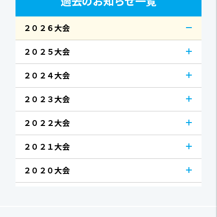
過去のお知らせ一覧
２０２６大会
２０２５大会
２０２４大会
２０２３大会
２０２２大会
２０２１大会
２０２０大会