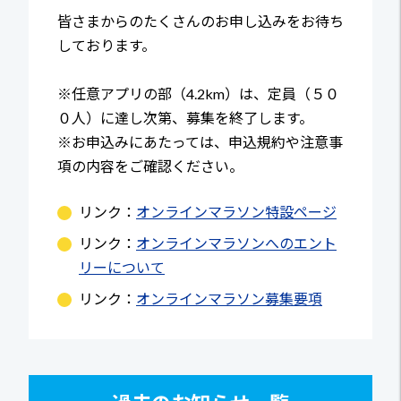
皆さまからのたくさんのお申し込みをお待ち
しております。
※任意アプリの部（4.2km）は、定員（５０
０人）に達し次第、募集を終了します。
※お申込みにあたっては、申込規約や注意事
項の内容をご確認ください。
リンク：
オンラインマラソン特設ページ
リンク：
オンラインマラソンへのエント
リーについて
リンク：
オンラインマラソン募集要項