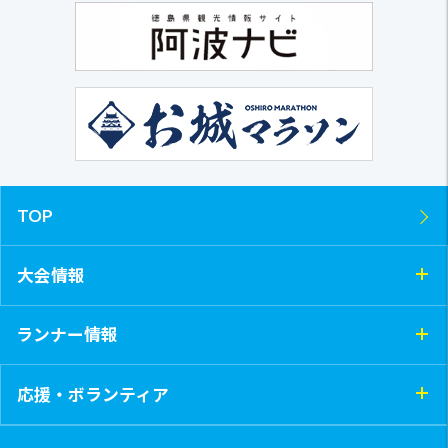
TOP
大会情報
ランナー情報
応援・ボランティア