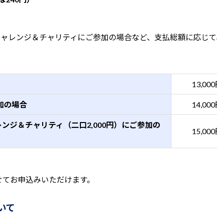
チャレンジ＆チャリティにご参加の場合など、支払総額に応じて
13,00
加の場合
14,00
レンジ＆チャリティ（二口2,000円）にご参加の
15,00
せてお申込みいただけます。
いて