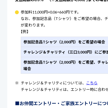
参加料11,000円×0.06=660円です。
なお、参加記念品（Tシャツ）をご希望の場合、
が変わります。
【例】
参加記念品Tシャツ（2,000円）をご希望の場合
チャレンジ＆チャリティ（三口3,000円）にご参
参加記念品Tシャツ（2,000円）をご希望、チャ
場合
※
チャレンジ＆チャリティについては、
こちら
チャレンジ＆チャリティは、エントリー時に合わ
■お仲間エントリー・ご家族エントリーにつ