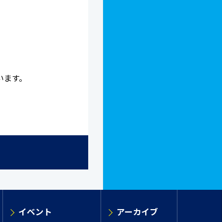
います。
イベント
アーカイブ