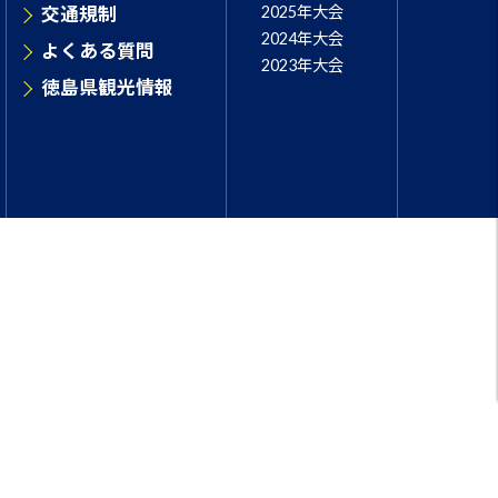
交通規制
2025年大会
2024年大会
よくある質問
2023年大会
徳島県観光情報