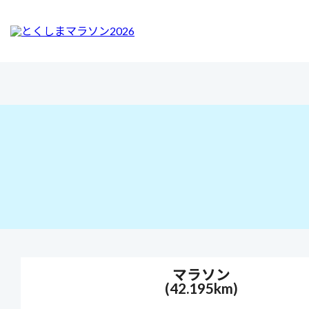
マラソン
(42.195km)