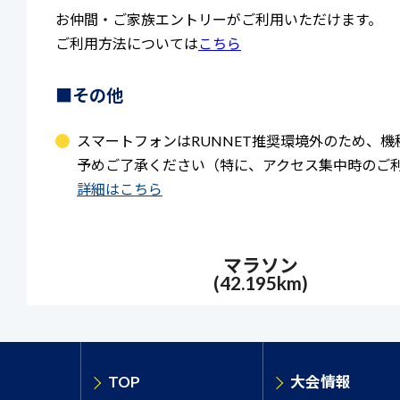
お仲間・ご家族エントリーがご利用いただけます。
ご利用方法については
こちら
■その他
スマートフォンはRUNNET推奨環境外のため、
予めご了承ください（特に、アクセス集中時のご
詳細はこちら
マラソン
(42.195km)
TOP
大会情報