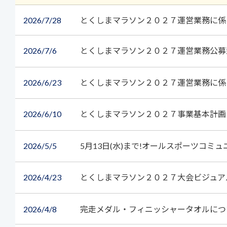
2026
7/28
とくしまマラソン２０２７運営業務に係
2026
7/6
とくしまマラソン２０２７運営業務公募
2026
6/23
とくしまマラソン２０２７運営業務に係
2026
6/10
とくしまマラソン２０２７事業基本計
2026
5/5
5月13日(水)まで!オールスポーツコ
2026
4/23
とくしまマラソン２０２７大会ビジュア
2026
4/8
完走メダル・フィニッシャータオルにつ