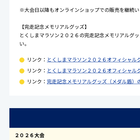
※大会日以降もオンラインショップでの販売を継続い
【完走記念メモリアルグッズ】
とくしまマラソン２０２６の完走記念メモリアルグッ
い。
リンク：
とくしまマラソン２０２６オフィシャル
リンク：
とくしまマラソン２０２６オフィシャル
リンク：
完走記念メモリアルグッズ（メダル盾）
２０２６大会