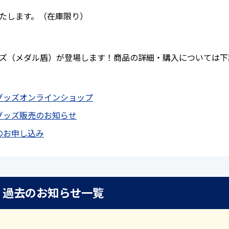
たします。（在庫限り）
ズ（メダル盾）が登場します！商品の詳細・購入については下
グッズオンラインショップ
グッズ販売のお知らせ
のお申し込み
過去のお知らせ一覧