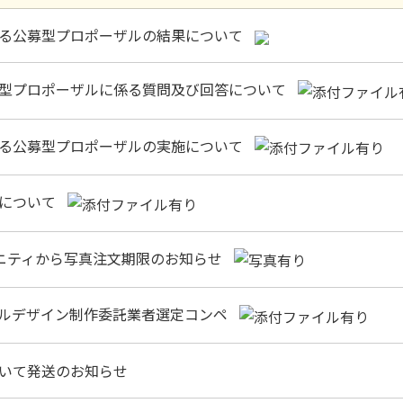
る公募型プロポーザルの結果について
型プロポーザルに係る質問及び回答について
る公募型プロポーザルの実施について
画について
ミュニティから写真注文期限のお知らせ
ルデザイン制作委託業者選定コンペ
いて発送のお知らせ