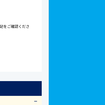
記をご確認くださ