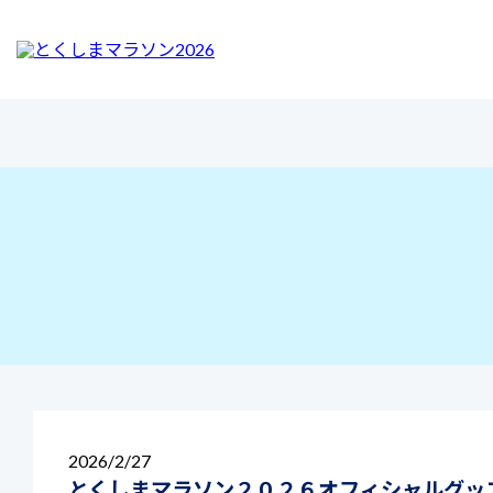
2026
2/27
とくしまマラソン２０２６オフィシャルグッ