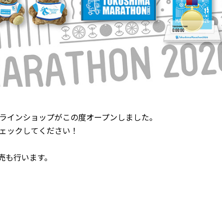
ラインショップがこの度オープンしました。
ェックしてください！
売も行います。