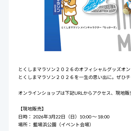
とくしまマラソン２０２６のオフィシャルグッズオン
とくしまマラソン２０２６を一生の思い出に。ぜひチ
オンラインショップは下記URLからアクセス、現地販
【現地販売】
日時： 2026年3月22日（日）10:00 〜 18:00
場所： 藍場浜公園（イベント会場）