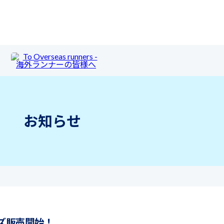
お知らせ
ズ販売開始！