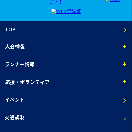
TOP
大会情報
ランナー情報
応援・ボランティア
イベント
交通規制