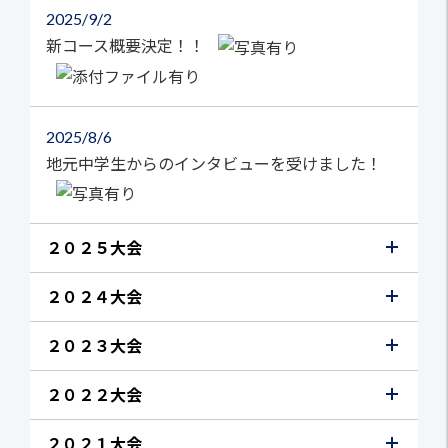
2025
9/2
新コース概要決定！！
2025
8/6
地元中学生からのインタビューを受けました！
２０２５大会
２０２４大会
２０２３大会
２０２２大会
２０２１大会