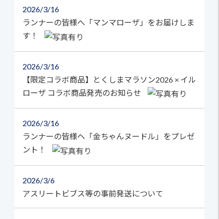
2026
3/16
ランナーの皆様へ「マンマローザ」をお届けしま
す！
2026
3/16
【限定コラボ商品】とくしまマラソン2026 × イル
ローザ コラボ商品発売のお知らせ
2026
3/16
ランナーの皆様へ「金ちゃんヌードル」をプレゼ
ント！
2026
3/6
アスリートビブス等の事前発送について