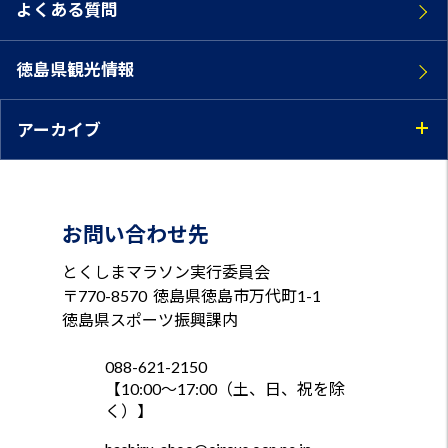
よくある質問
徳島県観光情報
アーカイブ
お問い合わせ先
とくしまマラソン実行委員会
〒770-8570
徳島県徳島市万代町1-1
徳島県スポーツ振興課内
088-621-2150
【10:00～17:00（土、日、祝を除
く）】