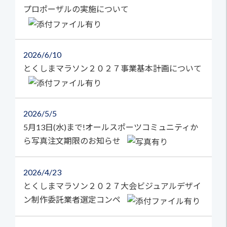
プロポーザルの実施について
2026
6/10
とくしまマラソン２０２７事業基本計画について
2026
5/5
5月13日(水)まで!オールスポーツコミュニティか
ら写真注文期限のお知らせ
2026
4/23
とくしまマラソン２０２７大会ビジュアルデザイ
ン制作委託業者選定コンペ