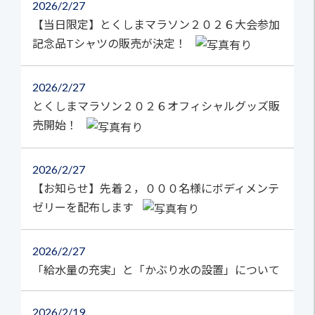
2026
2/27
【当日限定】とくしまマラソン２０２６大会参加
記念品Tシャツの販売が決定！
2026
2/27
とくしまマラソン２０２６オフィシャルグッズ販
売開始！
2026
2/27
【お知らせ】先着２，０００名様にボディメンテ
ゼリーを配布します
2026
2/27
「給水量の充実」と「かぶり水の設置」について
2026
2/19