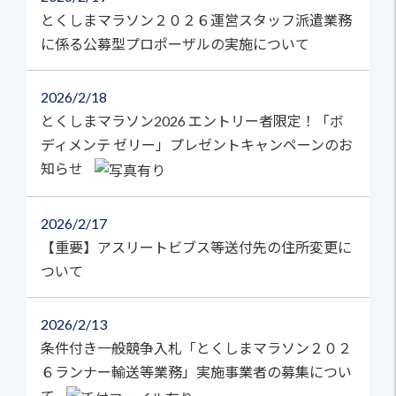
とくしまマラソン２０２６運営スタッフ派遣業務
に係る公募型プロポーザルの実施について
2026
2/18
とくしまマラソン2026 エントリー者限定！「ボ
ディメンテ ゼリー」プレゼントキャンペーンのお
知らせ
2026
2/17
【重要】アスリートビブス等送付先の住所変更に
ついて
2026
2/13
条件付き一般競争入札「とくしまマラソン２０２
６ランナー輸送等業務」実施事業者の募集につい
て