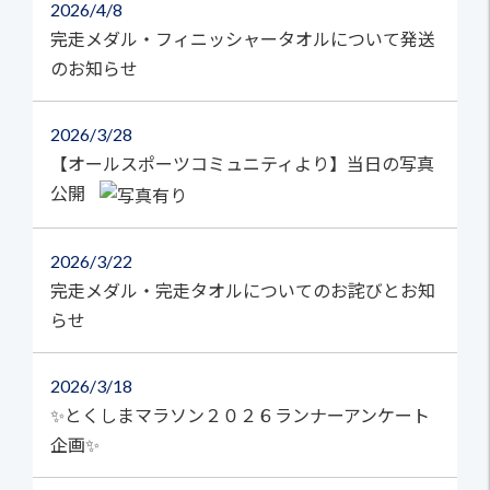
2026
4/8
完走メダル・フィニッシャータオルについて発送
のお知らせ
2026
3/28
【オールスポーツコミュニティより】当日の写真
公開
2026
3/22
完走メダル・完走タオルについてのお詫びとお知
らせ
2026
3/18
✨とくしまマラソン２０２６ランナーアンケート
企画✨