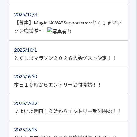
2025
10/3
【募集】Magic "AWA" Supporters～とくしまマラ
ソン応援隊～
2025
10/1
とくしまマラソン２０２６大会ゲスト決定！！
2025
9/30
本日１０時からエントリー受付開始！！
2025
9/29
いよいよ明日１０時からエントリー受付開始！！
2025
9/15