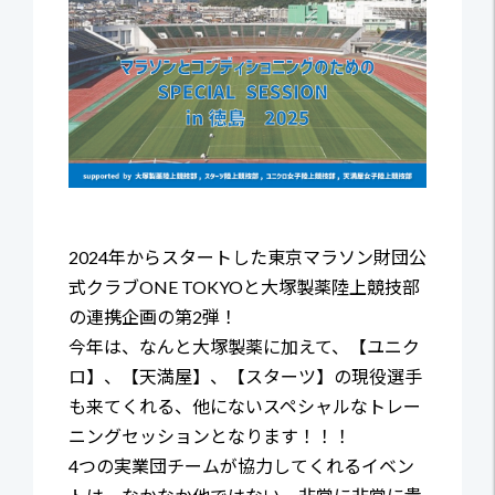
2024年からスタートした東京マラソン財団公
式クラブONE TOKYOと大塚製薬陸上競技部
の連携企画の第2弾！
今年は、なんと大塚製薬に加えて、【ユニク
ロ】、【天満屋】、【スターツ】の現役選手
も来てくれる、他にないスペシャルなトレー
ニングセッションとなります！！！
4つの実業団チームが協力してくれるイベン