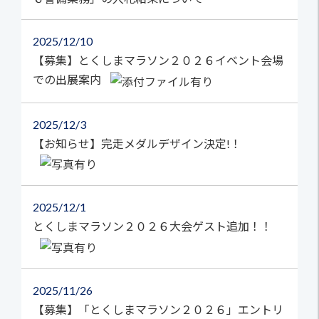
2025
12/10
【募集】とくしまマラソン２０２６イベント会場
での出展案内
2025
12/3
【お知らせ】完走メダルデザイン決定!！
2025
12/1
とくしまマラソン２０２６大会ゲスト追加！！
2025
11/26
【募集】「とくしまマラソン２０２６」エントリ