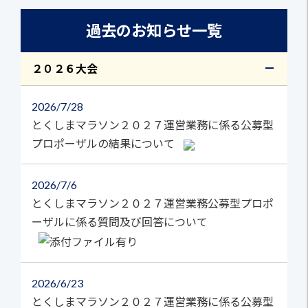
過去のお知らせ一覧
２０２６大会
2026
7/28
とくしまマラソン２０２７運営業務に係る公募型
プロポーザルの結果について
2026
7/6
とくしまマラソン２０２７運営業務公募型プロポ
ーザルに係る質問及び回答について
2026
6/23
とくしまマラソン２０２７運営業務に係る公募型