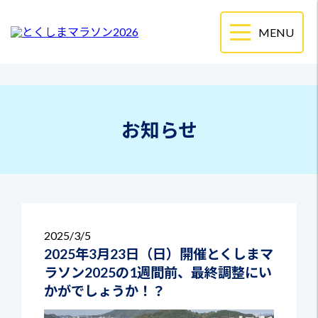
お知らせ
2025
3/5
2025年3月23日（日）開催とくしまマ
ラソン2025の1週間前、最終調整にい
かがでしょうか！？