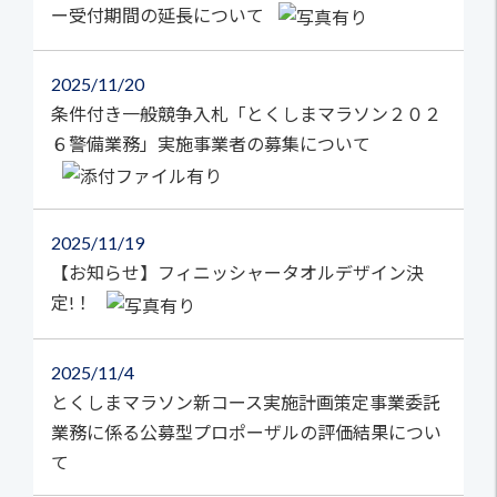
ー受付期間の延長について
2025
11/20
条件付き一般競争入札「とくしまマラソン２０２
６警備業務」実施事業者の募集について
2025
11/19
【お知らせ】フィニッシャータオルデザイン決
定!！
2025
11/4
とくしまマラソン新コース実施計画策定事業委託
業務に係る公募型プロポーザルの評価結果につい
て