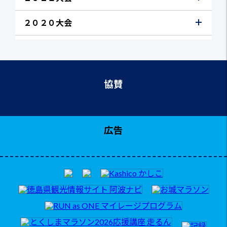
２０２０大会
協賛
広告