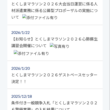
とくしまマラソン２０２６大会当日運営に係る人
材派遣業務に係る公募型プロポーザルの実施につ
いて
2026
1/22
【お知らせ】とくしまマラソン２０２６心肺蘇生
講習会開催について
2026
1/20
とくしまマラソン２０２６ゲストペースセッター
決定！！
2025
12/18
条件付き一般競争入札「とくしまマラソン２０２
６警備業務」の入札結果について