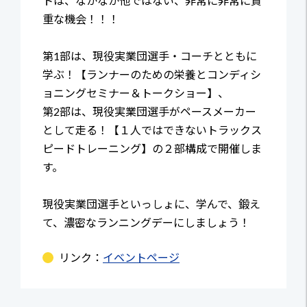
トは、なかなか他ではない、非常に非常に貴
重な機会！！！
第1部は、現役実業団選手・コーチとともに
学ぶ！【ランナーのための栄養とコンディシ
ョニングセミナー＆トークショー】、
第2部は、現役実業団選手がペースメーカー
として走る！【１人ではできないトラックス
ピードトレーニング】の２部構成で開催しま
す。
現役実業団選手といっしょに、学んで、鍛え
て、濃密なランニングデーにしましょう！
リンク：
イベントページ