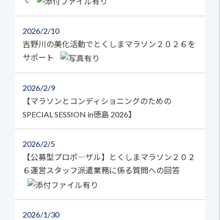
2026
2/10
吉野川の美化活動でとくしまマラソン２０２６を
サポート
2026
2/9
【マラソンとコンディショニングのための
SPECIAL SESSION in徳島 2026】
2026
2/5
【公募型プロポ―ザル】とくしまマラソン２０２
６運営スタッフ派遣業務に係る質問への回答
2026
1/30