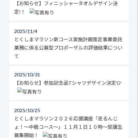
【お知らせ】フィニッシャータオルデザイン決
定!！
2025
11/4
とくしまマラソン新コース実施計画策定事業委託
業務に係る公募型プロポーザルの評価結果につい
て
2025
10/31
【お知らせ】参加記念品Tシャツデザイン決定👕
2025
10/25
とくしまマラソン２０２６応援講座「走るんじ
ょ！～中級コース～」１１月１日１０時～受講生
募集開始！