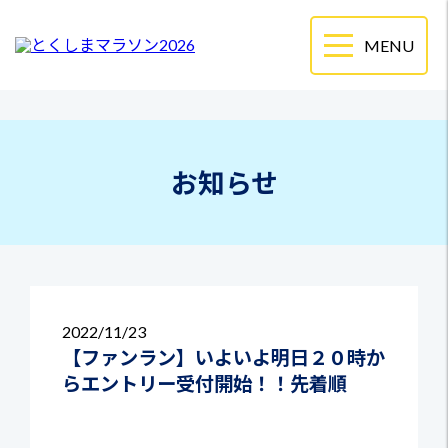
お知らせ
2022
11/23
【ファンラン】いよいよ明日２０時か
らエントリー受付開始！！先着順