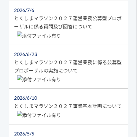
2026
7/6
とくしまマラソン２０２７運営業務公募型プロポ
ーザルに係る質問及び回答について
2026
6/23
とくしまマラソン２０２７運営業務に係る公募型
プロポーザルの実施について
2026
6/10
とくしまマラソン２０２７事業基本計画について
2026
5/5