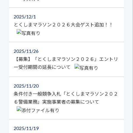
2025
12/1
とくしまマラソン２０２６大会ゲスト追加！！
2025
11/26
【募集】「とくしまマラソン２０２６」エントリ
ー受付期間の延長について
2025
11/20
条件付き一般競争入札「とくしまマラソン２０２
６警備業務」実施事業者の募集について
2025
11/19