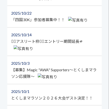
2025
10/22
「四国30K」参加者募集中！！
2025
10/14
🏃‍♀️アスリート枠🏃‍♂️エントリー期間延長🫵
2025
10/3
【募集】Magic "AWA" Supporters～とくしまマラ
ソン応援隊～
2025
10/1
とくしまマラソン２０２６大会ゲスト決定！！