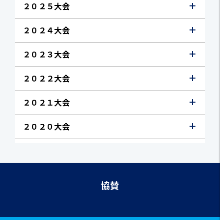
２０２５大会
２０２４大会
２０２３大会
２０２２大会
２０２１大会
２０２０大会
協賛