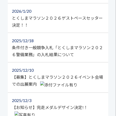
2026
1/20
とくしまマラソン２０２６ゲストペースセッター
決定！！
2025
12/18
条件付き一般競争入札「とくしまマラソン２０２
６警備業務」の入札結果について
2025
12/10
【募集】とくしまマラソン２０２６イベント会場
での出展案内
2025
12/3
【お知らせ】完走メダルデザイン決定!！