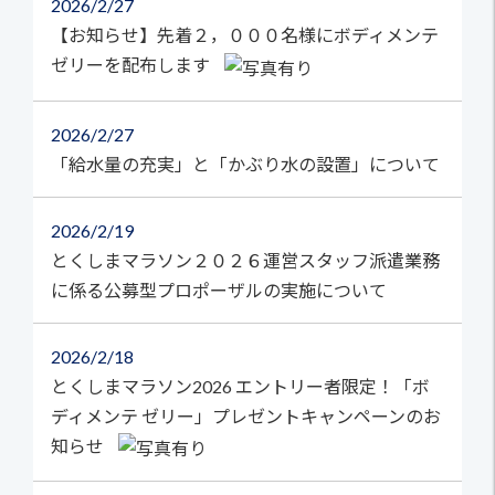
2026
2/27
【お知らせ】先着２，０００名様にボディメンテ
ゼリーを配布します
2026
2/27
「給水量の充実」と「かぶり水の設置」について
2026
2/19
とくしまマラソン２０２６運営スタッフ派遣業務
に係る公募型プロポーザルの実施について
2026
2/18
とくしまマラソン2026 エントリー者限定！「ボ
ディメンテ ゼリー」プレゼントキャンペーンのお
知らせ