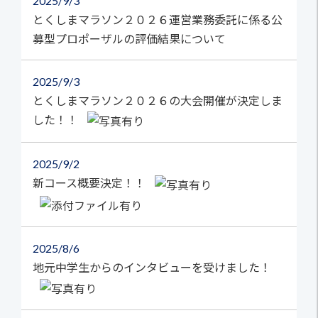
2025
9/3
とくしまマラソン２０２６運営業務委託に係る公
募型プロポーザルの評価結果について
2025
9/3
とくしまマラソン２０２６の大会開催が決定しま
した！！
2025
9/2
新コース概要決定！！
2025
8/6
地元中学生からのインタビューを受けました！