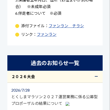
合） ※未成年必須
6.伴走者について ※必須
添付ファイル：
ファンラン チラシ
リンク：
ファンラン
過去のお知らせ一覧
２０２６大会
2026
7/28
とくしまマラソン２０２７運営業務に係る公募型
プロポーザルの結果について