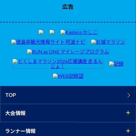
広告
TOP
大会情報
ランナー情報