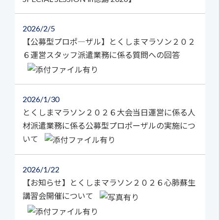
2026
2/5
【公募型プロポ―ザル】とくしまマラソン２０２
６運営スタッフ派遣業務に係る質問への回答
2026
1/30
とくしまマラソン２０２６大会当日運営に係る人
材派遣業務に係る公募型プロポーザルの実施につ
いて
2026
1/22
【お知らせ】とくしまマラソン２０２６心肺蘇生
講習会開催について