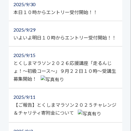
2025
9/30
本日１０時からエントリー受付開始！！
2025
9/29
いよいよ明日１０時からエントリー受付開始！！
2025
9/15
とくしまマラソン２０２６応援講座「走るんじ
ょ！～初級コース～」９月２２日１０時～受講生
募集開始！
2025
9/11
【ご報告】とくしまマラソン２０２５チャレンジ
＆チャリティ寄附金について