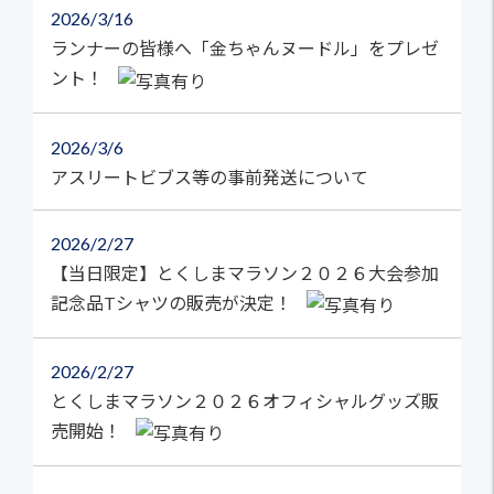
2026
3/16
ランナーの皆様へ「金ちゃんヌードル」をプレゼ
ント！
2026
3/6
アスリートビブス等の事前発送について
2026
2/27
【当日限定】とくしまマラソン２０２６大会参加
記念品Tシャツの販売が決定！
2026
2/27
とくしまマラソン２０２６オフィシャルグッズ販
売開始！