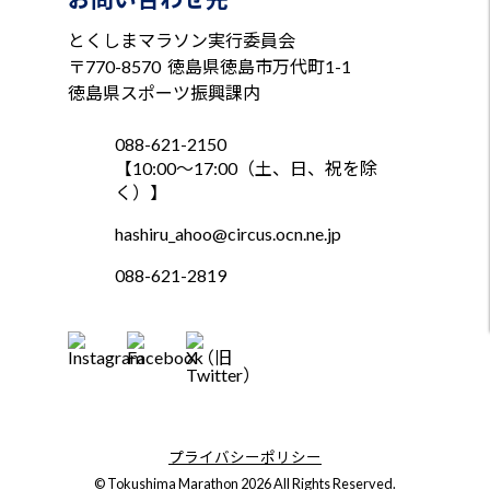
とくしまマラソン実行委員会
〒770-8570
徳島県徳島市万代町1-1
徳島県スポーツ振興課内
088-621-2150
【10:00～17:00（土、日、祝を除
く）】
hashiru_ahoo@circus.ocn.ne.jp
088-621-2819
プライバシーポリシー
© Tokushima Marathon 2026 All Rights Reserved.