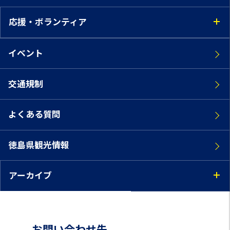
応援・ボランティア
イベント
交通規制
よくある質問
徳島県観光情報
アーカイブ
お問い合わせ先