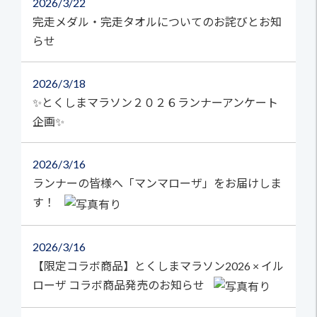
2026
3/22
完走メダル・完走タオルについてのお詫びとお知
らせ
2026
3/18
✨とくしまマラソン２０２６ランナーアンケート
企画✨
2026
3/16
ランナーの皆様へ「マンマローザ」をお届けしま
す！
2026
3/16
【限定コラボ商品】とくしまマラソン2026 × イル
ローザ コラボ商品発売のお知らせ