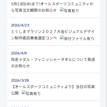
5月13日(水)まで!オールスポーツコミュニティか
ら写真注文期限のお知らせ
2026
4/23
とくしまマラソン２０２７大会ビジュアルデザイ
ン制作委託業者選定コンペ
2026
4/8
完走メダル・フィニッシャータオルについて発送
のお知らせ
2026
3/28
【オールスポーツコミュニティより】当日の写真
公開