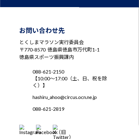
お問い合わせ先
とくしまマラソン実行委員会
〒770-8570
徳島県徳島市万代町1-1
徳島県スポーツ振興課内
088-621-2150
【10:00～17:00（土、日、祝を除
く）】
hashiru_ahoo@circus.ocn.ne.jp
088-621-2819