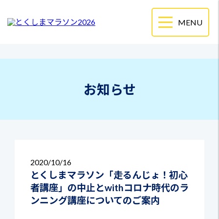
お知らせ
2020
10/16
とくしまマラソン「走るんじょ！初心
者講座」の中止とwithコロナ時代のラ
ンニング講座についてのご案内