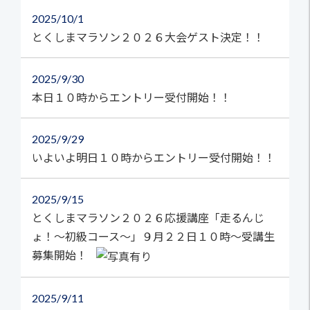
2025
10/1
とくしまマラソン２０２６大会ゲスト決定！！
2025
9/30
本日１０時からエントリー受付開始！！
2025
9/29
いよいよ明日１０時からエントリー受付開始！！
2025
9/15
とくしまマラソン２０２６応援講座「走るんじ
ょ！～初級コース～」９月２２日１０時～受講生
募集開始！
2025
9/11