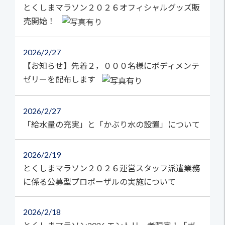
とくしまマラソン２０２６オフィシャルグッズ販
売開始！
2026
2/27
【お知らせ】先着２，０００名様にボディメンテ
ゼリーを配布します
2026
2/27
「給水量の充実」と「かぶり水の設置」について
2026
2/19
とくしまマラソン２０２６運営スタッフ派遣業務
に係る公募型プロポーザルの実施について
2026
2/18