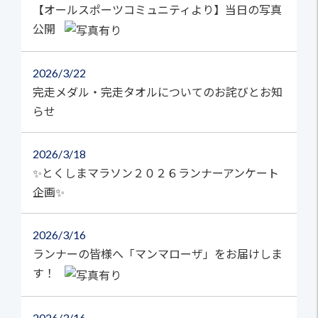
【オールスポーツコミュニティより】当日の写真
公開
2026
3/22
完走メダル・完走タオルについてのお詫びとお知
らせ
2026
3/18
✨とくしまマラソン２０２６ランナーアンケート
企画✨
2026
3/16
ランナーの皆様へ「マンマローザ」をお届けしま
す！
2026
3/16