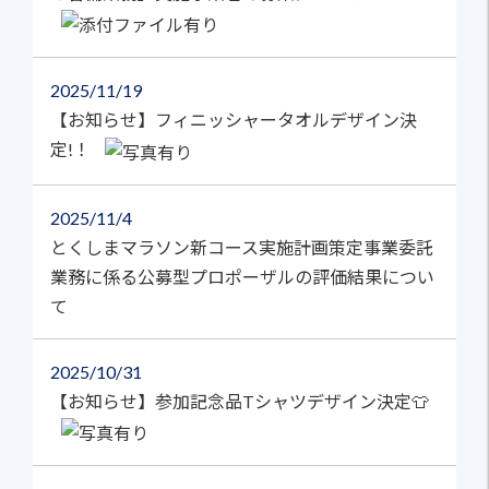
2025
11/19
【お知らせ】フィニッシャータオルデザイン決
定!！
2025
11/4
とくしまマラソン新コース実施計画策定事業委託
業務に係る公募型プロポーザルの評価結果につい
て
2025
10/31
【お知らせ】参加記念品Tシャツデザイン決定👕