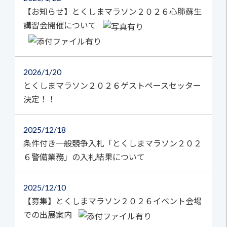
【お知らせ】とくしまマラソン２０２６心肺蘇生
講習会開催について
2026
1/20
とくしまマラソン２０２６ゲストペースセッター
決定！！
2025
12/18
条件付き一般競争入札「とくしまマラソン２０２
６警備業務」の入札結果について
2025
12/10
【募集】とくしまマラソン２０２６イベント会場
での出展案内