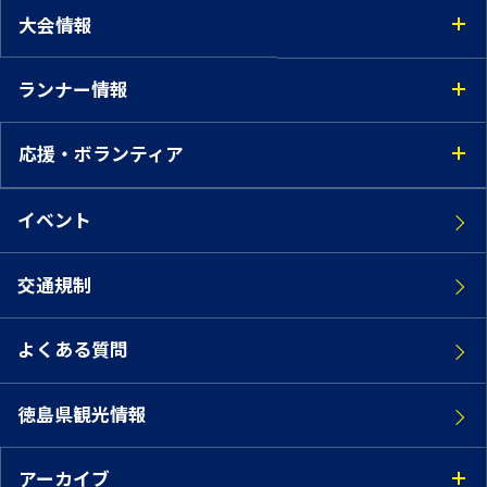
大会情報
ランナー情報
応援・ボランティア
イベント
交通規制
よくある質問
徳島県観光情報
アーカイブ