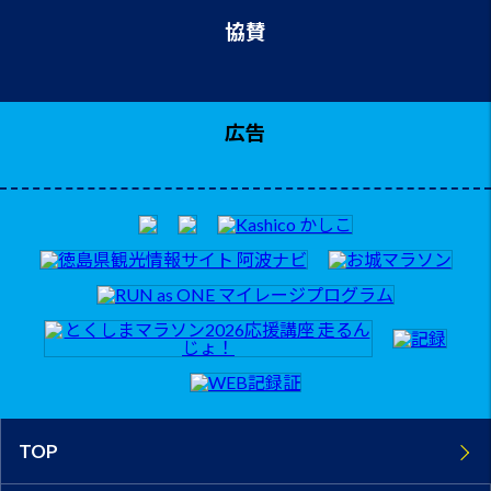
協賛
広告
TOP