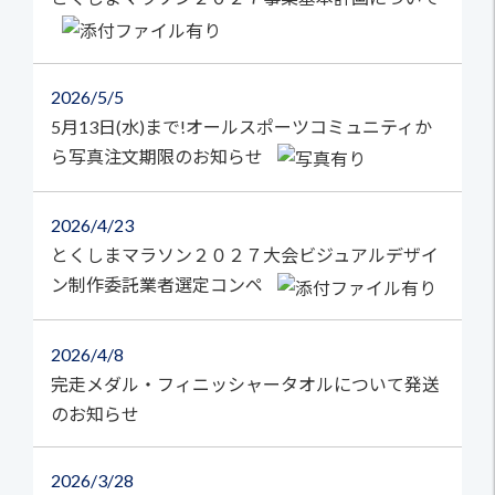
2026
5/5
5月13日(水)まで!オールスポーツコミュニティか
ら写真注文期限のお知らせ
2026
4/23
とくしまマラソン２０２７大会ビジュアルデザイ
ン制作委託業者選定コンペ
2026
4/8
完走メダル・フィニッシャータオルについて発送
のお知らせ
2026
3/28