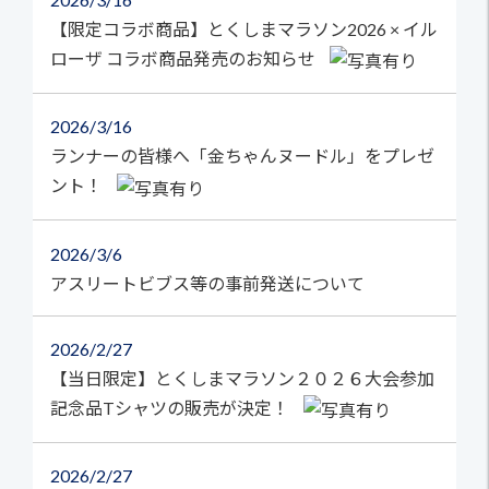
【限定コラボ商品】とくしまマラソン2026 × イル
ローザ コラボ商品発売のお知らせ
2026
3/16
ランナーの皆様へ「金ちゃんヌードル」をプレゼ
ント！
2026
3/6
アスリートビブス等の事前発送について
2026
2/27
【当日限定】とくしまマラソン２０２６大会参加
記念品Tシャツの販売が決定！
2026
2/27