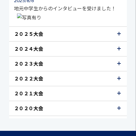
2025
8/6
地元中学生からのインタビューを受けました！
２０２５大会
２０２４大会
２０２３大会
２０２２大会
２０２１大会
２０２０大会