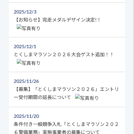
2025
12/3
【お知らせ】完走メダルデザイン決定!！
2025
12/1
とくしまマラソン２０２６大会ゲスト追加！！
2025
11/26
【募集】「とくしまマラソン２０２６」エントリ
ー受付期間の延長について
2025
11/20
条件付き一般競争入札「とくしまマラソン２０２
６警備業務」実施事業者の募集について