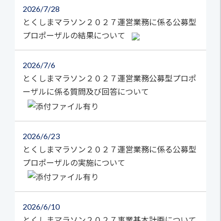
2026
7/28
とくしまマラソン２０２７運営業務に係る公募型
プロポーザルの結果について
2026
7/6
とくしまマラソン２０２７運営業務公募型プロポ
ーザルに係る質問及び回答について
2026
6/23
とくしまマラソン２０２７運営業務に係る公募型
プロポーザルの実施について
2026
6/10
とくしまマラソン２０２７事業基本計画について