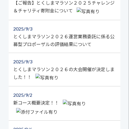
【ご報告】とくしまマラソン２０２５チャレンジ
＆チャリティ寄附金について
2025
9/3
とくしまマラソン２０２６運営業務委託に係る公
募型プロポーザルの評価結果について
2025
9/3
とくしまマラソン２０２６の大会開催が決定しま
した！！
2025
9/2
新コース概要決定！！