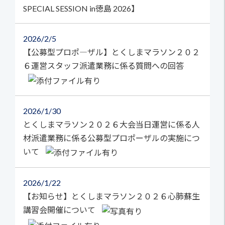
SPECIAL SESSION in徳島 2026】
2026
2/5
【公募型プロポ―ザル】とくしまマラソン２０２
６運営スタッフ派遣業務に係る質問への回答
2026
1/30
とくしまマラソン２０２６大会当日運営に係る人
材派遣業務に係る公募型プロポーザルの実施につ
いて
2026
1/22
【お知らせ】とくしまマラソン２０２６心肺蘇生
講習会開催について