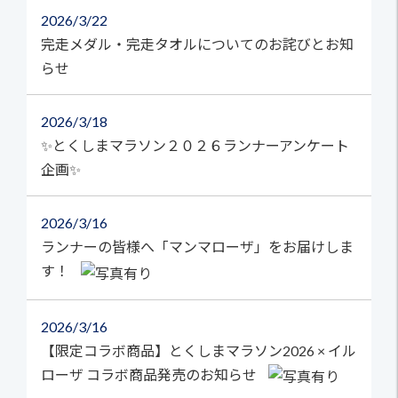
2026
3/22
完走メダル・完走タオルについてのお詫びとお知
らせ
2026
3/18
✨とくしまマラソン２０２６ランナーアンケート
企画✨
2026
3/16
ランナーの皆様へ「マンマローザ」をお届けしま
す！
2026
3/16
【限定コラボ商品】とくしまマラソン2026 × イル
ローザ コラボ商品発売のお知らせ