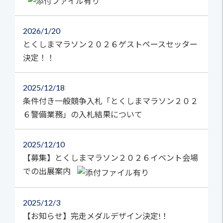
2026
1/20
とくしまマラソン２０２６ゲストペースセッター
決定！！
2025
12/18
条件付き一般競争入札「とくしまマラソン２０２
６警備業務」の入札結果について
2025
12/10
【募集】とくしまマラソン２０２６イベント会場
での出展案内
2025
12/3
【お知らせ】完走メダルデザイン決定!！