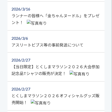
2026
3/16
ランナーの皆様へ「金ちゃんヌードル」をプレゼ
ント！
2026
3/6
アスリートビブス等の事前発送について
2026
2/27
【当日限定】とくしまマラソン２０２６大会参加
記念品Tシャツの販売が決定！
2026
2/27
とくしまマラソン２０２６オフィシャルグッズ販
売開始！