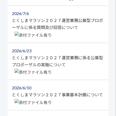
2026
7/6
とくしまマラソン２０２７運営業務公募型プロポ
ーザルに係る質問及び回答について
2026
6/23
とくしまマラソン２０２７運営業務に係る公募型
プロポーザルの実施について
2026
6/10
とくしまマラソン２０２７事業基本計画について