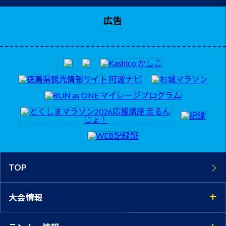
広告
TOP
大会情報