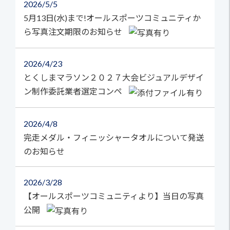
2026
5/5
5月13日(水)まで!オールスポーツコミュニティか
ら写真注文期限のお知らせ
2026
4/23
とくしまマラソン２０２７大会ビジュアルデザイ
ン制作委託業者選定コンペ
2026
4/8
完走メダル・フィニッシャータオルについて発送
のお知らせ
2026
3/28
【オールスポーツコミュニティより】当日の写真
公開