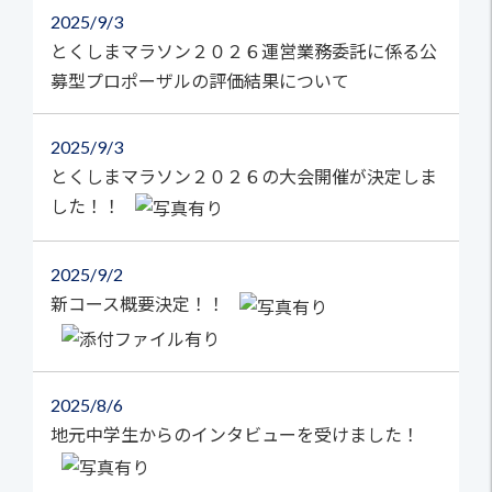
2025
9/3
とくしまマラソン２０２６運営業務委託に係る公
募型プロポーザルの評価結果について
2025
9/3
とくしまマラソン２０２６の大会開催が決定しま
した！！
2025
9/2
新コース概要決定！！
2025
8/6
地元中学生からのインタビューを受けました！