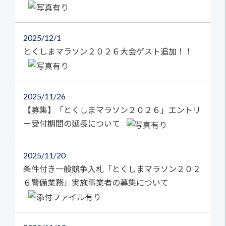
2025
12/1
とくしまマラソン２０２６大会ゲスト追加！！
2025
11/26
【募集】「とくしまマラソン２０２６」エントリ
ー受付期間の延長について
2025
11/20
条件付き一般競争入札「とくしまマラソン２０２
６警備業務」実施事業者の募集について