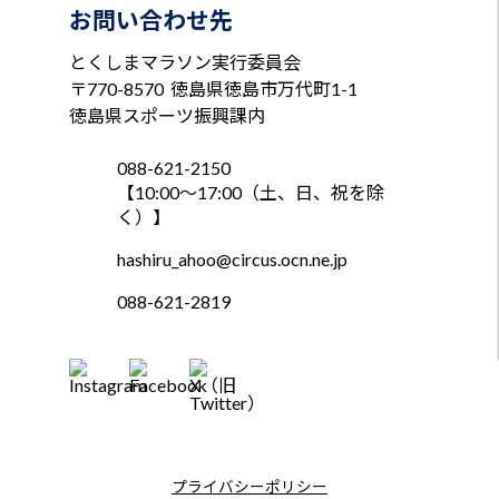
お問い合わせ先
とくしまマラソン実行委員会
〒770-8570
徳島県徳島市万代町1-1
徳島県スポーツ振興課内
088-621-2150
【10:00～17:00（土、日、祝を除
く）】
hashiru_ahoo@circus.ocn.ne.jp
088-621-2819
プライバシーポリシー