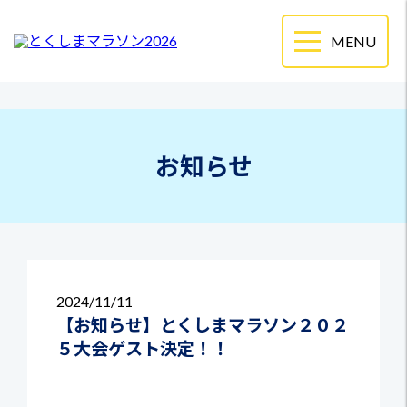
お知らせ
2024
11/11
【お知らせ】とくしまマラソン２０２
５大会ゲスト決定！！