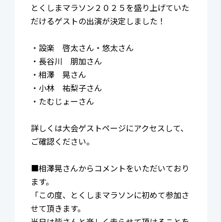
とくしまマラソン２０２５を盛り上げていた
だけるゲストの出演が決定しました！
・設楽 啓太さん・悠太さん
・長谷川 朋加さん
・相澤 晃さん
・小林 祐梨子さん
・たむじょーさん
詳しくは大会ゲストページにアクセスして、
ご確認ください。
■相澤晃さんからコメントをいただいており
ます。
「この度、とくしまマラソンに初めて参加さ
せて頂きます。
当日は皆さんと楽しく走らせて頂けることを