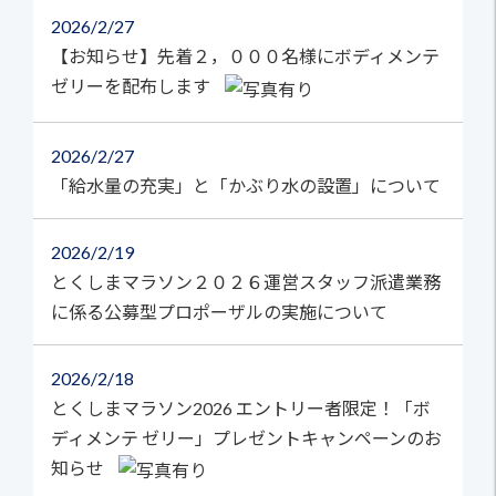
2026
2/27
【お知らせ】先着２，０００名様にボディメンテ
ゼリーを配布します
2026
2/27
「給水量の充実」と「かぶり水の設置」について
2026
2/19
とくしまマラソン２０２６運営スタッフ派遣業務
に係る公募型プロポーザルの実施について
2026
2/18
とくしまマラソン2026 エントリー者限定！「ボ
ディメンテ ゼリー」プレゼントキャンペーンのお
知らせ