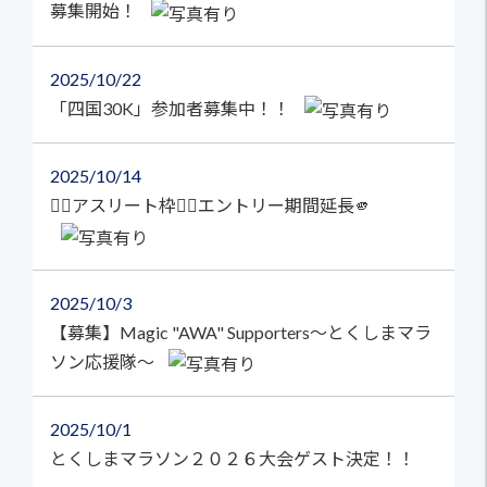
募集開始！
2025
10/22
「四国30K」参加者募集中！！
2025
10/14
🏃‍♀️アスリート枠🏃‍♂️エントリー期間延長🫵
2025
10/3
【募集】Magic "AWA" Supporters～とくしまマラ
ソン応援隊～
2025
10/1
とくしまマラソン２０２６大会ゲスト決定！！