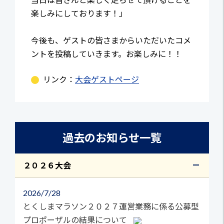
楽しみにしております！」
今後も、ゲストの皆さまからいただいたコメ
ントを投稿していきます。お楽しみに！！
リンク：
大会ゲストページ
過去のお知らせ一覧
２０２６大会
2026
7/28
とくしまマラソン２０２７運営業務に係る公募型
プロポーザルの結果について