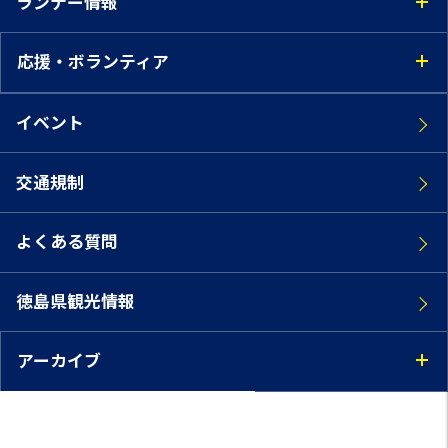
ランナー情報
応援・ボランティア
イベント
交通規制
よくある質問
徳島県観光情報
アーカイブ