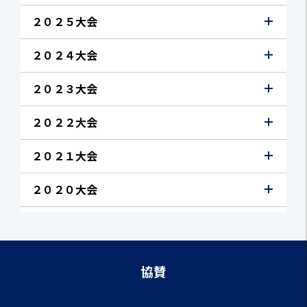
２０２５大会
２０２４大会
２０２３大会
２０２２大会
２０２１大会
２０２０大会
協賛