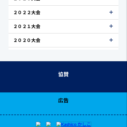
２０２２大会
２０２１大会
２０２０大会
協賛
広告