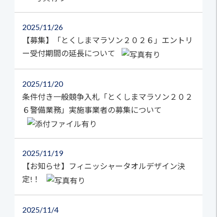
2025
11/26
【募集】「とくしまマラソン２０２６」エントリ
ー受付期間の延長について
2025
11/20
条件付き一般競争入札「とくしまマラソン２０２
６警備業務」実施事業者の募集について
2025
11/19
【お知らせ】フィニッシャータオルデザイン決
定!！
2025
11/4