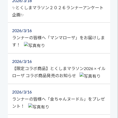
2026
3/18
✨とくしまマラソン２０２６ランナーアンケート
企画✨
2026
3/16
ランナーの皆様へ「マンマローザ」をお届けしま
す！
2026
3/16
【限定コラボ商品】とくしまマラソン2026 × イル
ローザ コラボ商品発売のお知らせ
2026
3/16
ランナーの皆様へ「金ちゃんヌードル」をプレゼ
ント！