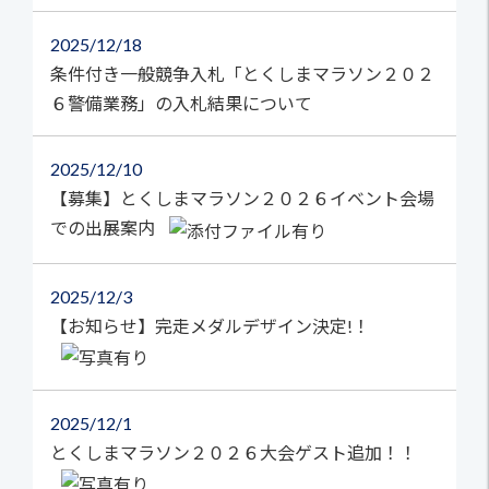
2025
12/18
条件付き一般競争入札「とくしまマラソン２０２
６警備業務」の入札結果について
2025
12/10
【募集】とくしまマラソン２０２６イベント会場
での出展案内
2025
12/3
【お知らせ】完走メダルデザイン決定!！
2025
12/1
とくしまマラソン２０２６大会ゲスト追加！！