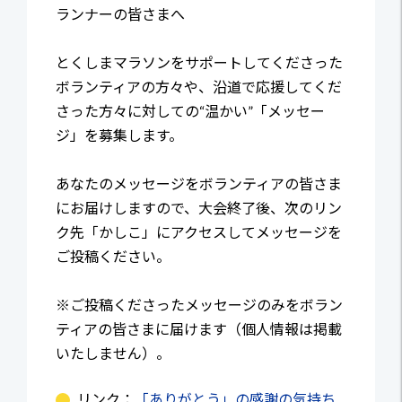
ランナーの皆さまへ
とくしまマラソンをサポートしてくださった
ボランティアの方々や、沿道で応援してくだ
さった方々に対しての“温かい”「メッセー
ジ」を募集します。
あなたのメッセージをボランティアの皆さま
にお届けしますので、大会終了後、次のリン
ク先「かしこ」にアクセスしてメッセージを
ご投稿ください。
※ご投稿くださったメッセージのみをボラン
ティアの皆さまに届けます（個人情報は掲載
いたしません）。
リンク：
「ありがとう」の感謝の気持ち