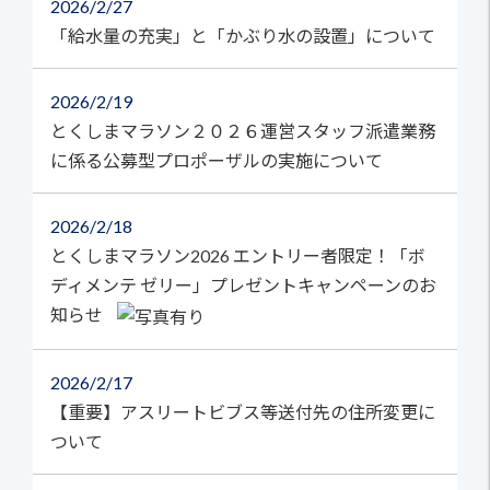
2026
2/27
「給水量の充実」と「かぶり水の設置」について
2026
2/19
とくしまマラソン２０２６運営スタッフ派遣業務
に係る公募型プロポーザルの実施について
2026
2/18
とくしまマラソン2026 エントリー者限定！「ボ
ディメンテ ゼリー」プレゼントキャンペーンのお
知らせ
2026
2/17
【重要】アスリートビブス等送付先の住所変更に
ついて