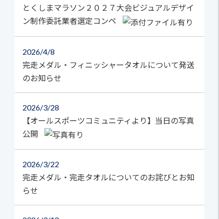
とくしまマラソン２０２７大会ビジュアルデザイ
ン制作委託業者選定コンペ
2026
4/8
完走メダル・フィニッシャータオルについて発送
のお知らせ
2026
3/28
【オールスポーツコミュニティより】当日の写真
公開
2026
3/22
完走メダル・完走タオルについてのお詫びとお知
らせ