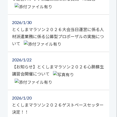
2026
1/30
とくしまマラソン２０２６大会当日運営に係る人
材派遣業務に係る公募型プロポーザルの実施につ
いて
2026
1/22
【お知らせ】とくしまマラソン２０２６心肺蘇生
講習会開催について
2026
1/20
とくしまマラソン２０２６ゲストペースセッター
決定！！