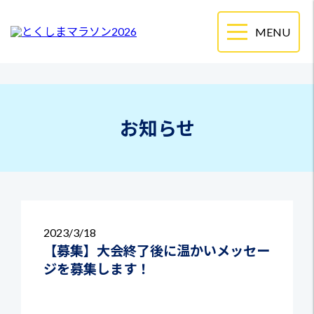
お知らせ
2023
3/18
【募集】大会終了後に温かいメッセー
ジを募集します！