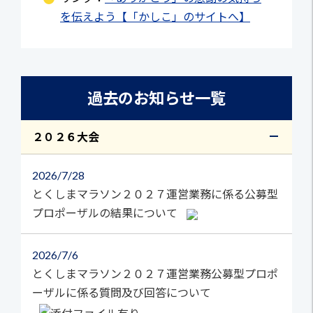
を伝えよう【「かしこ」のサイトへ】
過去のお知らせ一覧
２０２６大会
2026
7/28
とくしまマラソン２０２７運営業務に係る公募型
プロポーザルの結果について
2026
7/6
とくしまマラソン２０２７運営業務公募型プロポ
ーザルに係る質問及び回答について