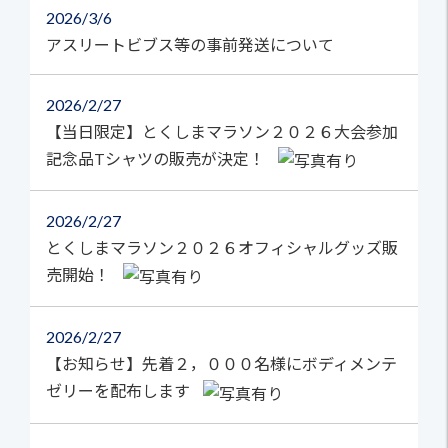
2026
3/6
アスリートビブス等の事前発送について
2026
2/27
【当日限定】とくしまマラソン２０２６大会参加
記念品Tシャツの販売が決定！
2026
2/27
とくしまマラソン２０２６オフィシャルグッズ販
売開始！
2026
2/27
【お知らせ】先着２，０００名様にボディメンテ
ゼリーを配布します