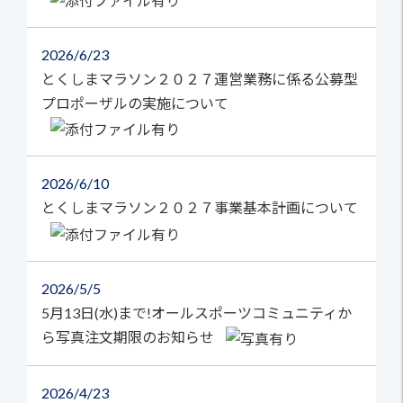
2026
6/23
とくしまマラソン２０２７運営業務に係る公募型
プロポーザルの実施について
2026
6/10
とくしまマラソン２０２７事業基本計画について
2026
5/5
5月13日(水)まで!オールスポーツコミュニティか
ら写真注文期限のお知らせ
2026
4/23