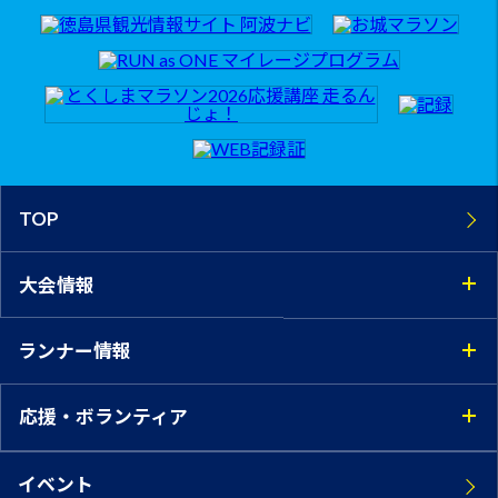
TOP
大会情報
ランナー情報
応援・ボランティア
イベント