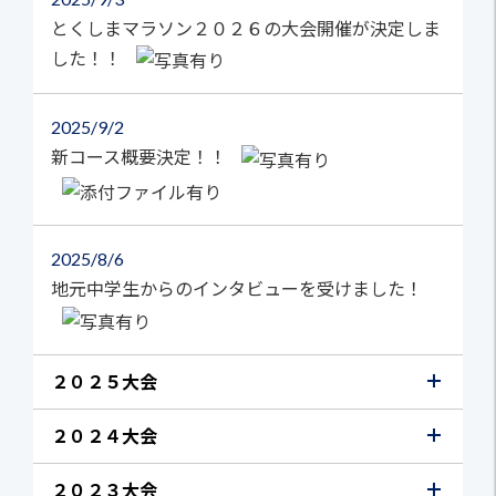
とくしまマラソン２０２６の大会開催が決定しま
した！！
2025
9/2
新コース概要決定！！
2025
8/6
地元中学生からのインタビューを受けました！
２０２５大会
２０２４大会
２０２３大会