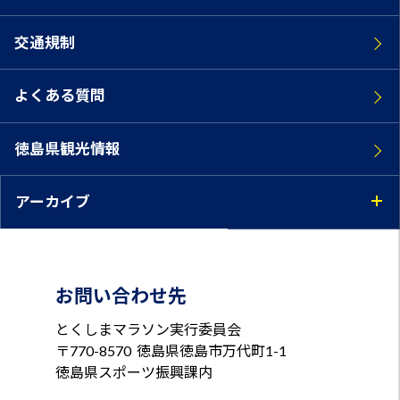
交通規制
よくある質問
徳島県観光情報
アーカイブ
お問い合わせ先
とくしまマラソン実行委員会
〒770-8570
徳島県徳島市万代町1-1
徳島県スポーツ振興課内