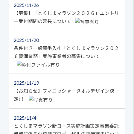
2025
11/26
【募集】「とくしまマラソン２０２６」エントリ
ー受付期間の延長について
2025
11/20
条件付き一般競争入札「とくしまマラソン２０２
６警備業務」実施事業者の募集について
2025
11/19
【お知らせ】フィニッシャータオルデザイン決
定!！
2025
11/4
とくしまマラソン新コース実施計画策定事業委託
業務に係る公募型プロポーザルの評価結果につい