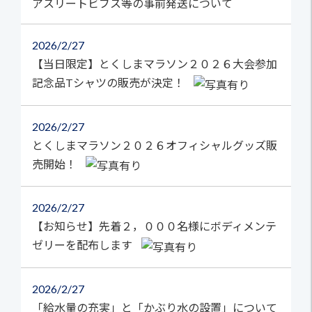
アスリートビブス等の事前発送について
2026
2/27
【当日限定】とくしまマラソン２０２６大会参加
記念品Tシャツの販売が決定！
2026
2/27
とくしまマラソン２０２６オフィシャルグッズ販
売開始！
2026
2/27
【お知らせ】先着２，０００名様にボディメンテ
ゼリーを配布します
2026
2/27
「給水量の充実」と「かぶり水の設置」について