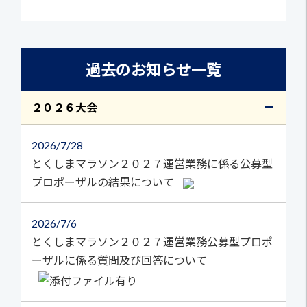
過去のお知らせ一覧
２０２６大会
2026
7/28
とくしまマラソン２０２７運営業務に係る公募型
プロポーザルの結果について
2026
7/6
とくしまマラソン２０２７運営業務公募型プロポ
ーザルに係る質問及び回答について