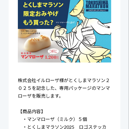
株式会社イルローザ様がとくしまマラソン２
０２５を記念した、専用パッケージのマンマ
ローザを販売します。
【商品内容】
・マンマローザ（ミルク）５個
・とくしまマラソン2025 ロゴステッカ