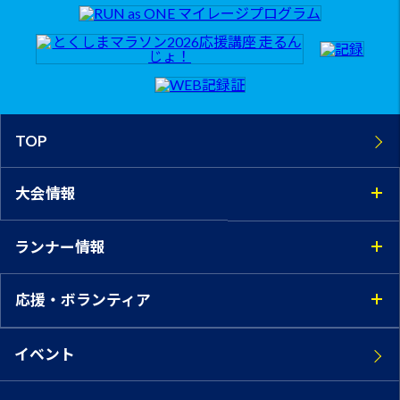
TOP
大会情報
ランナー情報
応援・ボランティア
イベント