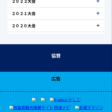
２０２２大会
２０２１大会
２０２０大会
協賛
広告