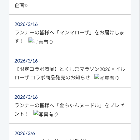
企画✨
2026
3/16
ランナーの皆様へ「マンマローザ」をお届けしま
す！
2026
3/16
【限定コラボ商品】とくしまマラソン2026 × イル
ローザ コラボ商品発売のお知らせ
2026
3/16
ランナーの皆様へ「金ちゃんヌードル」をプレゼ
ント！
2026
3/6