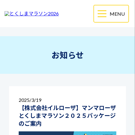
お知らせ
2025
3/19
【株式会社イルローザ】マンマローザ
とくしまマラソン２０２５パッケージ
のご案内