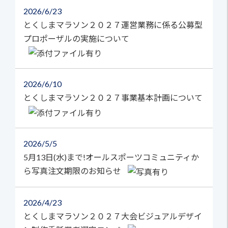
2026
6/23
とくしまマラソン２０２７運営業務に係る公募型
プロポーザルの実施について
2026
6/10
とくしまマラソン２０２７事業基本計画について
2026
5/5
5月13日(水)まで!オールスポーツコミュニティか
ら写真注文期限のお知らせ
2026
4/23
とくしまマラソン２０２７大会ビジュアルデザイ