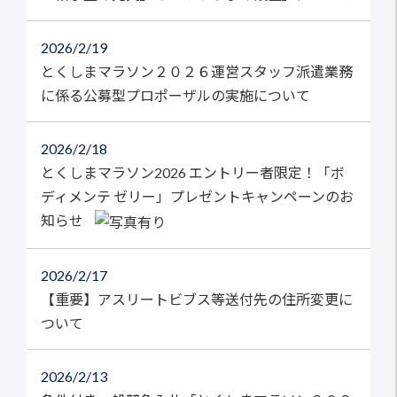
2026
2/19
とくしまマラソン２０２６運営スタッフ派遣業務
に係る公募型プロポーザルの実施について
2026
2/18
とくしまマラソン2026 エントリー者限定！「ボ
ディメンテ ゼリー」プレゼントキャンペーンのお
知らせ
2026
2/17
【重要】アスリートビブス等送付先の住所変更に
ついて
2026
2/13