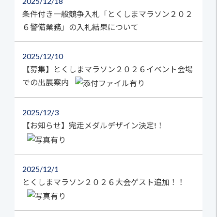
2025
12/18
条件付き一般競争入札「とくしまマラソン２０２
６警備業務」の入札結果について
2025
12/10
【募集】とくしまマラソン２０２６イベント会場
での出展案内
2025
12/3
【お知らせ】完走メダルデザイン決定!！
2025
12/1
とくしまマラソン２０２６大会ゲスト追加！！