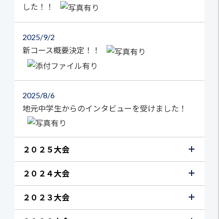
した！！
2025
9/2
新コース概要決定！！
2025
8/6
地元中学生からのインタビューを受けました！
２０２５大会
２０２４大会
２０２３大会