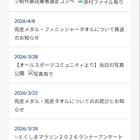
ン制作委託業者選定コンペ
2026
4/8
完走メダル・フィニッシャータオルについて発送
のお知らせ
2026
3/28
【オールスポーツコミュニティより】当日の写真
公開
2026
3/22
完走メダル・完走タオルについてのお詫びとお知
らせ
2026
3/18
✨とくしまマラソン２０２６ランナーアンケート