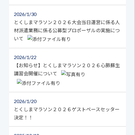
2026
1/30
とくしまマラソン２０２６大会当日運営に係る人
材派遣業務に係る公募型プロポーザルの実施につ
いて
2026
1/22
【お知らせ】とくしまマラソン２０２６心肺蘇生
講習会開催について
2026
1/20
とくしまマラソン２０２６ゲストペースセッター
決定！！