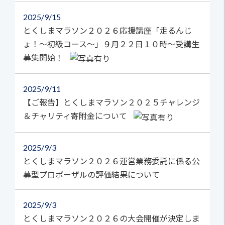
2025
9/15
とくしまマラソン２０２６応援講座「走るんじ
ょ！～初級コース～」９月２２日１０時～受講生
募集開始！
2025
9/11
【ご報告】とくしまマラソン２０２５チャレンジ
＆チャリティ寄附金について
2025
9/3
とくしまマラソン２０２６運営業務委託に係る公
募型プロポーザルの評価結果について
2025
9/3
とくしまマラソン２０２６の大会開催が決定しま