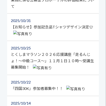
て
2025
10/31
【お知らせ】参加記念品Tシャツデザイン決定👕
2025
10/25
とくしまマラソン２０２６応援講座「走るんじ
ょ！～中級コース～」１１月１日１０時～受講生
募集開始！
2025
10/22
「四国30K」参加者募集中！！
2025
10/14