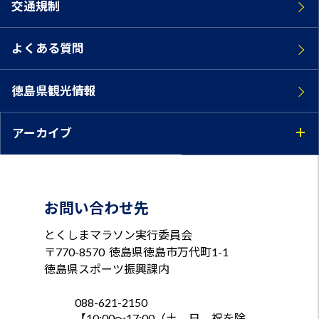
交通規制
よくある質問
徳島県観光情報
アーカイブ
お問い合わせ先
とくしまマラソン実行委員会
〒770-8570
徳島県徳島市万代町1-1
徳島県スポーツ振興課内
088-621-2150
【10:00～17:00（土、日、祝を除