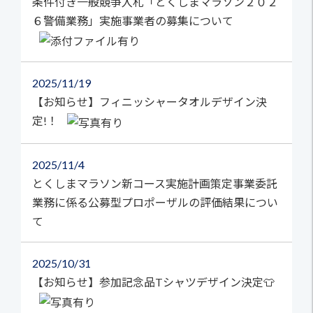
条件付き一般競争入札「とくしまマラソン２０２
６警備業務」実施事業者の募集について
2025
11/19
【お知らせ】フィニッシャータオルデザイン決
定!！
2025
11/4
とくしまマラソン新コース実施計画策定事業委託
業務に係る公募型プロポーザルの評価結果につい
て
2025
10/31
【お知らせ】参加記念品Tシャツデザイン決定👕