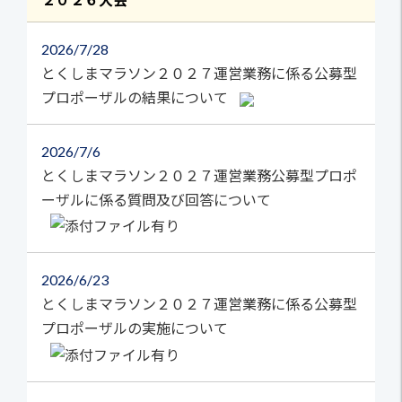
2026
7/28
とくしまマラソン２０２７運営業務に係る公募型
プロポーザルの結果について
2026
7/6
とくしまマラソン２０２７運営業務公募型プロポ
ーザルに係る質問及び回答について
2026
6/23
とくしまマラソン２０２７運営業務に係る公募型
プロポーザルの実施について