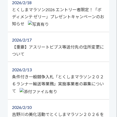
2026
2/18
とくしまマラソン2026 エントリー者限定！「ボ
ディメンテ ゼリー」プレゼントキャンペーンのお
知らせ
2026
2/17
【重要】アスリートビブス等送付先の住所変更に
ついて
2026
2/13
条件付き一般競争入札「とくしまマラソン２０２
６ランナー輸送等業務」実施事業者の募集につい
て
2026
2/10
吉野川の美化活動でとくしまマラソン２０２６を