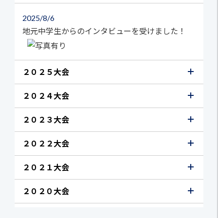
2025
8/6
地元中学生からのインタビューを受けました！
２０２５大会
２０２４大会
２０２３大会
２０２２大会
２０２１大会
２０２０大会