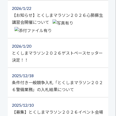
2026
1/22
【お知らせ】とくしまマラソン２０２６心肺蘇生
講習会開催について
2026
1/20
とくしまマラソン２０２６ゲストペースセッター
決定！！
2025
12/18
条件付き一般競争入札「とくしまマラソン２０２
６警備業務」の入札結果について
2025
12/10
【募集】とくしまマラソン２０２６イベント会場