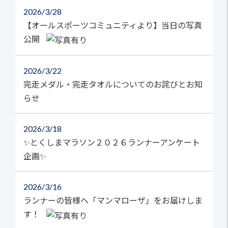
2026
3/28
【オールスポーツコミュニティより】当日の写真
公開
2026
3/22
完走メダル・完走タオルについてのお詫びとお知
らせ
2026
3/18
✨とくしまマラソン２０２６ランナーアンケート
企画✨
2026
3/16
ランナーの皆様へ「マンマローザ」をお届けしま
す！