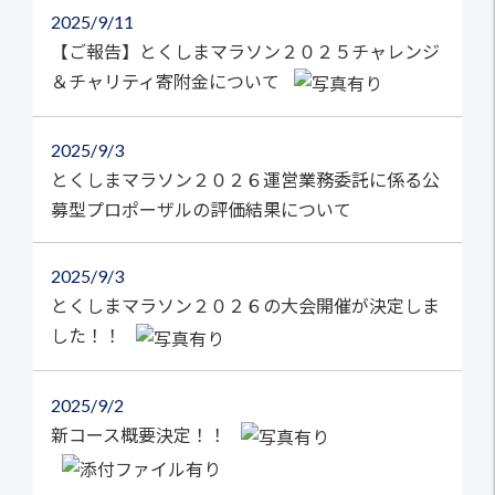
2025
9/11
【ご報告】とくしまマラソン２０２５チャレンジ
＆チャリティ寄附金について
2025
9/3
とくしまマラソン２０２６運営業務委託に係る公
募型プロポーザルの評価結果について
2025
9/3
とくしまマラソン２０２６の大会開催が決定しま
した！！
2025
9/2
新コース概要決定！！