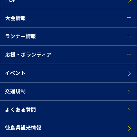
大会情報
ランナー情報
応援・ボランティア
イベント
交通規制
よくある質問
徳島県観光情報