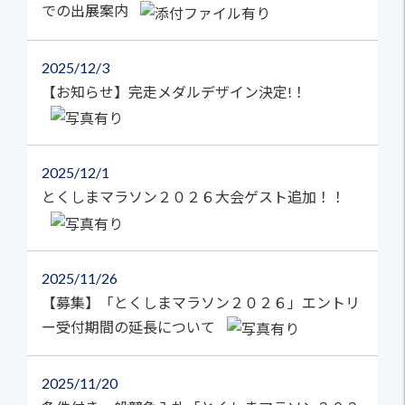
での出展案内
2025
12/3
【お知らせ】完走メダルデザイン決定!！
2025
12/1
とくしまマラソン２０２６大会ゲスト追加！！
2025
11/26
【募集】「とくしまマラソン２０２６」エントリ
ー受付期間の延長について
2025
11/20