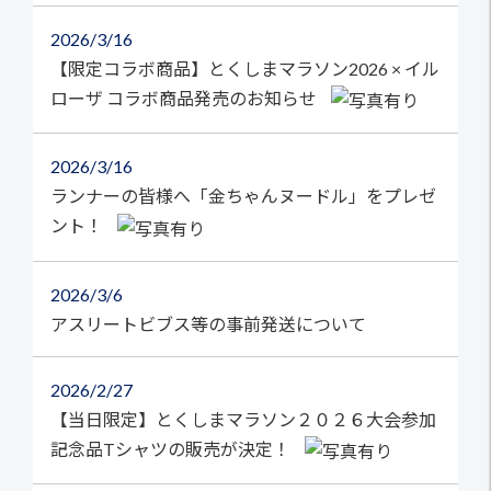
2026
3/16
【限定コラボ商品】とくしまマラソン2026 × イル
ローザ コラボ商品発売のお知らせ
2026
3/16
ランナーの皆様へ「金ちゃんヌードル」をプレゼ
ント！
2026
3/6
アスリートビブス等の事前発送について
2026
2/27
【当日限定】とくしまマラソン２０２６大会参加
記念品Tシャツの販売が決定！