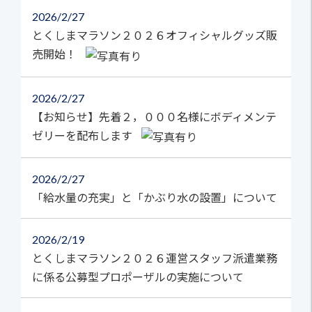
2026
2/27
とくしまマラソン２０２６オフィシャルグッズ販
売開始！
2026
2/27
【お知らせ】先着２，０００名様にボディメンテ
ゼリーを配布します
2026
2/27
「給水量の充実」と「かぶり水の設置」について
2026
2/19
とくしまマラソン２０２６運営スタッフ派遣業務
に係る公募型プロポーザルの実施について