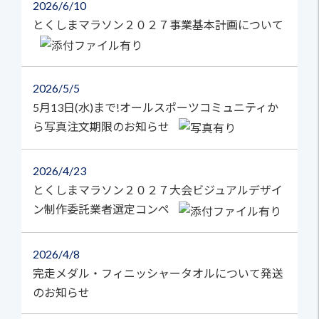
2026
6/10
とくしまマラソン２０２７事業基本計画について
2026
5/5
5月13日(水)まで!オールスポーツコミュニティか
ら写真注文期限のお知らせ
2026
4/23
とくしまマラソン２０２７大会ビジュアルデザイ
ン制作委託業者選定コンペ
2026
4/8
完走メダル・フィニッシャータオルについて発送
のお知らせ