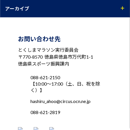
アーカイブ
お問い合わせ先
とくしまマラソン実行委員会
〒770-8570
徳島県徳島市万代町1-1
徳島県スポーツ振興課内
088-621-2150
【10:00～17:00（土、日、祝を除
く）】
hashiru_ahoo@circus.ocn.ne.jp
088-621-2819