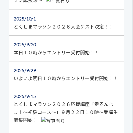
ソン応援隊～
2025
10/1
とくしまマラソン２０２６大会ゲスト決定！！
2025
9/30
本日１０時からエントリー受付開始！！
2025
9/29
いよいよ明日１０時からエントリー受付開始！！
2025
9/15
とくしまマラソン２０２６応援講座「走るんじ
ょ！～初級コース～」９月２２日１０時～受講生
募集開始！