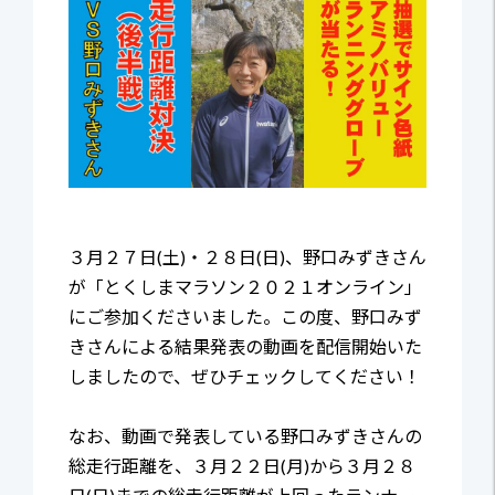
３月２７日(土)・２８日(日)、野口みずきさん
が「とくしまマラソン２０２１オンライン」
にご参加くださいました。この度、野口みず
きさんによる結果発表の動画を配信開始いた
しましたので、ぜひチェックしてください！
なお、動画で発表している野口みずきさんの
総走行距離を、３月２２日(月)から３月２８