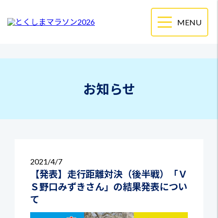
お知らせ
2021
4/7
【発表】走行距離対決（後半戦）「Ｖ
Ｓ野口みずきさん」の結果発表につい
て