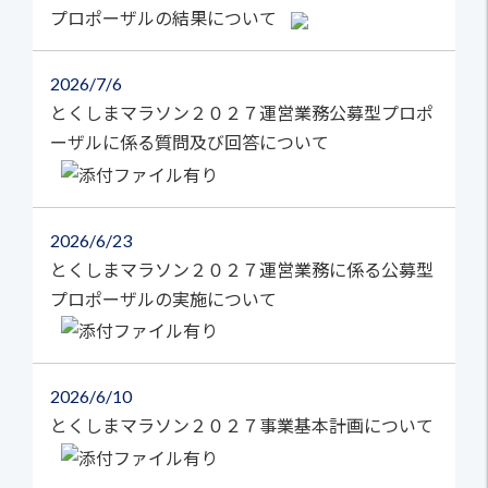
プロポーザルの結果について
2026
7/6
とくしまマラソン２０２７運営業務公募型プロポ
ーザルに係る質問及び回答について
2026
6/23
とくしまマラソン２０２７運営業務に係る公募型
プロポーザルの実施について
2026
6/10
とくしまマラソン２０２７事業基本計画について