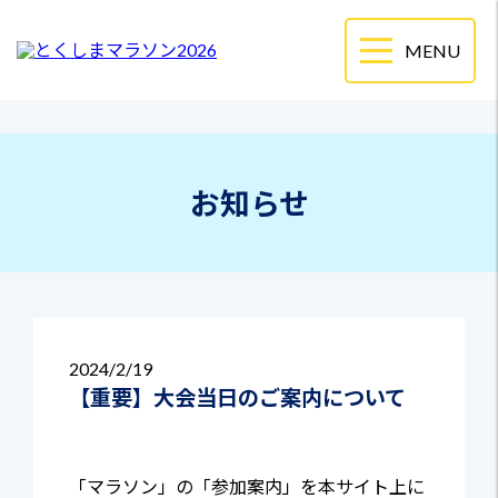
お知らせ
2024
2/19
【重要】大会当日のご案内について
「マラソン」の「参加案内」を本サイト上に