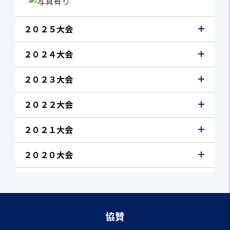
２０２５大会
２０２４大会
２０２３大会
２０２２大会
２０２１大会
２０２０大会
協賛