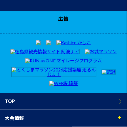
広告
TOP
大会情報