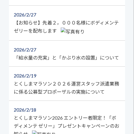
2026
2/27
【お知らせ】先着２，０００名様にボディメンテ
ゼリーを配布します
2026
2/27
「給水量の充実」と「かぶり水の設置」について
2026
2/19
とくしまマラソン２０２６運営スタッフ派遣業務
に係る公募型プロポーザルの実施について
2026
2/18
とくしまマラソン2026 エントリー者限定！「ボ
ディメンテ ゼリー」プレゼントキャンペーンのお
知らせ