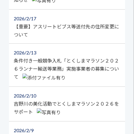
2026
2/17
【重要】アスリートビブス等送付先の住所変更に
ついて
2026
2/13
条件付き一般競争入札「とくしまマラソン２０２
６ランナー輸送等業務」実施事業者の募集につい
て
2026
2/10
吉野川の美化活動でとくしまマラソン２０２６を
サポート
2026
2/9