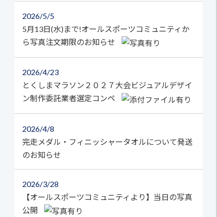
2026
5/5
5月13日(水)まで!オールスポーツコミュニティか
ら写真注文期限のお知らせ
2026
4/23
とくしまマラソン２０２７大会ビジュアルデザイ
ン制作委託業者選定コンペ
2026
4/8
完走メダル・フィニッシャータオルについて発送
のお知らせ
2026
3/28
【オールスポーツコミュニティより】当日の写真
公開