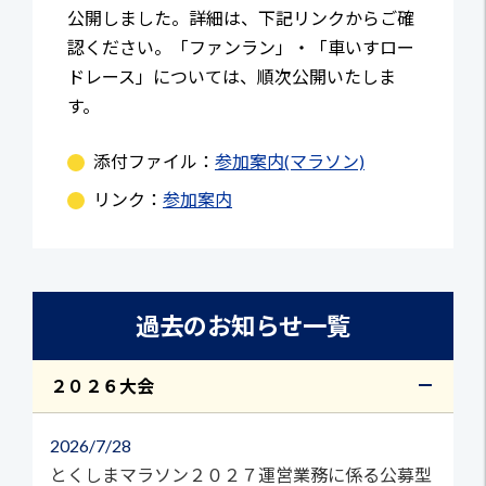
公開しました。詳細は、下記リンクからご確
認ください。「ファンラン」・「車いすロー
ドレース」については、順次公開いたしま
す。
添付ファイル：
参加案内(マラソン)
リンク：
参加案内
過去のお知らせ一覧
２０２６大会
2026
7/28
とくしまマラソン２０２７運営業務に係る公募型