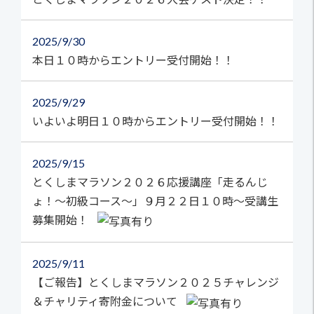
2025
9/30
本日１０時からエントリー受付開始！！
2025
9/29
いよいよ明日１０時からエントリー受付開始！！
2025
9/15
とくしまマラソン２０２６応援講座「走るんじ
ょ！～初級コース～」９月２２日１０時～受講生
募集開始！
2025
9/11
【ご報告】とくしまマラソン２０２５チャレンジ
＆チャリティ寄附金について