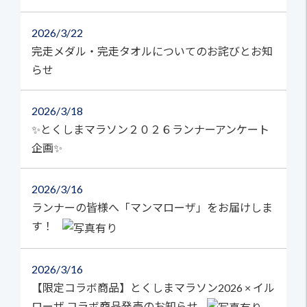
2026
3/22
完走メダル・完走タオルについてのお詫びとお知
らせ
2026
3/18
✨とくしまマラソン２０２６ランナーアンケート
企画✨
2026
3/16
ランナーの皆様へ「マンマローザ」をお届けしま
す！
2026
3/16
【限定コラボ商品】とくしまマラソン2026 × イル
ローザ コラボ商品発売のお知らせ