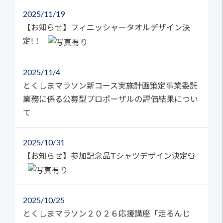
2025
11/19
【お知らせ】フィニッシャータオルデザイン決
定!！
2025
11/4
とくしまマラソン新コース実施計画策定事業委託
業務に係る公募型プロポーザルの評価結果につい
て
2025
10/31
【お知らせ】参加記念品Tシャツデザイン決定👕
2025
10/25
とくしまマラソン２０２６応援講座「走るんじ