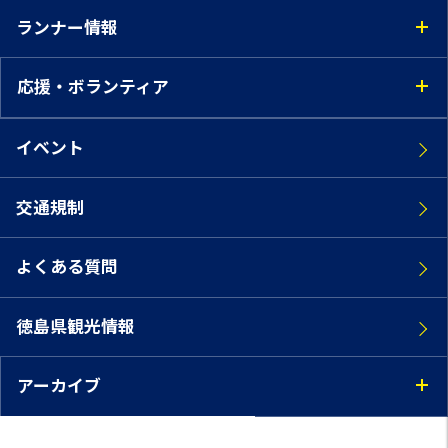
ランナー情報
応援・ボランティア
イベント
交通規制
よくある質問
徳島県観光情報
アーカイブ