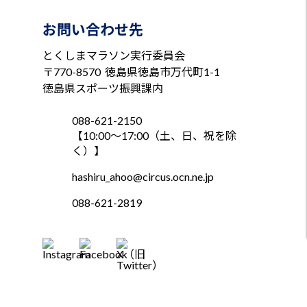
お問い合わせ先
とくしまマラソン実行委員会
〒770-8570
徳島県徳島市万代町1-1
徳島県スポーツ振興課内
088-621-2150
【10:00～17:00（土、日、祝を除
く）】
hashiru_ahoo@circus.ocn.ne.jp
088-621-2819