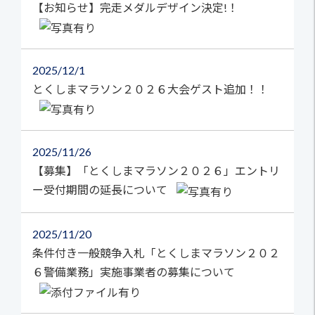
【お知らせ】完走メダルデザイン決定!！
2025
12/1
とくしまマラソン２０２６大会ゲスト追加！！
2025
11/26
【募集】「とくしまマラソン２０２６」エントリ
ー受付期間の延長について
2025
11/20
条件付き一般競争入札「とくしまマラソン２０２
６警備業務」実施事業者の募集について