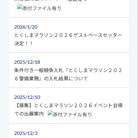
2026
1/20
とくしまマラソン２０２６ゲストペースセッター
決定！！
2025
12/18
条件付き一般競争入札「とくしまマラソン２０２
６警備業務」の入札結果について
2025
12/10
【募集】とくしまマラソン２０２６イベント会場
での出展案内
2025
12/3