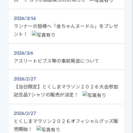
2026
3/16
ランナーの皆様へ「金ちゃんヌードル」をプレゼ
ント！
2026
3/6
アスリートビブス等の事前発送について
2026
2/27
【当日限定】とくしまマラソン２０２６大会参加
記念品Tシャツの販売が決定！
2026
2/27
とくしまマラソン２０２６オフィシャルグッズ販
売開始！