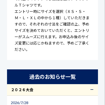
ルＴシャツです。
エントリー時にサイズを選択（ＸＳ・Ｓ・
Ｍ・Ｌ・ＸＬの中から１種）していただきま
すので、それぞれの寸法をご確認の上、予め
サイズを決めておいていただくと、エントリ
ーがスムーズに行えます。お申込み後のサイ
ズ変更には応じかねますので、予めご了承く
ださい。
過去のお知らせ一覧
２０２６大会
2026
7/28