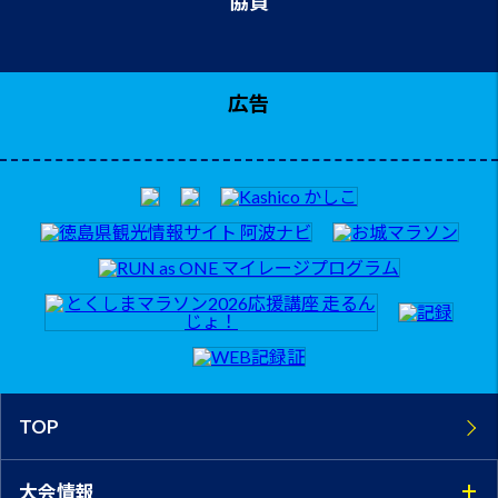
協賛
広告
TOP
大会情報