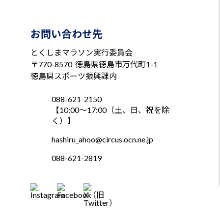
お問い合わせ先
とくしまマラソン実行委員会
〒770-8570
徳島県徳島市万代町1-1
徳島県スポーツ振興課内
088-621-2150
【10:00～17:00（土、日、祝を除
く）】
hashiru_ahoo@circus.ocn.ne.jp
088-621-2819