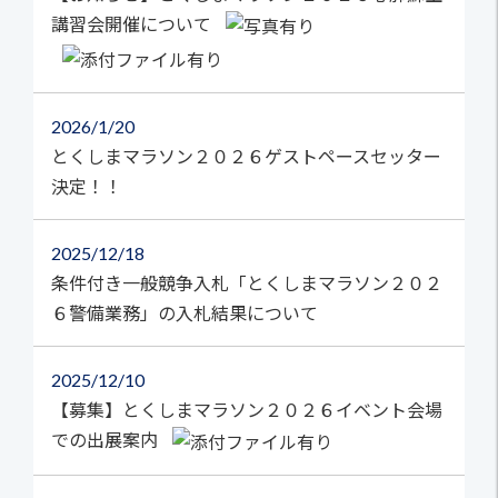
講習会開催について
2026
1/20
とくしまマラソン２０２６ゲストペースセッター
決定！！
2025
12/18
条件付き一般競争入札「とくしまマラソン２０２
６警備業務」の入札結果について
2025
12/10
【募集】とくしまマラソン２０２６イベント会場
での出展案内