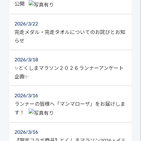
公開
2026
3/22
完走メダル・完走タオルについてのお詫びとお知
らせ
2026
3/18
✨とくしまマラソン２０２６ランナーアンケート
企画✨
2026
3/16
ランナーの皆様へ「マンマローザ」をお届けしま
す！
2026
3/16
【限定コラボ商品】とくしまマラソン2026 × イル