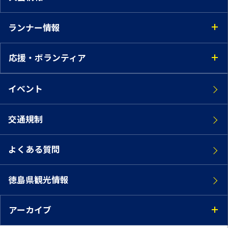
ランナー情報
応援・ボランティア
イベント
交通規制
よくある質問
徳島県観光情報
アーカイブ