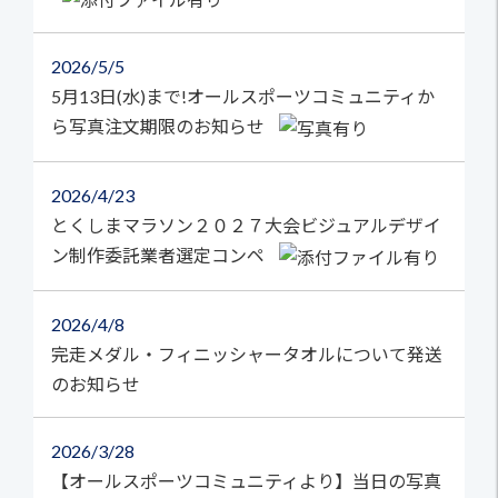
2026
5/5
5月13日(水)まで!オールスポーツコミュニティか
ら写真注文期限のお知らせ
2026
4/23
とくしまマラソン２０２７大会ビジュアルデザイ
ン制作委託業者選定コンペ
2026
4/8
完走メダル・フィニッシャータオルについて発送
のお知らせ
2026
3/28
【オールスポーツコミュニティより】当日の写真