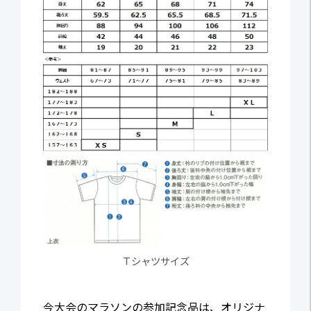
Ｔシャツサイズ
今大会のマラソンの参加記念品は、オリジナ