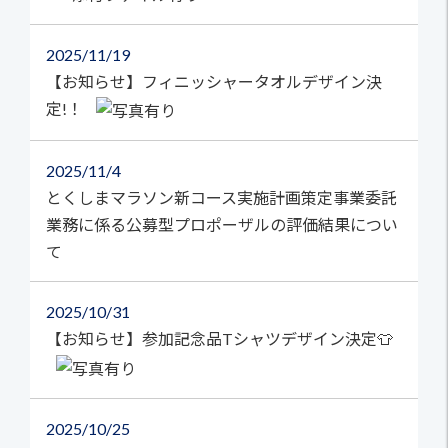
2025
11/19
【お知らせ】フィニッシャータオルデザイン決
定!！
2025
11/4
とくしまマラソン新コース実施計画策定事業委託
業務に係る公募型プロポーザルの評価結果につい
て
2025
10/31
【お知らせ】参加記念品Tシャツデザイン決定👕
2025
10/25