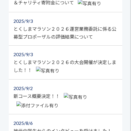
＆チャリティ寄附金について
2025
9/3
とくしまマラソン２０２６運営業務委託に係る公
募型プロポーザルの評価結果について
2025
9/3
とくしまマラソン２０２６の大会開催が決定しま
した！！
2025
9/2
新コース概要決定！！
2025
8/6
地元中学生からのインタビューを受けました！