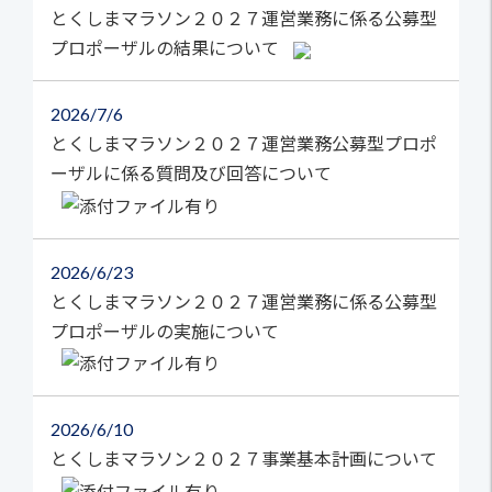
とくしまマラソン２０２７運営業務に係る公募型
プロポーザルの結果について
2026
7/6
とくしまマラソン２０２７運営業務公募型プロポ
ーザルに係る質問及び回答について
2026
6/23
とくしまマラソン２０２７運営業務に係る公募型
プロポーザルの実施について
2026
6/10
とくしまマラソン２０２７事業基本計画について