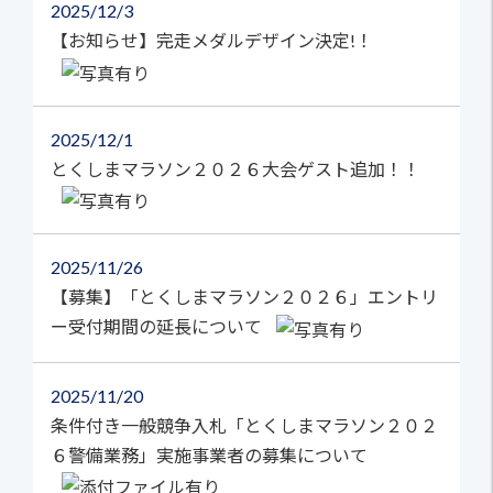
2025
12/3
【お知らせ】完走メダルデザイン決定!！
2025
12/1
とくしまマラソン２０２６大会ゲスト追加！！
2025
11/26
【募集】「とくしまマラソン２０２６」エントリ
ー受付期間の延長について
2025
11/20
条件付き一般競争入札「とくしまマラソン２０２
６警備業務」実施事業者の募集について