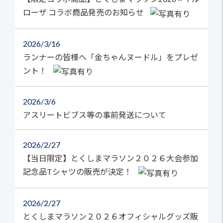
ローザ コラボ商品発売のお知らせ
2026
3/16
ランナーの皆様へ「金ちゃんヌードル」をプレゼ
ント！
2026
3/6
アスリートビブス等の事前発送について
2026
2/27
【当日限定】とくしまマラソン２０２６大会参加
記念品Tシャツの販売が決定！
2026
2/27
とくしまマラソン２０２６オフィシャルグッズ販