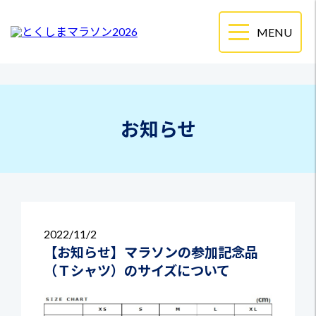
お知らせ
2022
11/2
【お知らせ】マラソンの参加記念品
（Ｔシャツ）のサイズについて