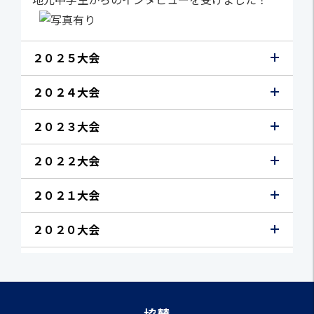
２０２５大会
２０２４大会
２０２３大会
２０２２大会
２０２１大会
２０２０大会