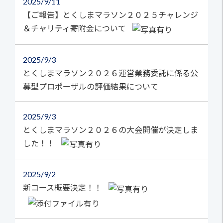
2025
9/11
【ご報告】とくしまマラソン２０２５チャレンジ
＆チャリティ寄附金について
2025
9/3
とくしまマラソン２０２６運営業務委託に係る公
募型プロポーザルの評価結果について
2025
9/3
とくしまマラソン２０２６の大会開催が決定しま
した！！
2025
9/2
新コース概要決定！！