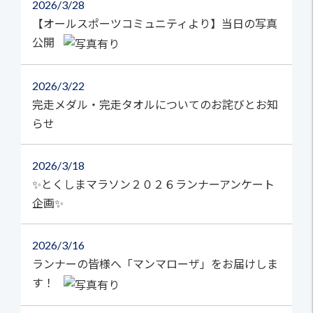
2026
3/28
【オールスポーツコミュニティより】当日の写真
公開
2026
3/22
完走メダル・完走タオルについてのお詫びとお知
らせ
2026
3/18
✨とくしまマラソン２０２６ランナーアンケート
企画✨
2026
3/16
ランナーの皆様へ「マンマローザ」をお届けしま
す！