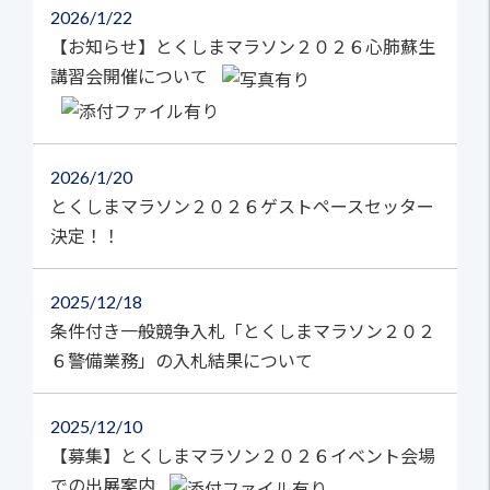
2026
1/22
【お知らせ】とくしまマラソン２０２６心肺蘇生
講習会開催について
2026
1/20
とくしまマラソン２０２６ゲストペースセッター
決定！！
2025
12/18
条件付き一般競争入札「とくしまマラソン２０２
６警備業務」の入札結果について
2025
12/10
【募集】とくしまマラソン２０２６イベント会場
での出展案内