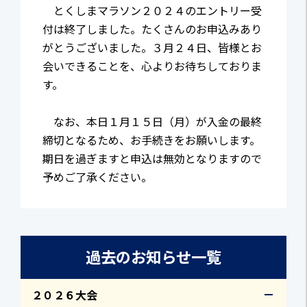
とくしまマラソン２０２４のエントリー受
付は終了しました。たくさんのお申込みあり
がとうございました。３月２４日、皆様とお
会いできることを、心よりお待ちしておりま
す。
なお、本日１月１５日（月）が入金の最終
締切となるため、お手続きをお願いします。
期日を過ぎますと申込は無効となりますので
予めご了承ください。
過去のお知らせ一覧
２０２６大会