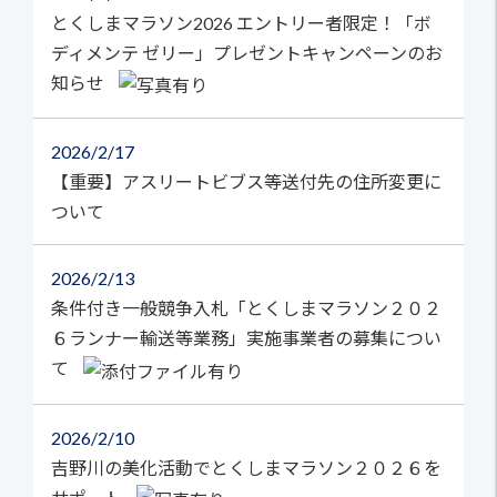
とくしまマラソン2026 エントリー者限定！「ボ
ディメンテ ゼリー」プレゼントキャンペーンのお
知らせ
2026
2/17
【重要】アスリートビブス等送付先の住所変更に
ついて
2026
2/13
条件付き一般競争入札「とくしまマラソン２０２
６ランナー輸送等業務」実施事業者の募集につい
て
2026
2/10
吉野川の美化活動でとくしまマラソン２０２６を