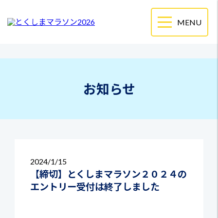
お知らせ
2024
1/15
【締切】とくしまマラソン２０２４の
エントリー受付は終了しました