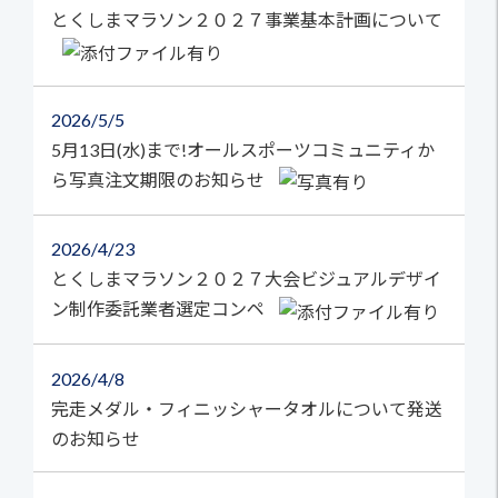
とくしまマラソン２０２７事業基本計画について
2026
5/5
5月13日(水)まで!オールスポーツコミュニティか
ら写真注文期限のお知らせ
2026
4/23
とくしまマラソン２０２７大会ビジュアルデザイ
ン制作委託業者選定コンペ
2026
4/8
完走メダル・フィニッシャータオルについて発送
のお知らせ