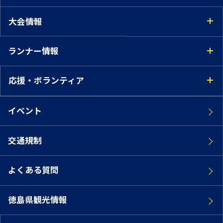
大会情報
ランナー情報
応援・ボランティア
イベント
交通規制
よくある質問
徳島県観光情報