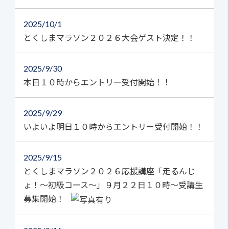
2025
10/1
とくしまマラソン２０２６大会ゲスト決定！！
2025
9/30
本日１０時からエントリー受付開始！！
2025
9/29
いよいよ明日１０時からエントリー受付開始！！
2025
9/15
とくしまマラソン２０２６応援講座「走るんじ
ょ！～初級コース～」９月２２日１０時～受講生
募集開始！