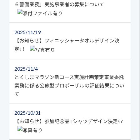
６警備業務」実施事業者の募集について
2025
11/19
【お知らせ】フィニッシャータオルデザイン決
定!！
2025
11/4
とくしまマラソン新コース実施計画策定事業委託
業務に係る公募型プロポーザルの評価結果につい
て
2025
10/31
【お知らせ】参加記念品Tシャツデザイン決定👕