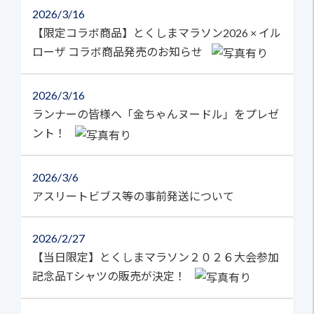
2026
3/16
【限定コラボ商品】とくしまマラソン2026 × イル
ローザ コラボ商品発売のお知らせ
2026
3/16
ランナーの皆様へ「金ちゃんヌードル」をプレゼ
ント！
2026
3/6
アスリートビブス等の事前発送について
2026
2/27
【当日限定】とくしまマラソン２０２６大会参加
記念品Tシャツの販売が決定！