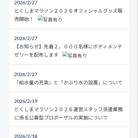
2026
2/27
とくしまマラソン２０２６オフィシャルグッズ販
売開始！
2026
2/27
【お知らせ】先着２，０００名様にボディメンテ
ゼリーを配布します
2026
2/27
「給水量の充実」と「かぶり水の設置」について
2026
2/19
とくしまマラソン２０２６運営スタッフ派遣業務
に係る公募型プロポーザルの実施について
2026
2/18