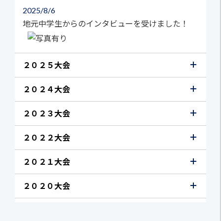
2025
8/6
地元中学生からのインタビューを受けました！
２０２５大会
２０２４大会
２０２３大会
２０２２大会
２０２１大会
２０２０大会