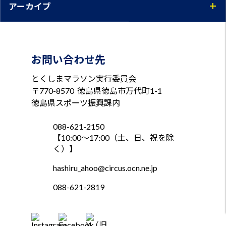
アーカイブ
お問い合わせ先
とくしまマラソン実行委員会
〒770-8570
徳島県徳島市万代町1-1
徳島県スポーツ振興課内
088-621-2150
【10:00～17:00（土、日、祝を除
く）】
hashiru_ahoo@circus.ocn.ne.jp
088-621-2819