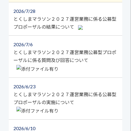
2026
7/28
とくしまマラソン２０２７運営業務に係る公募型
プロポーザルの結果について
2026
7/6
とくしまマラソン２０２７運営業務公募型プロポ
ーザルに係る質問及び回答について
2026
6/23
とくしまマラソン２０２７運営業務に係る公募型
プロポーザルの実施について
2026
6/10