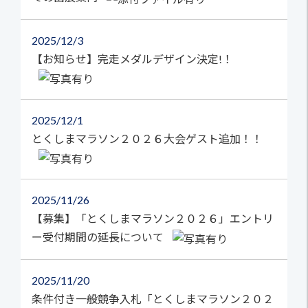
2025
12/3
【お知らせ】完走メダルデザイン決定!！
2025
12/1
とくしまマラソン２０２６大会ゲスト追加！！
2025
11/26
【募集】「とくしまマラソン２０２６」エントリ
ー受付期間の延長について
2025
11/20
条件付き一般競争入札「とくしまマラソン２０２