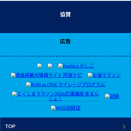
協賛
広告
TOP