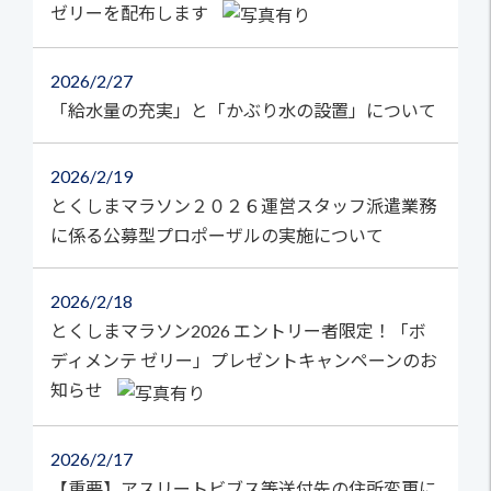
ゼリーを配布します
2026
2/27
「給水量の充実」と「かぶり水の設置」について
2026
2/19
とくしまマラソン２０２６運営スタッフ派遣業務
に係る公募型プロポーザルの実施について
2026
2/18
とくしまマラソン2026 エントリー者限定！「ボ
ディメンテ ゼリー」プレゼントキャンペーンのお
知らせ
2026
2/17
【重要】アスリートビブス等送付先の住所変更に