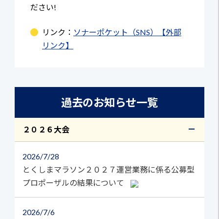
ださい!
リンク：
ソナーポケット（SNS）【外部
リンク】
過去のお知らせ一覧
２０２６大会
2026
7/28
とくしまマラソン２０２７運営業務に係る公募型
プロポーザルの結果について
2026
7/6