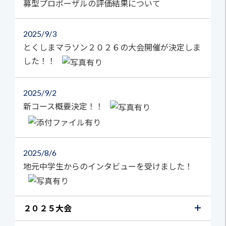
募型プロポーザルの評価結果について
2025
9/3
とくしまマラソン２０２６の大会開催が決定しま
した！！
2025
9/2
新コース概要決定！！
2025
8/6
地元中学生からのインタビューを受けました！
２０２５大会