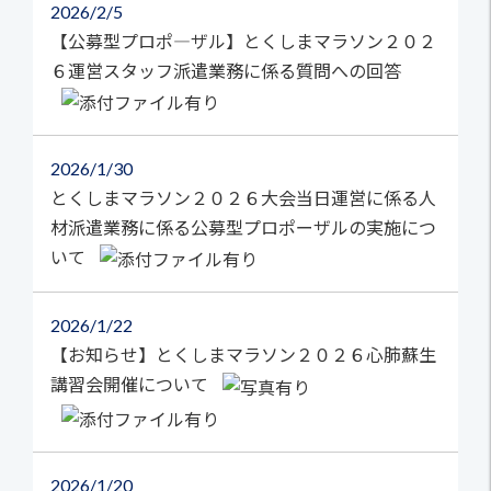
2026
2/5
【公募型プロポ―ザル】とくしまマラソン２０２
６運営スタッフ派遣業務に係る質問への回答
2026
1/30
とくしまマラソン２０２６大会当日運営に係る人
材派遣業務に係る公募型プロポーザルの実施につ
いて
2026
1/22
【お知らせ】とくしまマラソン２０２６心肺蘇生
講習会開催について
2026
1/20