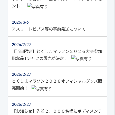
ント！
2026
3/6
アスリートビブス等の事前発送について
2026
2/27
【当日限定】とくしまマラソン２０２６大会参加
記念品Tシャツの販売が決定！
2026
2/27
とくしまマラソン２０２６オフィシャルグッズ販
売開始！
2026
2/27
【お知らせ】先着２，０００名様にボディメンテ