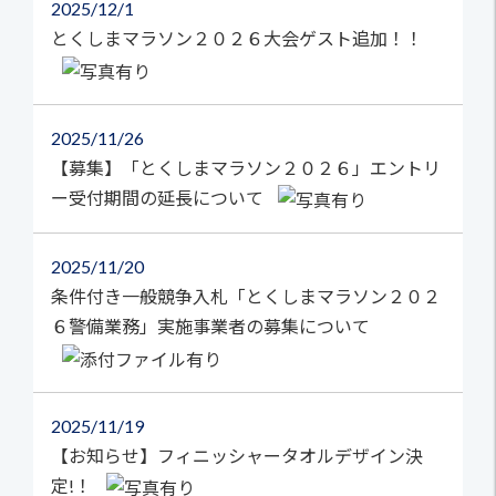
2025
12/1
とくしまマラソン２０２６大会ゲスト追加！！
2025
11/26
【募集】「とくしまマラソン２０２６」エントリ
ー受付期間の延長について
2025
11/20
条件付き一般競争入札「とくしまマラソン２０２
６警備業務」実施事業者の募集について
2025
11/19
【お知らせ】フィニッシャータオルデザイン決
定!！