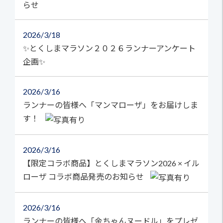
らせ
2026
3/18
✨とくしまマラソン２０２６ランナーアンケート
企画✨
2026
3/16
ランナーの皆様へ「マンマローザ」をお届けしま
す！
2026
3/16
【限定コラボ商品】とくしまマラソン2026 × イル
ローザ コラボ商品発売のお知らせ
2026
3/16
ランナーの皆様へ「金ちゃんヌードル」をプレゼ