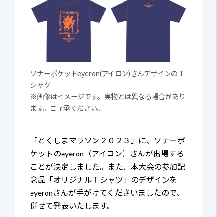
ソナーポケットeyeron(アイロン)さんデザインのＴ
シャツ
※画像はイメージです。実物とは異なる場合があり
ます。ご了承ください。
「とくしまマラソン２０２３」に、ソナーポ
ケットのeyeron（アイロン）さんが出場する
ことが決定しました。また、本大会の参加記
念品「オリジナルＴシャツ」のデザインを
eyeronさんが手がけてくださいましたので、
併せて発表いたします。