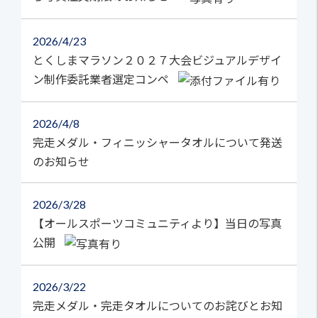
2026
4/23
とくしまマラソン２０２７大会ビジュアルデザイ
ン制作委託業者選定コンペ
2026
4/8
完走メダル・フィニッシャータオルについて発送
のお知らせ
2026
3/28
【オールスポーツコミュニティより】当日の写真
公開
2026
3/22
完走メダル・完走タオルについてのお詫びとお知