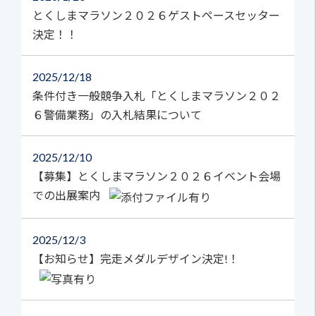
とくしまマラソン２０２６ゲストペースセッター
決定！！
2025
12/18
条件付き一般競争入札「とくしまマラソン２０２
６警備業務」の入札結果について
2025
12/10
【募集】とくしまマラソン２０２６イベント会場
での出展案内
2025
12/3
【お知らせ】完走メダルデザイン決定!！