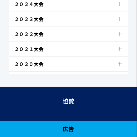
２０２４大会
２０２３大会
２０２２大会
２０２１大会
２０２０大会
協賛
広告