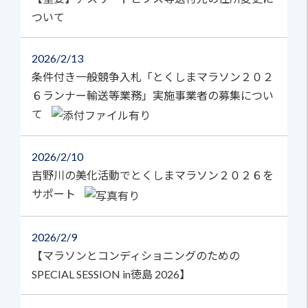
ついて
2026
2/13
条件付き一般競争入札「とくしまマラソン２０２
６ランナー輸送等業務」実施事業者の募集につい
て
2026
2/10
吉野川の美化活動でとくしまマラソン２０２６を
サポート
2026
2/9
【マラソンとコンディショニングのための
SPECIAL SESSION in徳島 2026】