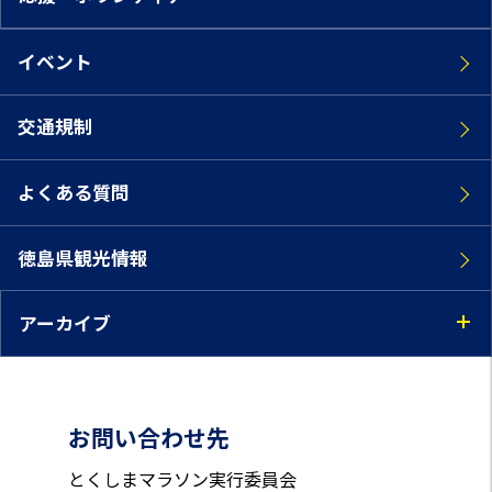
イベント
交通規制
よくある質問
徳島県観光情報
アーカイブ
お問い合わせ先
とくしまマラソン実行委員会