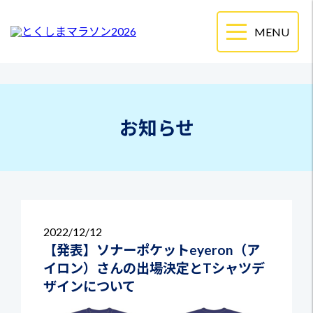
お知らせ
2022
12/12
【発表】ソナーポケットeyeron（ア
イロン）さんの出場決定とTシャツデ
ザインについて