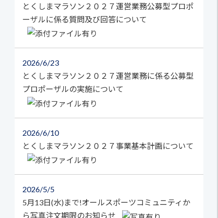
とくしまマラソン２０２７運営業務公募型プロポ
ーザルに係る質問及び回答について
2026
6/23
とくしまマラソン２０２７運営業務に係る公募型
プロポーザルの実施について
2026
6/10
とくしまマラソン２０２７事業基本計画について
2026
5/5
5月13日(水)まで!オールスポーツコミュニティか
ら写真注文期限のお知らせ