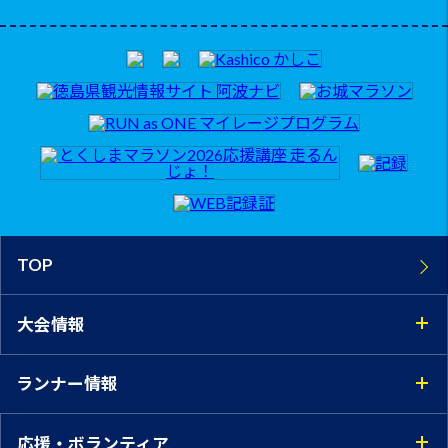
TOP
大会情報
ランナー情報
応援・ボランティア