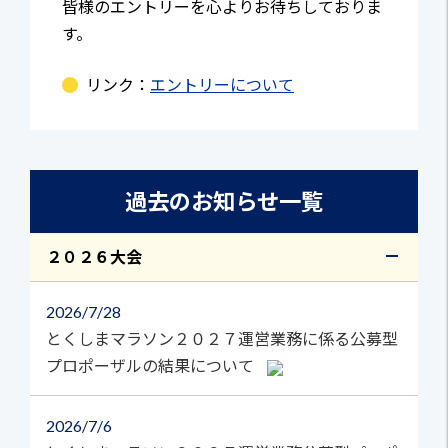
皆様のエントリーを心よりお待ちしておりま
す。
リンク：
エントリーについて
過去のお知らせ一覧
２０２６大会
2026
7/28
とくしまマラソン２０２７運営業務に係る公募型
プロポーザルの結果について
2026
7/6