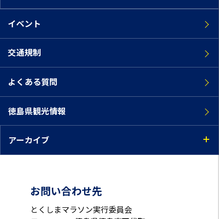
イベント
交通規制
よくある質問
徳島県観光情報
アーカイブ
お問い合わせ先
とくしまマラソン実行委員会