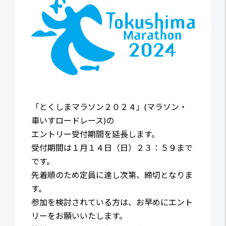
「とくしまマラソン２０２４」(マラソン・
車いすロードレース)の
エントリー受付期間を延長します。
受付期間は１月１４日（日）２３：５９まで
です。
先着順のため定員に達し次第、締切となりま
す。
参加を検討されている方は、お早めにエント
リーをお願いいたします。