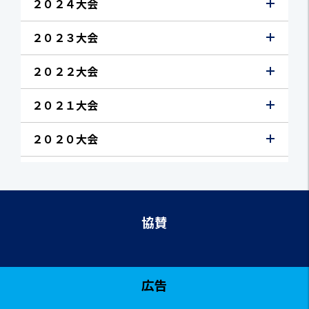
２０２４大会
２０２３大会
２０２２大会
２０２１大会
２０２０大会
協賛
広告