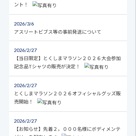
ント！
2026
3/6
アスリートビブス等の事前発送について
2026
2/27
【当日限定】とくしまマラソン２０２６大会参加
記念品Tシャツの販売が決定！
2026
2/27
とくしまマラソン２０２６オフィシャルグッズ販
売開始！
2026
2/27
【お知らせ】先着２，０００名様にボディメンテ