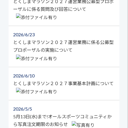
とくしまマラソン２０２７運営業務公募型プロポ
ーザルに係る質問及び回答について
2026
6/23
とくしまマラソン２０２７運営業務に係る公募型
プロポーザルの実施について
2026
6/10
とくしまマラソン２０２７事業基本計画について
2026
5/5
5月13日(水)まで!オールスポーツコミュニティか
ら写真注文期限のお知らせ