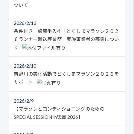
ついて
2026
2/13
条件付き一般競争入札「とくしまマラソン２０２
６ランナー輸送等業務」実施事業者の募集につい
て
2026
2/10
吉野川の美化活動でとくしまマラソン２０２６を
サポート
2026
2/9
【マラソンとコンディショニングのための
SPECIAL SESSION in徳島 2026】