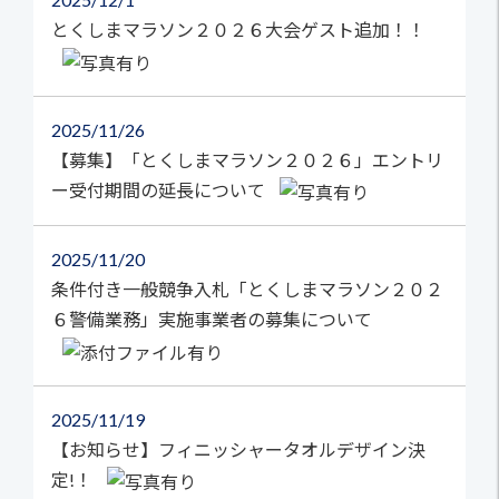
とくしまマラソン２０２６大会ゲスト追加！！
2025
11/26
【募集】「とくしまマラソン２０２６」エントリ
ー受付期間の延長について
2025
11/20
条件付き一般競争入札「とくしまマラソン２０２
６警備業務」実施事業者の募集について
2025
11/19
【お知らせ】フィニッシャータオルデザイン決
定!！