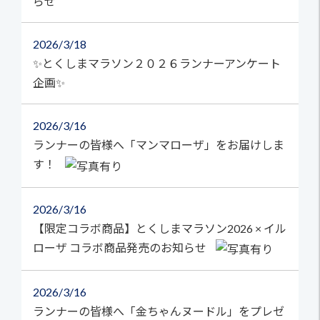
らせ
2026
3/18
✨とくしまマラソン２０２６ランナーアンケート
企画✨
2026
3/16
ランナーの皆様へ「マンマローザ」をお届けしま
す！
2026
3/16
【限定コラボ商品】とくしまマラソン2026 × イル
ローザ コラボ商品発売のお知らせ
2026
3/16
ランナーの皆様へ「金ちゃんヌードル」をプレゼ