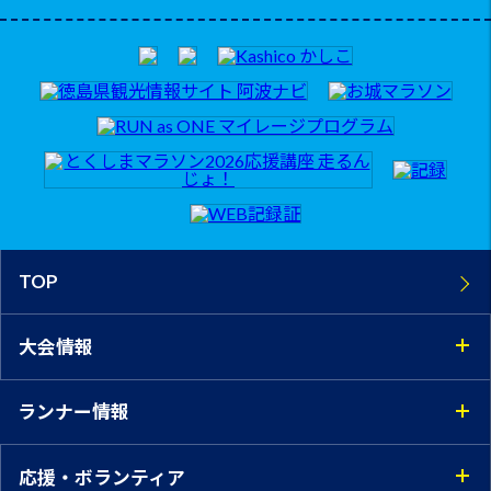
TOP
大会情報
ランナー情報
応援・ボランティア