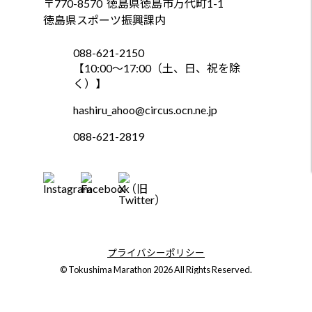
〒770-8570
徳島県徳島市万代町1-1
徳島県スポーツ振興課内
088-621-2150
【10:00～17:00（土、日、祝を除
く）】
hashiru_ahoo@circus.ocn.ne.jp
088-621-2819
プライバシーポリシー
© Tokushima Marathon 2026 All Rights Reserved.