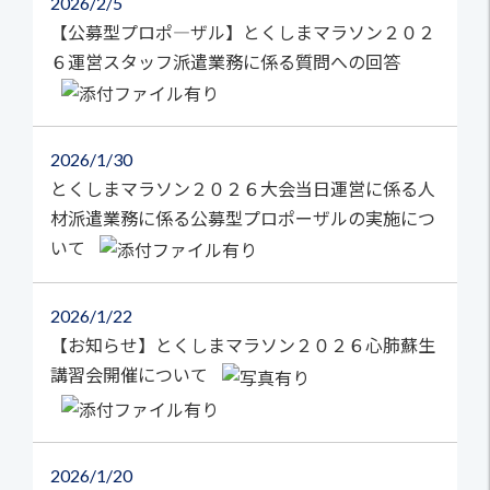
2026
2/5
【公募型プロポ―ザル】とくしまマラソン２０２
６運営スタッフ派遣業務に係る質問への回答
2026
1/30
とくしまマラソン２０２６大会当日運営に係る人
材派遣業務に係る公募型プロポーザルの実施につ
いて
2026
1/22
【お知らせ】とくしまマラソン２０２６心肺蘇生
講習会開催について
2026
1/20