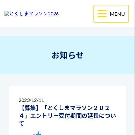
お知らせ
2023
12/11
【募集】「とくしまマラソン２０２
４」エントリー受付期間の延長につい
て