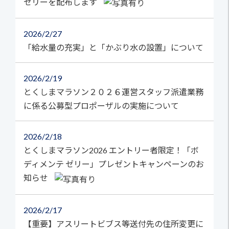
ゼリーを配布します
2026
2/27
「給水量の充実」と「かぶり水の設置」について
2026
2/19
とくしまマラソン２０２６運営スタッフ派遣業務
に係る公募型プロポーザルの実施について
2026
2/18
とくしまマラソン2026 エントリー者限定！「ボ
ディメンテ ゼリー」プレゼントキャンペーンのお
知らせ
2026
2/17
【重要】アスリートビブス等送付先の住所変更に