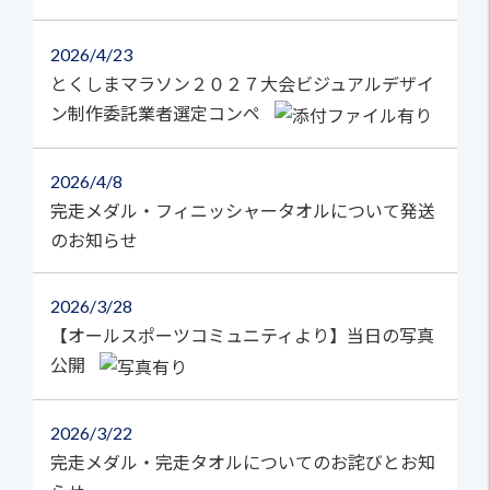
2026
4/23
とくしまマラソン２０２７大会ビジュアルデザイ
ン制作委託業者選定コンペ
2026
4/8
完走メダル・フィニッシャータオルについて発送
のお知らせ
2026
3/28
【オールスポーツコミュニティより】当日の写真
公開
2026
3/22
完走メダル・完走タオルについてのお詫びとお知