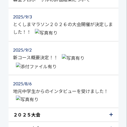
2025
9/3
とくしまマラソン２０２６の大会開催が決定しま
した！！
2025
9/2
新コース概要決定！！
2025
8/6
地元中学生からのインタビューを受けました！
２０２５大会