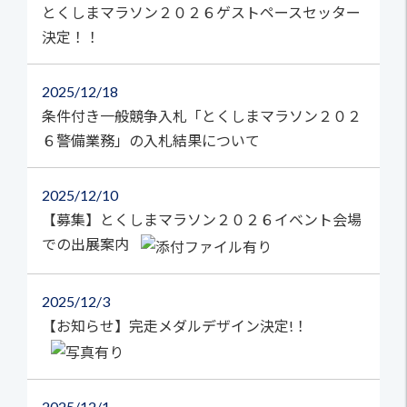
とくしまマラソン２０２６ゲストペースセッター
決定！！
2025
12/18
条件付き一般競争入札「とくしまマラソン２０２
６警備業務」の入札結果について
2025
12/10
【募集】とくしまマラソン２０２６イベント会場
での出展案内
2025
12/3
【お知らせ】完走メダルデザイン決定!！
2025
12/1