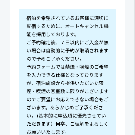
宿泊を希望されているお客様に適切に
配宿するために、オートキャンセル機
能を採用しております。
ご予約確定後、７日以内にご入金が無
い場合は自動的に予約が取消されます
ので予めご了承ください。
予約フォームでは禁煙・喫煙のご希望
を入力できる仕様となっております
が、宿泊施設から提供いただいた禁
煙・喫煙の客室数に限りがこざいます
のでご要望にお応えできない場合もご
ざいます。あらかじめご了承くださ
い。 (基本的に申込順に優先させてい
ただきます）何卒、ご理解をよろしく
お願いいたします。