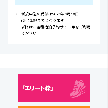
※
新規申込の受付は2023年3月10日
(金)23:59までとなります。
以降は、各種宿泊予約サイト等をご利用
ください。