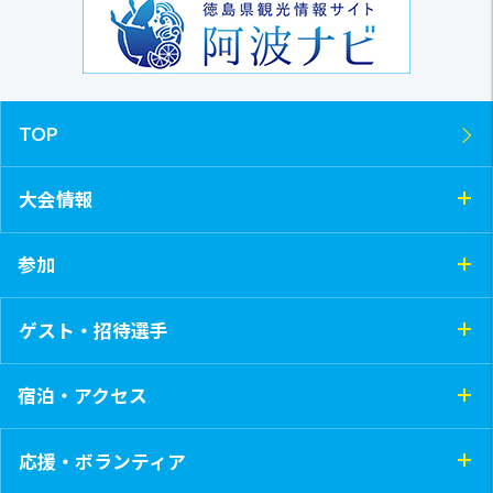
TOP
大会情報
参加
ゲスト・招待選手
宿泊・アクセス
応援・ボランティア