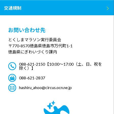
交通規制
お問い合わせ先
とくしまマラソン実行委員会
〒770-8570
徳島県徳島市万代町1-1
徳島県にぎわいづくり課内
088-621-2150
【10:00～17:00（土、日、祝を
除く）】
088-621-2837
hashiru_ahoo@circus.ocn.ne.jp