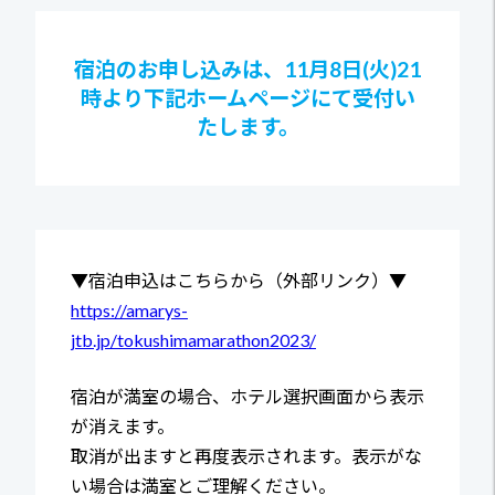
宿泊のお申し込みは、11月8日(火)21
時より下記ホームページにて受付い
たします。
▼宿泊申込はこちらから（外部リンク）▼
https://amarys-
jtb.jp/tokushimamarathon2023/
宿泊が満室の場合、ホテル選択画面から表示
が消えます。
取消が出ますと再度表示されます。表示がな
い場合は満室とご理解ください。