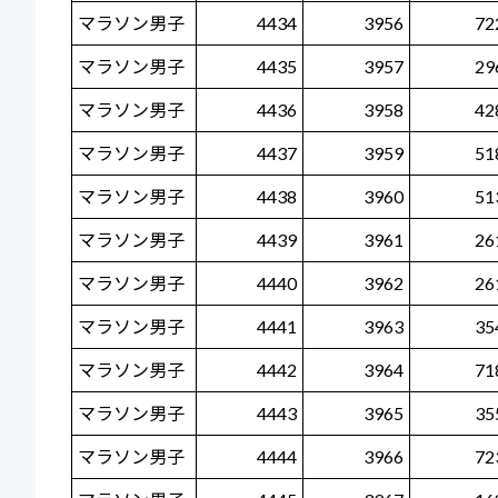
マラソン男子
4434
3956
72
マラソン男子
4435
3957
29
マラソン男子
4436
3958
42
マラソン男子
4437
3959
51
マラソン男子
4438
3960
51
マラソン男子
4439
3961
26
マラソン男子
4440
3962
26
マラソン男子
4441
3963
35
マラソン男子
4442
3964
71
マラソン男子
4443
3965
35
マラソン男子
4444
3966
72