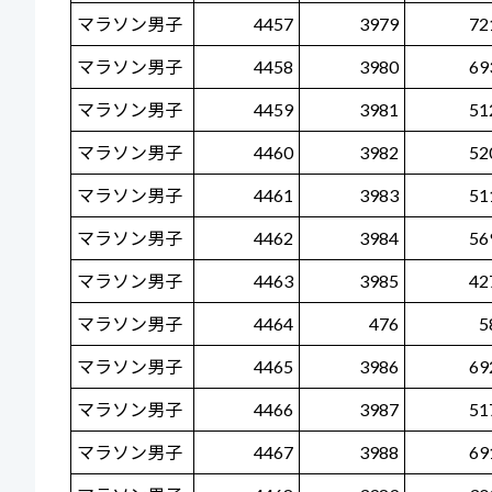
マラソン男子
4457
3979
72
マラソン男子
4458
3980
69
マラソン男子
4459
3981
51
マラソン男子
4460
3982
52
マラソン男子
4461
3983
51
マラソン男子
4462
3984
56
マラソン男子
4463
3985
42
マラソン男子
4464
476
5
マラソン男子
4465
3986
69
マラソン男子
4466
3987
51
マラソン男子
4467
3988
69