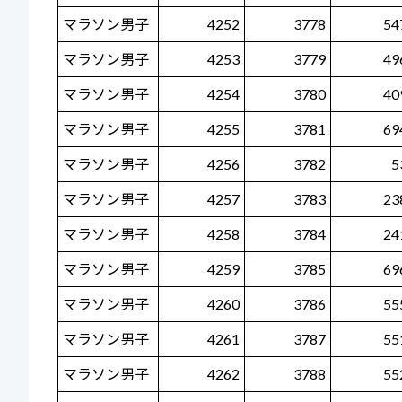
マラソン男子
4252
3778
54
マラソン男子
4253
3779
49
マラソン男子
4254
3780
40
マラソン男子
4255
3781
69
マラソン男子
4256
3782
5
マラソン男子
4257
3783
23
マラソン男子
4258
3784
24
マラソン男子
4259
3785
69
マラソン男子
4260
3786
55
マラソン男子
4261
3787
55
マラソン男子
4262
3788
55