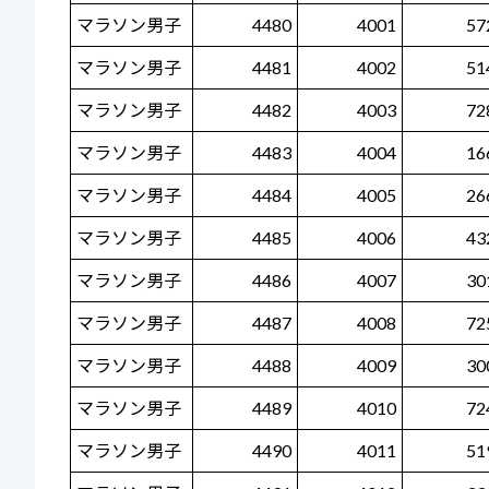
マラソン男子
4480
4001
57
マラソン男子
4481
4002
51
マラソン男子
4482
4003
72
マラソン男子
4483
4004
16
マラソン男子
4484
4005
26
マラソン男子
4485
4006
43
マラソン男子
4486
4007
30
マラソン男子
4487
4008
72
マラソン男子
4488
4009
30
マラソン男子
4489
4010
72
マラソン男子
4490
4011
51