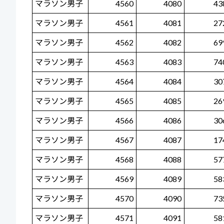
マラソン男子
4560
4080
43
マラソン男子
4561
4081
27
マラソン男子
4562
4082
69
マラソン男子
4563
4083
74
マラソン男子
4564
4084
30
マラソン男子
4565
4085
26
マラソン男子
4566
4086
30
マラソン男子
4567
4087
17
マラソン男子
4568
4088
57
マラソン男子
4569
4089
58
マラソン男子
4570
4090
73
マラソン男子
4571
4091
58