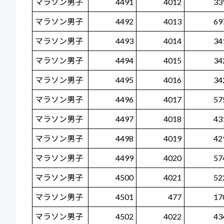
マラソン男子
4491
4012
33
マラソン男子
4492
4013
69
マラソン男子
4493
4014
34
マラソン男子
4494
4015
34
マラソン男子
4495
4016
34
マラソン男子
4496
4017
57
マラソン男子
4497
4018
43
マラソン男子
4498
4019
42
マラソン男子
4499
4020
57
マラソン男子
4500
4021
52
マラソン男子
4501
477
17
マラソン男子
4502
4022
43