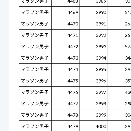
マラソン男子
4468
3989
30
マラソン男子
4469
3990
51
マラソン男子
4470
3991
26
マラソン男子
4471
3992
26
マラソン男子
4472
3993
57
マラソン男子
4473
3994
34
マラソン男子
4474
3995
29
マラソン男子
4475
3996
35
マラソン男子
4476
3997
43
マラソン男子
4477
3998
29
マラソン男子
4478
3999
30
マラソン男子
4479
4000
29