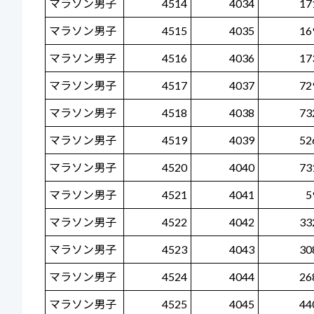
マラソン男子
4514
4034
17
マラソン男子
4515
4035
16
マラソン男子
4516
4036
17
マラソン男子
4517
4037
72
マラソン男子
4518
4038
73
マラソン男子
4519
4039
52
マラソン男子
4520
4040
73
マラソン男子
4521
4041
5
マラソン男子
4522
4042
33
マラソン男子
4523
4043
30
マラソン男子
4524
4044
26
マラソン男子
4525
4045
44