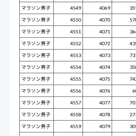
マラソン男子
4549
4069
35
マラソン男子
4550
4070
57
マラソン男子
4551
4071
36
マラソン男子
4552
4072
43
マラソン男子
4553
4073
73
マラソン男子
4554
4074
35
マラソン男子
4555
4075
74
マラソン男子
4556
4076
6
マラソン男子
4557
4077
70
マラソン男子
4558
4078
27
マラソン男子
4559
4079
30