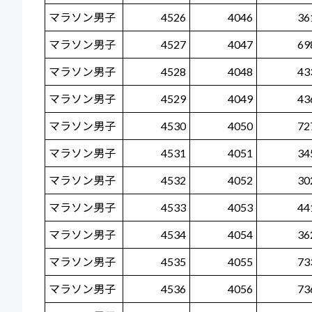
マラソン男子
4526
4046
36
マラソン男子
4527
4047
69
マラソン男子
4528
4048
43
マラソン男子
4529
4049
43
マラソン男子
4530
4050
72
マラソン男子
4531
4051
34
マラソン男子
4532
4052
30
マラソン男子
4533
4053
44
マラソン男子
4534
4054
36
マラソン男子
4535
4055
73
マラソン男子
4536
4056
73