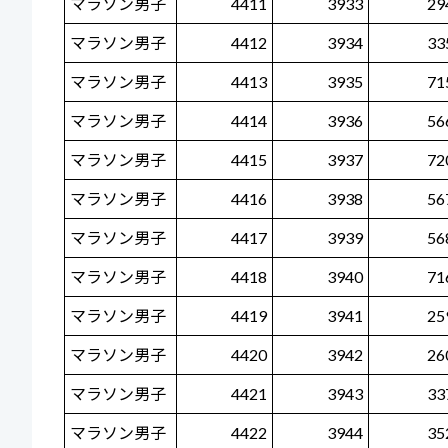
マラソン男子
4411
3933
29
マラソン男子
4412
3934
33
マラソン男子
4413
3935
71
マラソン男子
4414
3936
56
マラソン男子
4415
3937
72
マラソン男子
4416
3938
56
マラソン男子
4417
3939
56
マラソン男子
4418
3940
71
マラソン男子
4419
3941
25
マラソン男子
4420
3942
26
マラソン男子
4421
3943
33
マラソン男子
4422
3944
35