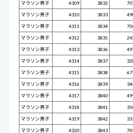
マラソン男子
4309
3832
70
マラソン男子
4310
3833
49
マラソン男子
4311
3834
70
マラソン男子
4312
3835
24
マラソン男子
4313
3836
49
マラソン男子
4314
3837
32
マラソン男子
4315
3838
67
マラソン男子
4316
3839
34
マラソン男子
4317
3840
49
マラソン男子
4318
3841
35
マラソン男子
4319
3842
33
マラソン男子
4320
3843
70