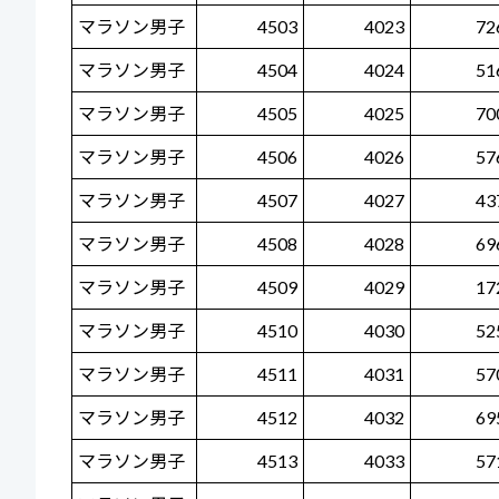
マラソン男子
4503
4023
72
マラソン男子
4504
4024
51
マラソン男子
4505
4025
70
マラソン男子
4506
4026
57
マラソン男子
4507
4027
43
マラソン男子
4508
4028
69
マラソン男子
4509
4029
17
マラソン男子
4510
4030
52
マラソン男子
4511
4031
57
マラソン男子
4512
4032
69
マラソン男子
4513
4033
57