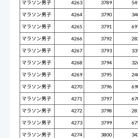
マラソン男子
4263
3789
54
マラソン男子
4264
3790
34
マラソン男子
4265
3791
69
マラソン男子
4266
3792
28
マラソン男子
4267
3793
33
マラソン男子
4268
3794
32
マラソン男子
4269
3795
24
マラソン男子
4270
3796
69
マラソン男子
4271
3797
67
マラソン男子
4272
3798
28
マラソン男子
4273
3799
67
マラソン男子
4274
3800
34