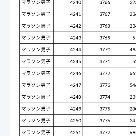
マラソン男子
4240
3766
32
マラソン男子
4241
3767
23
マラソン男子
4242
3768
23
マラソン男子
4243
3769
5
マラソン男子
4244
3770
49
マラソン男子
4245
3771
5
マラソン男子
4246
3772
66
マラソン男子
4247
3773
54
マラソン男子
4248
3774
23
マラソン男子
4249
3775
28
マラソン男子
4250
3776
34
マラソン男子
4251
3777
69