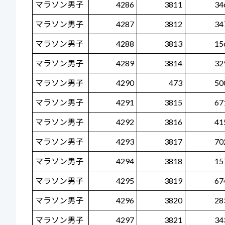
マラソン男子
4286
3811
34
マラソン男子
4287
3812
34
マラソン男子
4288
3813
15
マラソン男子
4289
3814
32
マラソン男子
4290
473
50
マラソン男子
4291
3815
67
マラソン男子
4292
3816
41
マラソン男子
4293
3817
70
マラソン男子
4294
3818
15
マラソン男子
4295
3819
67
マラソン男子
4296
3820
28
マラソン男子
4297
3821
34