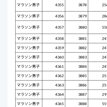
マラソン男子
4355
3878
25
マラソン男子
4356
3879
28
マラソン男子
4357
3880
55
マラソン男子
4358
3881
24
マラソン男子
4359
3882
24
マラソン男子
4360
3883
24
マラソン男子
4361
3884
24
マラソン男子
4362
3885
25
マラソン男子
4363
3886
25
マラソン男子
4364
3887
29
マラソン男子
4365
3888
55