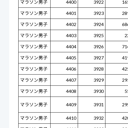
マラソン男子
4400
3922
16
マラソン男子
4401
3923
28
マラソン男子
4402
3924
68
マラソン男子
4403
3925
2
マラソン男子
4404
3926
71
マラソン男子
4405
3927
41
マラソン男子
4406
3928
42
マラソン男子
4407
3929
29
マラソン男子
4408
3930
5
マラソン男子
4409
3931
29
マラソン男子
4410
3932
42