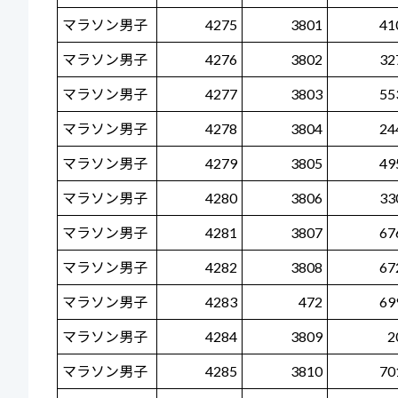
マラソン男子
4275
3801
41
マラソン男子
4276
3802
32
マラソン男子
4277
3803
55
マラソン男子
4278
3804
24
マラソン男子
4279
3805
49
マラソン男子
4280
3806
33
マラソン男子
4281
3807
67
マラソン男子
4282
3808
67
マラソン男子
4283
472
69
マラソン男子
4284
3809
2
マラソン男子
4285
3810
70