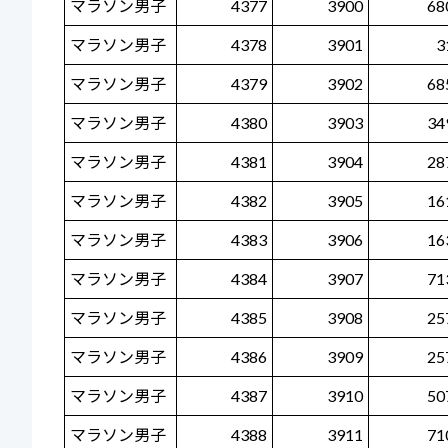
マラソン男子
4377
3900
68
マラソン男子
4378
3901
3
マラソン男子
4379
3902
68
マラソン男子
4380
3903
34
マラソン男子
4381
3904
28
マラソン男子
4382
3905
16
マラソン男子
4383
3906
16
マラソン男子
4384
3907
71
マラソン男子
4385
3908
25
マラソン男子
4386
3909
25
マラソン男子
4387
3910
50
マラソン男子
4388
3911
71