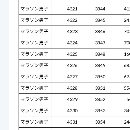
マラソン男子
4321
3844
41
マラソン男子
4322
3845
24
マラソン男子
4323
3846
70
マラソン男子
4324
3847
70
マラソン男子
4325
3848
16
マラソン男子
4326
3849
68
マラソン男子
4327
3850
67
マラソン男子
4328
3851
55
マラソン男子
4329
3852
5
マラソン男子
4330
3853
34
マラソン男子
4331
3854
24