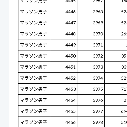
マラソン男子
4445
3967
16
マラソン男子
4446
3968
52
マラソン男子
4447
3969
52
マラソン男子
4448
3970
26
マラソン男子
4449
3971
マラソン男子
4450
3972
35
マラソン男子
4451
3973
33
マラソン男子
4452
3974
52
マラソン男子
4453
3975
71
マラソン男子
4454
3976
2
マラソン男子
4455
3977
69
マラソン男子
4456
3978
51