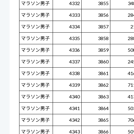
マラソン男子
4332
3855
34
マラソン男子
4333
3856
28
マラソン男子
4334
3857
2
マラソン男子
4335
3858
28
マラソン男子
4336
3859
50
マラソン男子
4337
3860
24
マラソン男子
4338
3861
41
マラソン男子
4339
3862
71
マラソン男子
4340
3863
41
マラソン男子
4341
3864
50
マラソン男子
4342
3865
70
マラソン男子
4343
3866
50