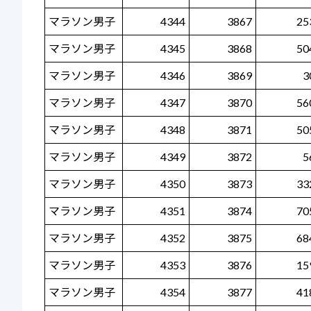
マラソン男子
4344
3867
25
マラソン男子
4345
3868
50
マラソン男子
4346
3869
3
マラソン男子
4347
3870
56
マラソン男子
4348
3871
50
マラソン男子
4349
3872
5
マラソン男子
4350
3873
33
マラソン男子
4351
3874
70
マラソン男子
4352
3875
68
マラソン男子
4353
3876
15
マラソン男子
4354
3877
41