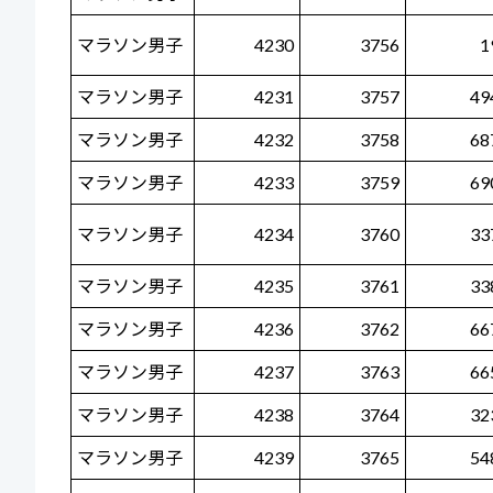
マラソン男子
4230
3756
1
マラソン男子
4231
3757
49
マラソン男子
4232
3758
68
マラソン男子
4233
3759
69
マラソン男子
4234
3760
33
マラソン男子
4235
3761
33
マラソン男子
4236
3762
66
マラソン男子
4237
3763
66
マラソン男子
4238
3764
32
マラソン男子
4239
3765
54