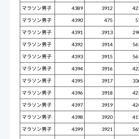
マラソン男子
4389
3912
42
マラソン男子
4390
475
5
マラソン男子
4391
3913
29
マラソン男子
4392
3914
56
マラソン男子
4393
3915
56
マラソン男子
4394
3916
42
マラソン男子
4395
3917
33
マラソン男子
4396
3918
42
マラソン男子
4397
3919
42
マラソン男子
4398
3920
41
マラソン男子
4399
3921
56