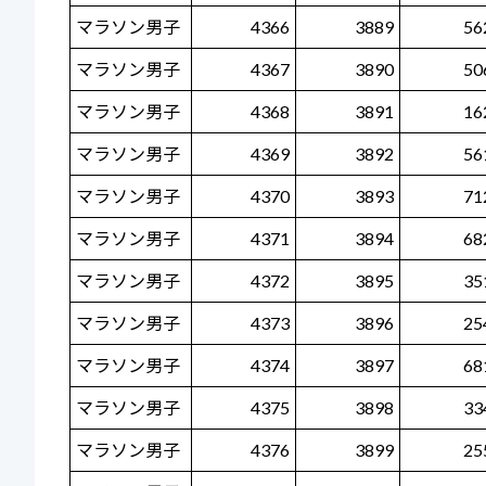
マラソン男子
4366
3889
56
マラソン男子
4367
3890
50
マラソン男子
4368
3891
16
マラソン男子
4369
3892
56
マラソン男子
4370
3893
71
マラソン男子
4371
3894
68
マラソン男子
4372
3895
35
マラソン男子
4373
3896
25
マラソン男子
4374
3897
68
マラソン男子
4375
3898
33
マラソン男子
4376
3899
25