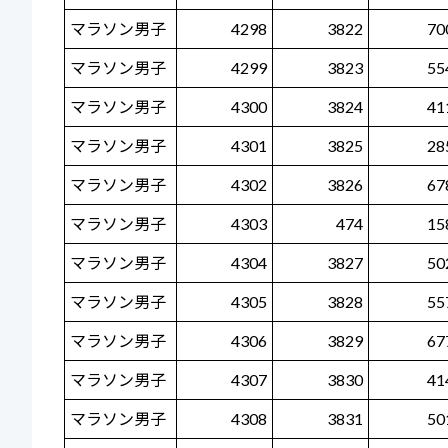
マラソン男子
4298
3822
70
マラソン男子
4299
3823
55
マラソン男子
4300
3824
41
マラソン男子
4301
3825
28
マラソン男子
4302
3826
67
マラソン男子
4303
474
15
マラソン男子
4304
3827
50
マラソン男子
4305
3828
55
マラソン男子
4306
3829
67
マラソン男子
4307
3830
41
マラソン男子
4308
3831
50