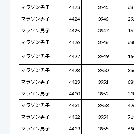
マラソン男子
4423
3945
68
マラソン男子
4424
3946
29
マラソン男子
4425
3947
16
マラソン男子
4426
3948
68
マラソン男子
4427
3949
16
マラソン男子
4428
3950
35
マラソン男子
4429
3951
68
マラソン男子
4430
3952
33
マラソン男子
4431
3953
42
マラソン男子
4432
3954
71
マラソン男子
4433
3955
69