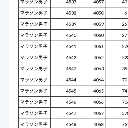
マラソン男子
4537
4057
43
マラソン男子
4538
4058
6
マラソン男子
4539
4059
26
マラソン男子
4540
4060
27
マラソン男子
4541
4061
27
マラソン男子
4542
4062
52
マラソン男子
4543
4063
35
マラソン男子
4544
4064
70
マラソン男子
4545
4065
74
マラソン男子
4546
4066
70
マラソン男子
4547
4067
57
マラソン男子
4548
4068
73